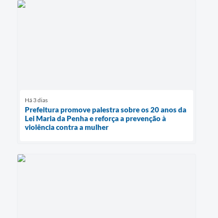
Há 3 dias
Prefeitura promove palestra sobre os 20 anos da
Lei Maria da Penha e reforça a prevenção à
violência contra a mulher