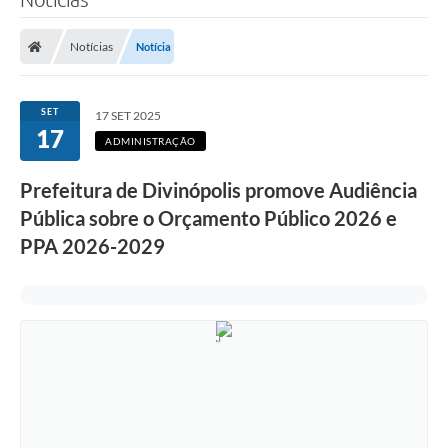
Notícias
Notícia
SET
17 SET 2025
17
ADMINISTRAÇÃO
Prefeitura de Divinópolis promove Audiência
Pública sobre o Orçamento Público 2026 e
PPA 2026-2029