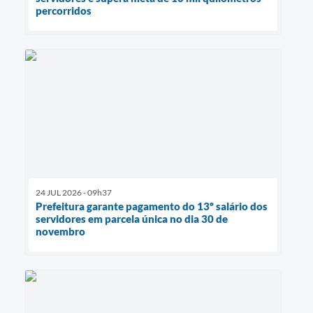
percorridos
24 JUL 2026 - 09h37
Prefeitura garante pagamento do 13º salário dos
servidores em parcela única no dia 30 de
novembro