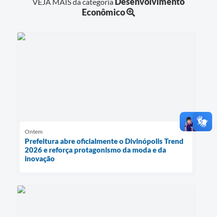
Desenvolvimento
VEJA MAIS da categoria
Econômico
Ontem
Prefeitura abre oficialmente o Divinópolis Trend
2026 e reforça protagonismo da moda e da
inovação