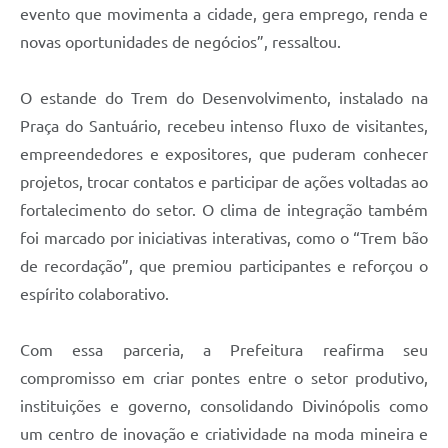
evento que movimenta a cidade, gera emprego, renda e
novas oportunidades de negócios”, ressaltou.
O estande do Trem do Desenvolvimento, instalado na
Praça do Santuário, recebeu intenso fluxo de visitantes,
empreendedores e expositores, que puderam conhecer
projetos, trocar contatos e participar de ações voltadas ao
fortalecimento do setor. O clima de integração também
foi marcado por iniciativas interativas, como o “Trem bão
de recordação”, que premiou participantes e reforçou o
espírito colaborativo.
Com essa parceria, a Prefeitura reafirma seu
compromisso em criar pontes entre o setor produtivo,
instituições e governo, consolidando Divinópolis como
um centro de inovação e criatividade na moda mineira e