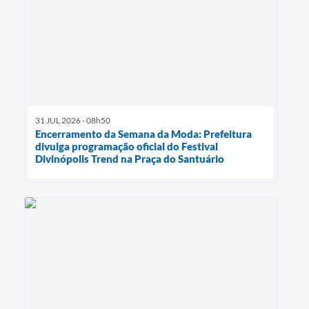
31 JUL 2026 - 08h50
Encerramento da Semana da Moda: Prefeitura
divulga programação oficial do Festival
Divinópolis Trend na Praça do Santuário