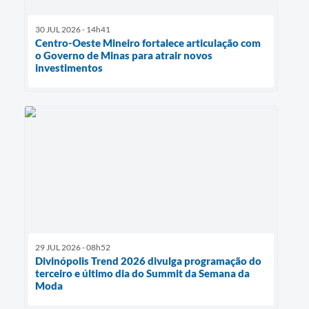
30 JUL 2026 - 14h41
Centro-Oeste Mineiro fortalece articulação com
o Governo de Minas para atrair novos
investimentos
29 JUL 2026 - 08h52
Divinópolis Trend 2026 divulga programação do
terceiro e último dia do Summit da Semana da
Moda