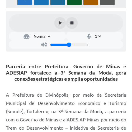
Parceria entre Prefeitura, Governo de Minas e
ADESIAP fortalece a 3ª Semana da Moda, gera
conexões estratégicas e amplia oportunidades
A Prefeitura de Divinópolis, por meio da Secretaria
Municipal de Desenvolvimento Econômico e Turismo
(Semde), fortaleceu, na 3ª Semana da Moda, a parceria
com o Governo de Minas e a ADESIAP Minas por meio do
Trem do Desenvolvimento – iniciativa da Secretaria de