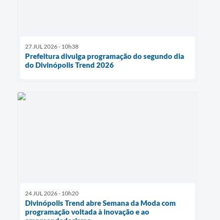
27 JUL 2026 - 10h38
Prefeitura divulga programação do segundo dia
do Divinópolis Trend 2026
24 JUL 2026 - 10h20
Divinópolis Trend abre Semana da Moda com
programação voltada à inovação e ao