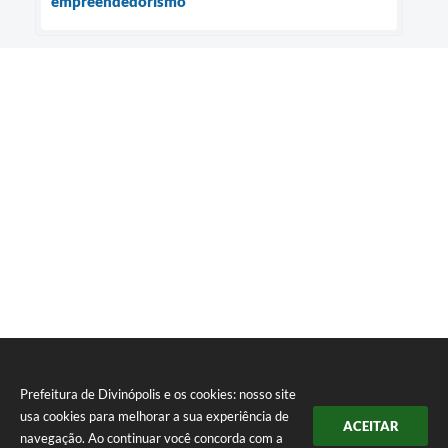
empreendedorismo
Prefeitura de Divinópolis e os cookies: nosso site
usa cookies para melhorar a sua experiência de
ACEITAR
navegação. Ao continuar você concorda com a