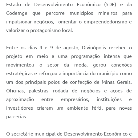
Estado de Desenvolvimento Econômico (SDE) e da
Codemge que percorre municípios mineiros para
impulsionar negócios, fomentar o empreendedorismo e
valorizar o protagonismo local.
Entre os dias 4 e 9 de agosto, Divinópolis recebeu o
projeto em meio a uma programação intensa que
movimentou o setor da moda, gerou conexões
estratégicas e reforçou a importância do município como
um dos principais polos de confecção de Minas Gerais.
Oficinas, palestras, rodada de negócios e ações de
aproximação entre empresários, instituições e
investidores criaram um ambiente fértil para novas
parcerias.
O secretário municipal de Desenvolvimento Econômico e