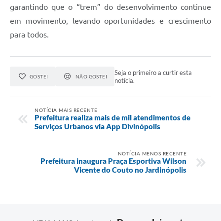
garantindo que o “trem” do desenvolvimento continue
em movimento, levando oportunidades e crescimento
para todos.
Seja o primeiro a curtir esta
GOSTEI
NÃO GOSTEI
notícia.
NOTÍCIA MAIS RECENTE
Prefeitura realiza mais de mil atendimentos de
Serviços Urbanos via App Divinópolis
NOTÍCIA MENOS RECENTE
Prefeitura inaugura Praça Esportiva Wilson
Vicente do Couto no Jardinópolis