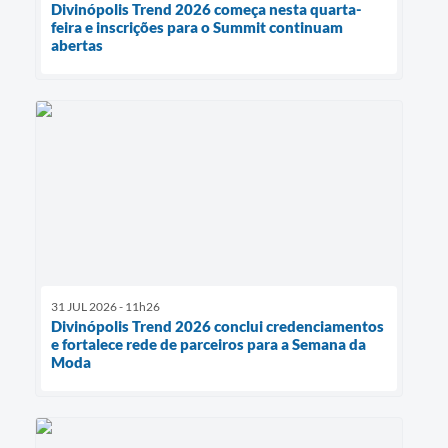
Divinópolis Trend 2026 começa nesta quarta-
feira e inscrições para o Summit continuam
abertas
31 JUL 2026 - 11h26
Divinópolis Trend 2026 conclui credenciamentos
e fortalece rede de parceiros para a Semana da
Moda