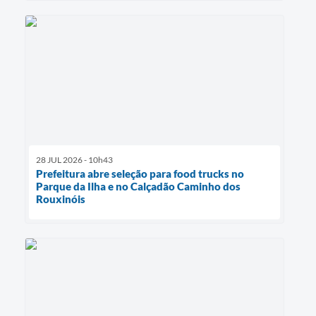
28 JUL 2026 - 10h43
Prefeitura abre seleção para food trucks no
Parque da Ilha e no Calçadão Caminho dos
Rouxinóis