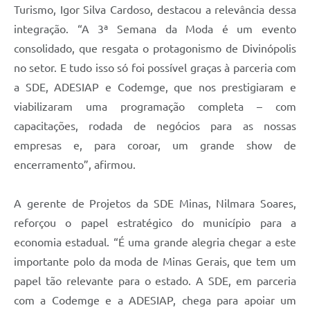
Turismo, Igor Silva Cardoso, destacou a relevância dessa
integração. “A 3ª Semana da Moda é um evento
consolidado, que resgata o protagonismo de Divinópolis
no setor. E tudo isso só foi possível graças à parceria com
a SDE, ADESIAP e Codemge, que nos prestigiaram e
viabilizaram uma programação completa – com
capacitações, rodada de negócios para as nossas
empresas e, para coroar, um grande show de
encerramento”, afirmou.
A gerente de Projetos da SDE Minas, Nilmara Soares,
reforçou o papel estratégico do município para a
economia estadual. “É uma grande alegria chegar a este
importante polo da moda de Minas Gerais, que tem um
papel tão relevante para o estado. A SDE, em parceria
com a Codemge e a ADESIAP, chega para apoiar um