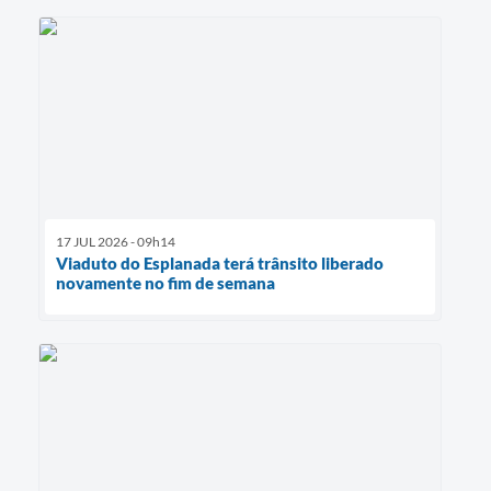
17 JUL 2026 - 09h14
Viaduto do Esplanada terá trânsito liberado
novamente no fim de semana