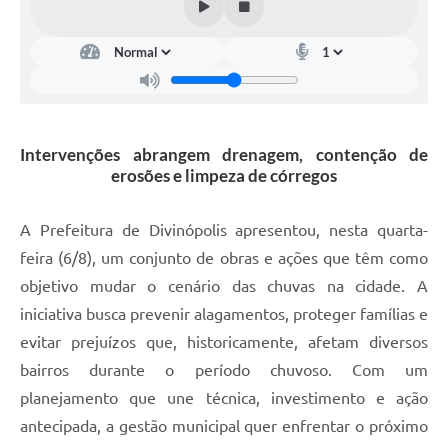
Intervenções abrangem drenagem, contenção de
erosões e limpeza de córregos
A Prefeitura de Divinópolis apresentou, nesta quarta-
feira (6/8), um conjunto de obras e ações que têm como
objetivo mudar o cenário das chuvas na cidade. A
iniciativa busca prevenir alagamentos, proteger famílias e
evitar prejuízos que, historicamente, afetam diversos
bairros durante o período chuvoso. Com um
planejamento que une técnica, investimento e ação
antecipada, a gestão municipal quer enfrentar o próximo