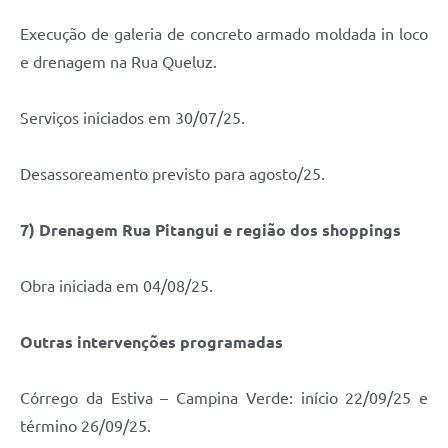
Execução de galeria de concreto armado moldada in loco
e drenagem na Rua Queluz.
Serviços iniciados em 30/07/25.
Desassoreamento previsto para agosto/25.
7) Drenagem Rua Pitangui e região dos shoppings
Obra iniciada em 04/08/25.
Outras intervenções programadas
Córrego da Estiva – Campina Verde: início 22/09/25 e
término 26/09/25.