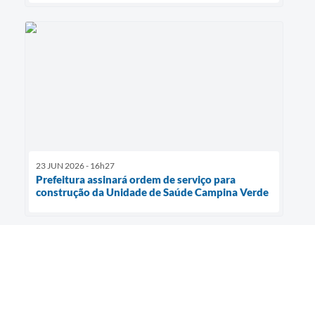
23 JUN 2026 - 16h27
Prefeitura assinará ordem de serviço para
construção da Unidade de Saúde Campina Verde