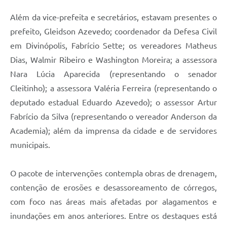
Além da vice-prefeita e secretários, estavam presentes o
prefeito, Gleidson Azevedo; coordenador da Defesa Civil
em Divinópolis, Fabrício Sette; os vereadores Matheus
Dias, Walmir Ribeiro e Washington Moreira; a assessora
Nara Lúcia Aparecida (representando o senador
Cleitinho); a assessora Valéria Ferreira (representando o
deputado estadual Eduardo Azevedo); o assessor Artur
Fabrício da Silva (representando o vereador Anderson da
Academia); além da imprensa da cidade e de servidores
municipais.
O pacote de intervenções contempla obras de drenagem,
contenção de erosões e desassoreamento de córregos,
com foco nas áreas mais afetadas por alagamentos e
inundações em anos anteriores. Entre os destaques está