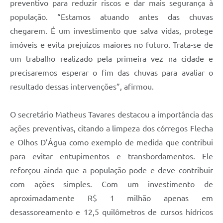
preventivo para reduzir riscos e dar mais segurança à
população. “Estamos atuando antes das chuvas
chegarem. É um investimento que salva vidas, protege
imóveis e evita prejuízos maiores no futuro. Trata-se de
um trabalho realizado pela primeira vez na cidade e
precisaremos esperar o fim das chuvas para avaliar o
resultado dessas intervenções”, afirmou.
O secretário Matheus Tavares destacou a importância das
ações preventivas, citando a limpeza dos córregos Flecha
e Olhos D’Água como exemplo de medida que contribui
para evitar entupimentos e transbordamentos. Ele
reforçou ainda que a população pode e deve contribuir
com ações simples. Com um investimento de
aproximadamente R$ 1 milhão apenas em
desassoreamento e 12,5 quilômetros de cursos hídricos