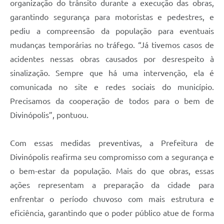
organização do trânsito durante a execução das obras,
garantindo segurança para motoristas e pedestres, e
pediu a compreensão da população para eventuais
mudanças temporárias no tráfego. “Já tivemos casos de
acidentes nessas obras causados por desrespeito à
sinalização. Sempre que há uma intervenção, ela é
comunicada no site e redes sociais do município.
Precisamos da cooperação de todos para o bem de
Divinópolis”, pontuou.
Com essas medidas preventivas, a Prefeitura de
Divinópolis reafirma seu compromisso com a segurança e
o bem-estar da população. Mais do que obras, essas
ações representam a preparação da cidade para
enfrentar o período chuvoso com mais estrutura e
eficiência, garantindo que o poder público atue de forma