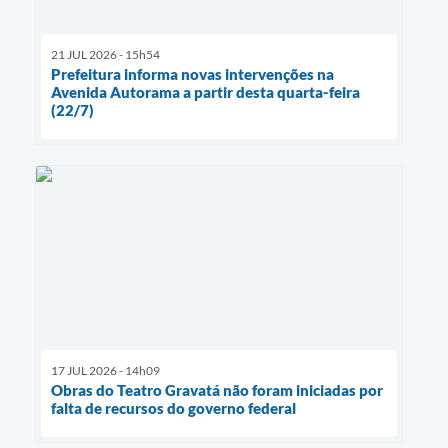
21 JUL 2026 - 15h54
Prefeitura informa novas intervenções na
Avenida Autorama a partir desta quarta-feira
(22/7)
17 JUL 2026 - 14h09
Obras do Teatro Gravatá não foram iniciadas por
falta de recursos do governo federal