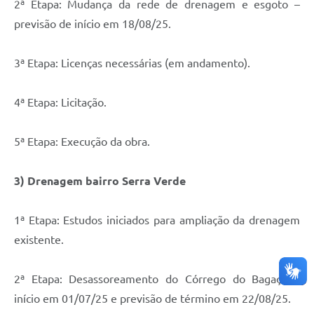
2ª Etapa: Mudança da rede de drenagem e esgoto –
previsão de início em 18/08/25.
3ª Etapa: Licenças necessárias (em andamento).
4ª Etapa: Licitação.
5ª Etapa: Execução da obra.
3) Drenagem bairro Serra Verde
1ª Etapa: Estudos iniciados para ampliação da drenagem
existente.
2ª Etapa: Desassoreamento do Córrego do Bagaço –
início em 01/07/25 e previsão de término em 22/08/25.