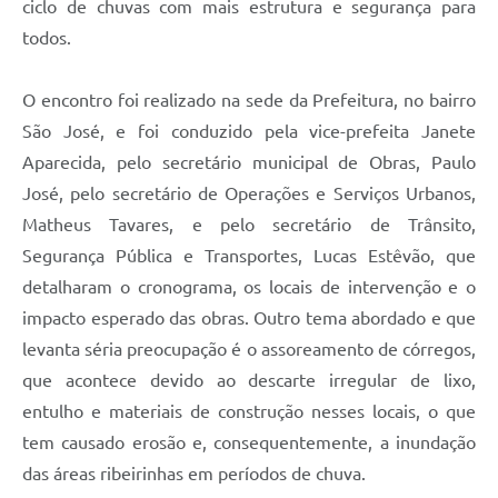
ciclo de chuvas com mais estrutura e segurança para
todos.
O encontro foi realizado na sede da Prefeitura, no bairro
São José, e foi conduzido pela vice-prefeita Janete
Aparecida, pelo secretário municipal de Obras, Paulo
José, pelo secretário de Operações e Serviços Urbanos,
Matheus Tavares, e pelo secretário de Trânsito,
Segurança Pública e Transportes, Lucas Estêvão, que
detalharam o cronograma, os locais de intervenção e o
impacto esperado das obras. Outro tema abordado e que
levanta séria preocupação é o assoreamento de córregos,
que acontece devido ao descarte irregular de lixo,
entulho e materiais de construção nesses locais, o que
tem causado erosão e, consequentemente, a inundação
das áreas ribeirinhas em períodos de chuva.