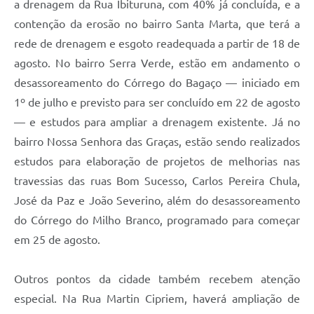
a drenagem da Rua Ibituruna, com 40% já concluída, e a
contenção da erosão no bairro Santa Marta, que terá a
rede de drenagem e esgoto readequada a partir de 18 de
agosto. No bairro Serra Verde, estão em andamento o
desassoreamento do Córrego do Bagaço — iniciado em
1º de julho e previsto para ser concluído em 22 de agosto
— e estudos para ampliar a drenagem existente. Já no
bairro Nossa Senhora das Graças, estão sendo realizados
estudos para elaboração de projetos de melhorias nas
travessias das ruas Bom Sucesso, Carlos Pereira Chula,
José da Paz e João Severino, além do desassoreamento
do Córrego do Milho Branco, programado para começar
em 25 de agosto.
Outros pontos da cidade também recebem atenção
especial. Na Rua Martin Cipriem, haverá ampliação de