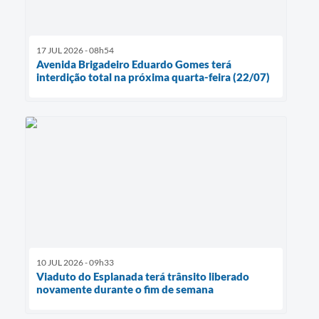
17 JUL 2026 - 08h54
Avenida Brigadeiro Eduardo Gomes terá
interdição total na próxima quarta-feira (22/07)
10 JUL 2026 - 09h33
Viaduto do Esplanada terá trânsito liberado
novamente durante o fim de semana