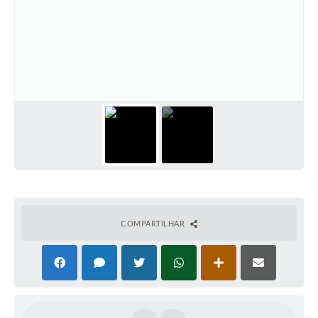
COMPARTILHAR