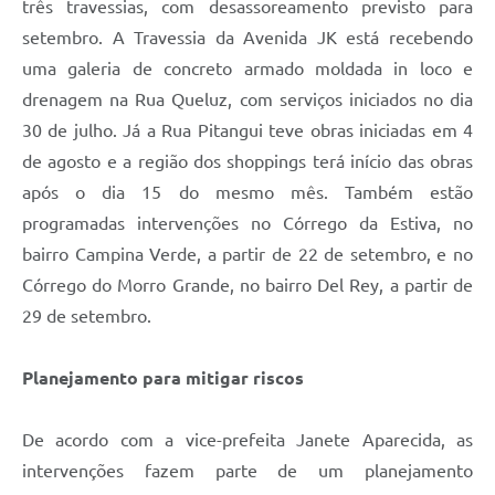
três travessias, com desassoreamento previsto para
setembro. A Travessia da Avenida JK está recebendo
uma galeria de concreto armado moldada in loco e
drenagem na Rua Queluz, com serviços iniciados no dia
30 de julho. Já a Rua Pitangui teve obras iniciadas em 4
de agosto e a região dos shoppings terá início das obras
após o dia 15 do mesmo mês. Também estão
programadas intervenções no Córrego da Estiva, no
bairro Campina Verde, a partir de 22 de setembro, e no
Córrego do Morro Grande, no bairro Del Rey, a partir de
29 de setembro.
Planejamento para mitigar riscos
De acordo com a vice-prefeita Janete Aparecida, as
intervenções fazem parte de um planejamento