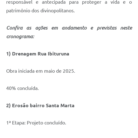
responsável e antecipada para proteger a vida e o
patrimônio dos divinopolitanos.
Confira as ações em andamento e previstas neste
cronograma:
1) Drenagem Rua Ibituruna
Obra iniciada em maio de 2025.
40% concluída.
2) Erosão bairro Santa Marta
1ª Etapa: Projeto concluído.