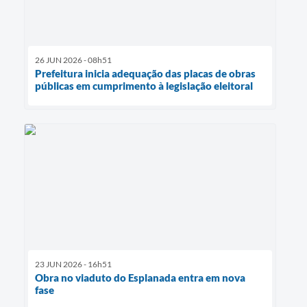
26 JUN 2026 - 08h51
Prefeitura inicia adequação das placas de obras
públicas em cumprimento à legislação eleitoral
23 JUN 2026 - 16h51
Obra no viaduto do Esplanada entra em nova
fase