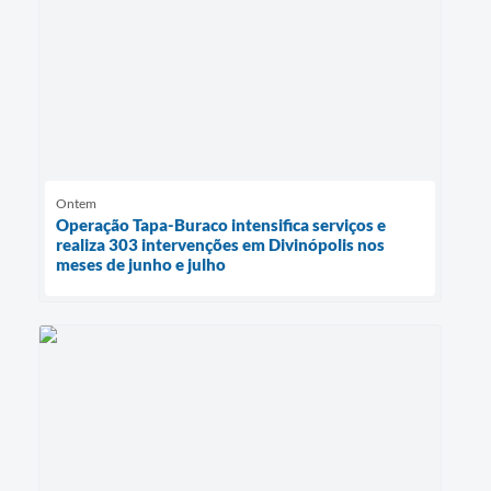
Ontem
Operação Tapa-Buraco intensifica serviços e
realiza 303 intervenções em Divinópolis nos
meses de junho e julho