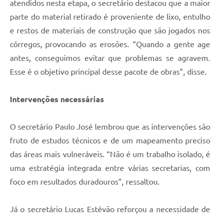
atendidos nesta etapa, o secretário destacou que a maior
parte do material retirado é proveniente de lixo, entulho
e restos de materiais de construção que são jogados nos
córregos, provocando as erosões. “Quando a gente age
antes, conseguimos evitar que problemas se agravem.
Esse é o objetivo principal desse pacote de obras”, disse.
Intervenções necessárias
O secretário Paulo José lembrou que as intervenções são
fruto de estudos técnicos e de um mapeamento preciso
das áreas mais vulneráveis. “Não é um trabalho isolado, é
uma estratégia integrada entre várias secretarias, com
foco em resultados duradouros”, ressaltou.
Já o secretário Lucas Estêvão reforçou a necessidade de