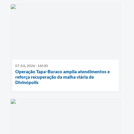
07 JUL 2026 - 16h30
Operação Tapa-Buraco amplia atendimentos e
reforça recuperação da malha viária de
Divinópolis