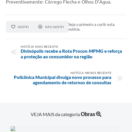
Preventivamente: Córrego Flecha e Olhos D’Água.
Seja o primeiro a curtir esta
GOSTEI
NÃO GOSTEI
notícia.
NOTÍCIA MAIS RECENTE
Divinópolis recebe a Rota Procon‑MPMG e reforça
a proteção ao consumidor na região
NOTÍCIA MENOS RECENTE
Policlínica Municipal divulga novo processo para
agendamento de retornos de consultas
Obras
VEJA MAIS da categoria