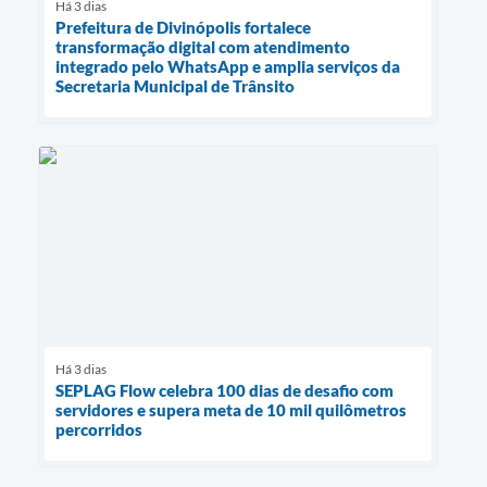
Há 3 dias
Prefeitura de Divinópolis fortalece
transformação digital com atendimento
integrado pelo WhatsApp e amplia serviços da
Secretaria Municipal de Trânsito
Há 3 dias
SEPLAG Flow celebra 100 dias de desafio com
servidores e supera meta de 10 mil quilômetros
percorridos