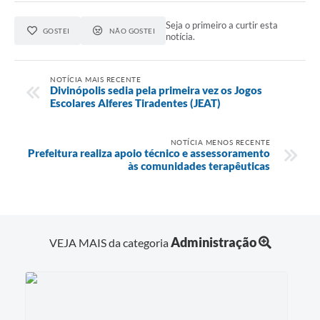
Seja o primeiro a curtir esta
GOSTEI
NÃO GOSTEI
notícia.
NOTÍCIA MAIS RECENTE
Divinópolis sedia pela primeira vez os Jogos
Escolares Alferes Tiradentes (JEAT)
NOTÍCIA MENOS RECENTE
Prefeitura realiza apoio técnico e assessoramento
às comunidades terapêuticas
Administração
VEJA MAIS da categoria