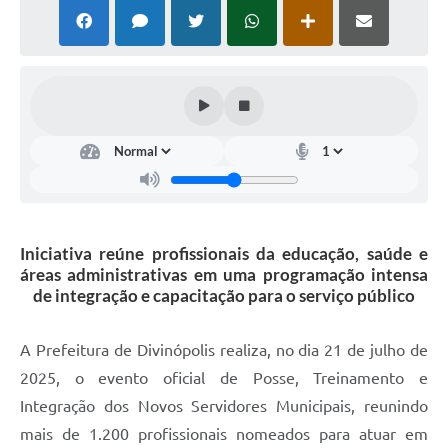
Iniciativa reúne profissionais da educação, saúde e
áreas administrativas em uma programação intensa
de integração e capacitação para o serviço público
A Prefeitura de Divinópolis realiza, no dia 21 de julho de
2025, o evento oficial de Posse, Treinamento e
Integração dos Novos Servidores Municipais, reunindo
mais de 1.200 profissionais nomeados para atuar em