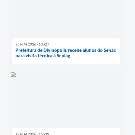
25 MAI 2026 - 10h27
Prefeitura de Divinópolis recebe alunos do Senac
para visita técnica à Seplag
12 MAI 2026 - 15h39