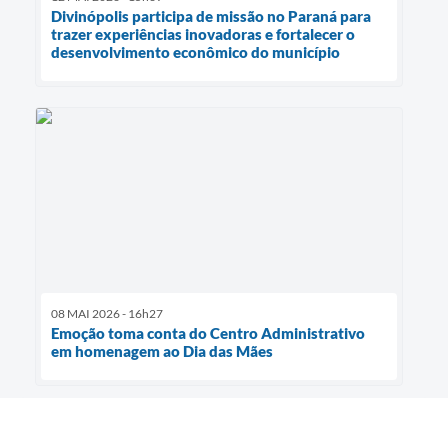
Divinópolis participa de missão no Paraná para
trazer experiências inovadoras e fortalecer o
desenvolvimento econômico do município
08 MAI 2026 - 16h27
Emoção toma conta do Centro Administrativo
em homenagem ao Dia das Mães