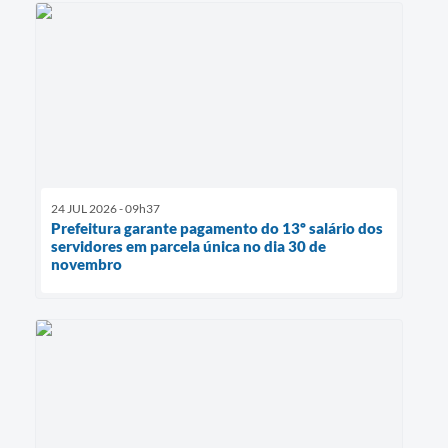
24 JUL 2026 - 09h37
Prefeitura garante pagamento do 13º salário dos
servidores em parcela única no dia 30 de
novembro