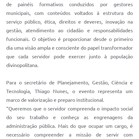
de painéis formativos conduzidos por gestores
municipais, com conteúdos voltados à estrutura do
serviço público, ética, direitos e deveres, inovação na
gestão, atendimento ao cidadão e responsabilidades
funcionais. O objetivo é proporcionar desde o primeiro
dia uma visão ampla e consciente do papel transformador
que cada servidor pode exercer junto à população
divinopolitana.
Para o secretário de Planejamento, Gestão, Ciência e
Tecnologia, Thiago Nunes, o evento representa um
marco de valorização e preparo institucional.
“Queremos que o servidor compreenda o impacto social
do seu trabalho e conheça as engrenagens da
administração pública. Mais do que ocupar um cargo, é
necessário compreender a missão de servir com