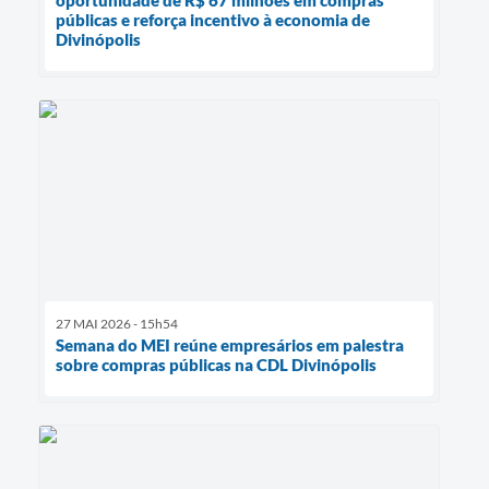
públicas e reforça incentivo à economia de
Divinópolis
27 MAI 2026 - 15h54
Semana do MEI reúne empresários em palestra
sobre compras públicas na CDL Divinópolis