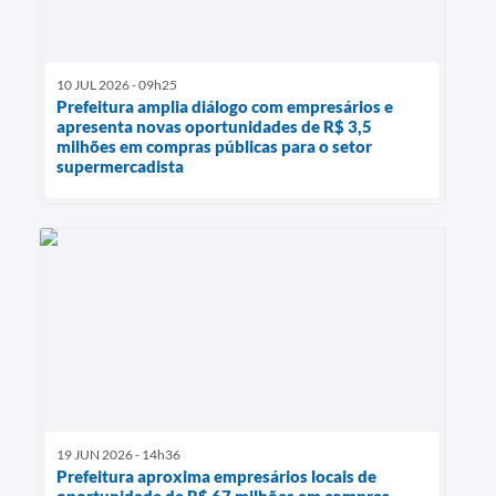
10 JUL 2026 - 09h25
Prefeitura amplia diálogo com empresários e
apresenta novas oportunidades de R$ 3,5
milhões em compras públicas para o setor
supermercadista
19 JUN 2026 - 14h36
Prefeitura aproxima empresários locais de
oportunidade de R$ 67 milhões em compras