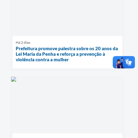
Há 2 dias
Prefeitura promove palestra sobre os 20 anos da
Lei Maria da Penha e reforça a prevenção à
violência contra a mulher