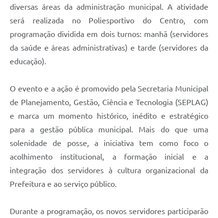
diversas áreas da administração municipal. A atividade
será realizada no Poliesportivo do Centro, com
programação dividida em dois turnos: manhã (servidores
da saúde e áreas administrativas) e tarde (servidores da
educação).
O evento e a ação é promovido pela Secretaria Municipal
de Planejamento, Gestão, Ciência e Tecnologia (SEPLAG)
e marca um momento histórico, inédito e estratégico
para a gestão pública municipal. Mais do que uma
solenidade de posse, a iniciativa tem como foco o
acolhimento institucional, a formação inicial e a
integração dos servidores à cultura organizacional da
Prefeitura e ao serviço público.
Durante a programação, os novos servidores participarão