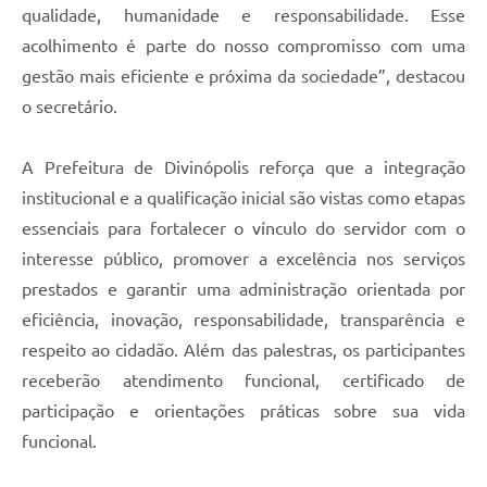
qualidade, humanidade e responsabilidade. Esse
acolhimento é parte do nosso compromisso com uma
gestão mais eficiente e próxima da sociedade”, destacou
o secretário.
A Prefeitura de Divinópolis reforça que a integração
institucional e a qualificação inicial são vistas como etapas
essenciais para fortalecer o vínculo do servidor com o
interesse público, promover a excelência nos serviços
prestados e garantir uma administração orientada por
eficiência, inovação, responsabilidade, transparência e
respeito ao cidadão. Além das palestras, os participantes
receberão atendimento funcional, certificado de
participação e orientações práticas sobre sua vida
funcional.