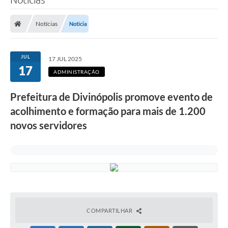
Notícias
Notícia
JUL
17 JUL 2025
17
ADMINISTRAÇÃO
Prefeitura de Divinópolis promove evento de
acolhimento e formação para mais de 1.200
novos servidores
COMPARTILHAR