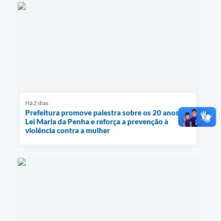
Há 2 dias
Prefeitura promove palestra sobre os 20 anos da
Lei Maria da Penha e reforça a prevenção à
violência contra a mulher