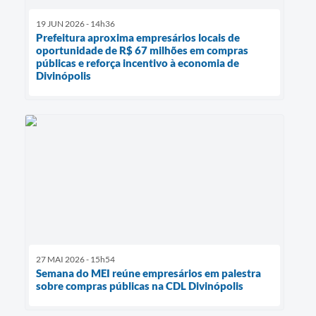
19 JUN 2026 - 14h36
Prefeitura aproxima empresários locais de
oportunidade de R$ 67 milhões em compras
públicas e reforça incentivo à economia de
Divinópolis
27 MAI 2026 - 15h54
Semana do MEI reúne empresários em palestra
sobre compras públicas na CDL Divinópolis