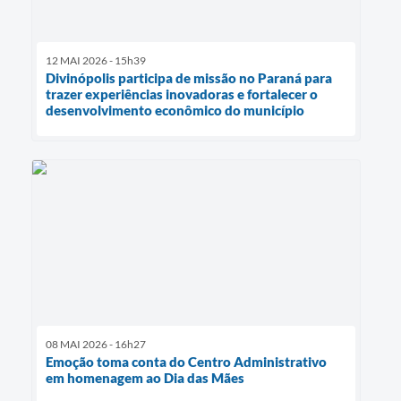
12 MAI 2026 - 15h39
Divinópolis participa de missão no Paraná para
trazer experiências inovadoras e fortalecer o
desenvolvimento econômico do município
08 MAI 2026 - 16h27
Emoção toma conta do Centro Administrativo
em homenagem ao Dia das Mães