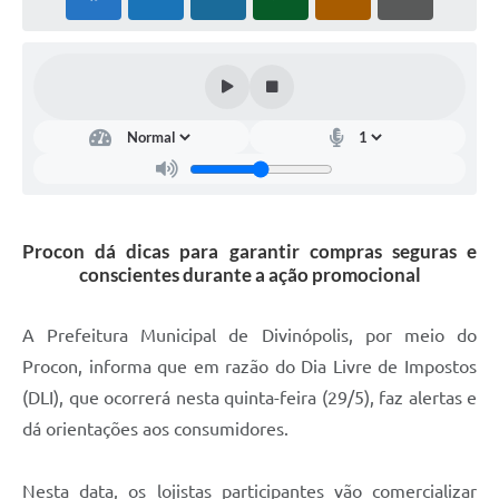
Procon dá dicas para garantir compras seguras e
conscientes durante a ação promocional
A Prefeitura Municipal de Divinópolis, por meio do
Procon, informa que em razão do Dia Livre de Impostos
(DLI), que ocorrerá nesta quinta-feira (29/5), faz alertas e
dá orientações aos consumidores.
Nesta data, os lojistas participantes vão comercializar