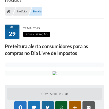
Notícias
Notícia
MAI
29 MAI 2025
29
ADMINISTRAÇÃO
Prefeitura alerta consumidores para as
compras no Dia Livre de Impostos
COMPARTILHAR