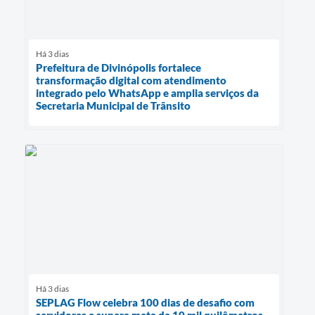
Há 3 dias
Prefeitura de Divinópolis fortalece
transformação digital com atendimento
integrado pelo WhatsApp e amplia serviços da
Secretaria Municipal de Trânsito
Há 3 dias
SEPLAG Flow celebra 100 dias de desafio com