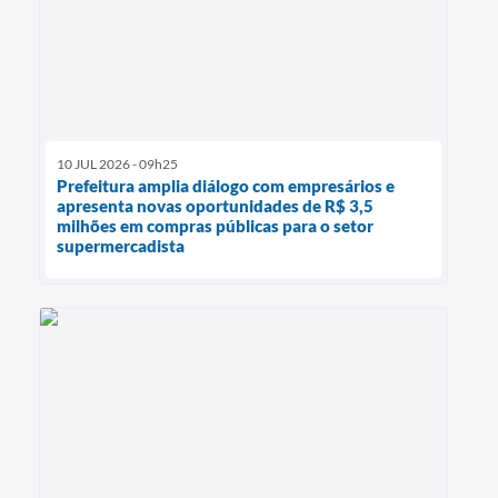
10 JUL 2026 - 09h25
Prefeitura amplia diálogo com empresários e
apresenta novas oportunidades de R$ 3,5
milhões em compras públicas para o setor
supermercadista