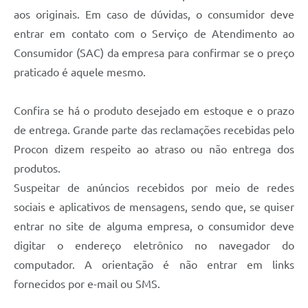
aos originais. Em caso de dúvidas, o consumidor deve
entrar em contato com o Serviço de Atendimento ao
Consumidor (SAC) da empresa para confirmar se o preço
praticado é aquele mesmo.
Confira se há o produto desejado em estoque e o prazo
de entrega. Grande parte das reclamações recebidas pelo
Procon dizem respeito ao atraso ou não entrega dos
produtos.
Suspeitar de anúncios recebidos por meio de redes
sociais e aplicativos de mensagens, sendo que, se quiser
entrar no site de alguma empresa, o consumidor deve
digitar o endereço eletrônico no navegador do
computador. A orientação é não entrar em links
fornecidos por e-mail ou SMS.