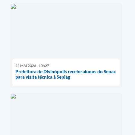
25 MAI 2026 - 10h27
Prefeitura de Divinópolis recebe alunos do Senac
para visita técnica à Seplag