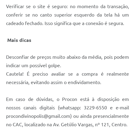
Verificar se o site é seguro: no momento da transação,
conferir se no canto superior esquerdo da tela há um
cadeado fechado. Isso significa que a conexão é segura.
Mais dicas
Desconfiar de preços muito abaixo da média, pois podem
indicar um possível golpe.
Cautela! É preciso avaliar se a compra é realmente
necessária, evitando assim o endividamento.
Em caso de dúvidas, o Procon está à disposição em
nossos canais digitais (whatsapp: 3229-6550 e e-mail
procondivinopolis@gmail.com) ou ainda presencialmente
no CAC, localizado na Av. Getúlio Vargas, nº 121, Centro.