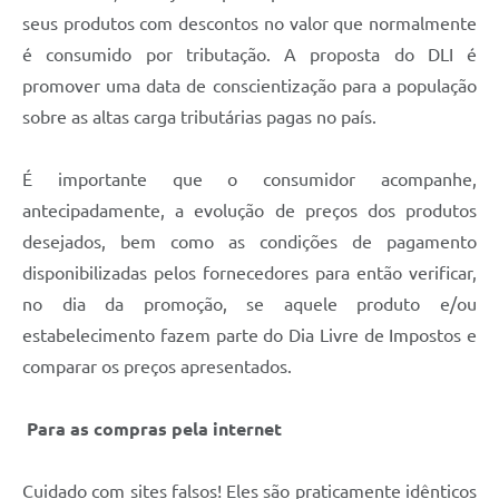
seus produtos com descontos no valor que normalmente
é consumido por tributação. A proposta do DLI é
promover uma data de conscientização para a população
sobre as altas carga tributárias pagas no país.
É importante que o consumidor acompanhe,
antecipadamente, a evolução de preços dos produtos
desejados, bem como as condições de pagamento
disponibilizadas pelos fornecedores para então verificar,
no dia da promoção, se aquele produto e/ou
estabelecimento fazem parte do Dia Livre de Impostos e
comparar os preços apresentados.
Para as compras pela internet
Cuidado com sites falsos! Eles são praticamente idênticos