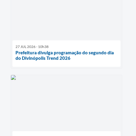
27 JUL 2026 - 10h38
Prefeitura divulga programação do segundo dia
do Divinópolis Trend 2026