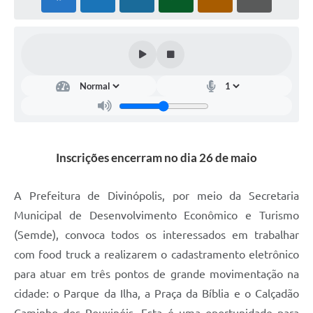
Inscrições encerram no dia 26 de maio
A Prefeitura de Divinópolis, por meio da Secretaria
Municipal de Desenvolvimento Econômico e Turismo
(Semde), convoca todos os interessados em trabalhar
com food truck a realizarem o cadastramento eletrônico
para atuar em três pontos de grande movimentação na
cidade: o Parque da Ilha, a Praça da Bíblia e o Calçadão