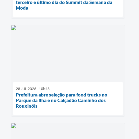
terceiro e último dia do Summit da Semana da
Moda
28 JUL 2026 - 10h43
Prefeitura abre seleção para food trucks no
Parque da Ilha e no Calçadão Caminho dos
Rouxinóis