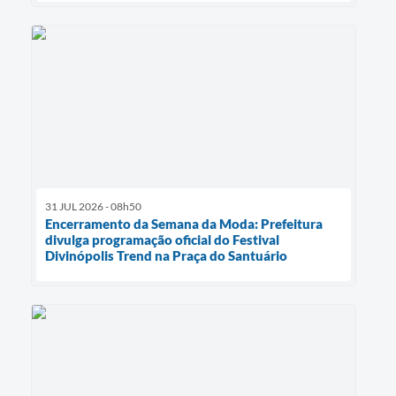
31 JUL 2026 - 08h50
Encerramento da Semana da Moda: Prefeitura
divulga programação oficial do Festival
Divinópolis Trend na Praça do Santuário