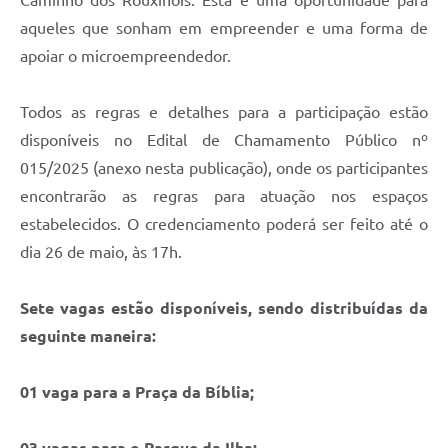
Caminho dos Rouxinóis. Esta é uma oportunidade para
aqueles que sonham em empreender e uma forma de
apoiar o microempreendedor.
Todos as regras e detalhes para a participação estão
disponíveis no Edital de Chamamento Público nº
015/2025 (anexo nesta publicação), onde os participantes
encontrarão as regras para atuação nos espaços
estabelecidos. O credenciamento poderá ser feito até o
dia 26 de maio, às 17h.
Sete vagas estão disponíveis, sendo distribuídas da
seguinte maneira:
01 vaga para a Praça da Bíblia;