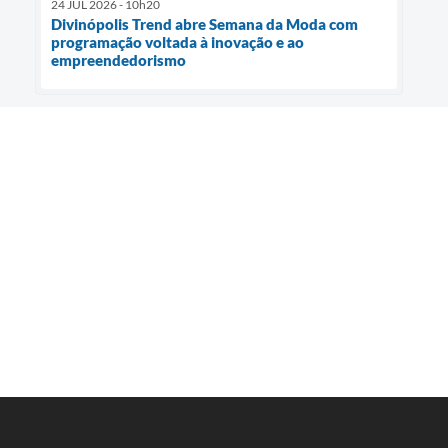
24 JUL 2026 - 10h20
Divinópolis Trend abre Semana da Moda com
programação voltada à inovação e ao
empreendedorismo