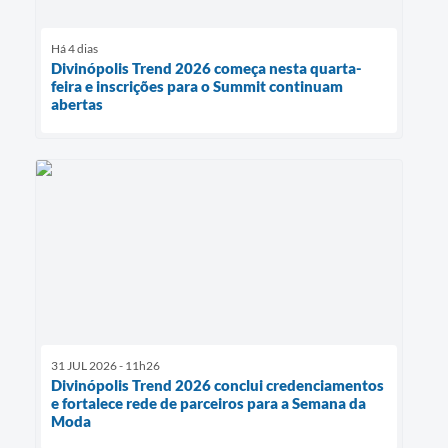
Há 4 dias
Divinópolis Trend 2026 começa nesta quarta-
feira e inscrições para o Summit continuam
abertas
31 JUL 2026 - 11h26
Divinópolis Trend 2026 conclui credenciamentos
e fortalece rede de parceiros para a Semana da
Moda