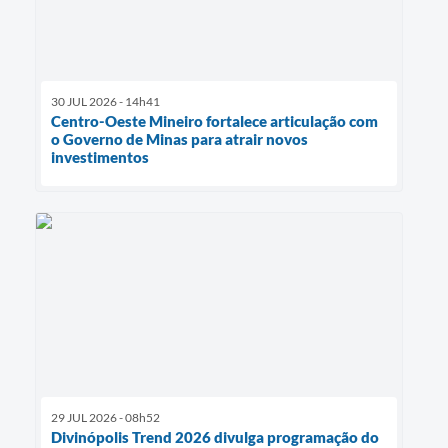
30 JUL 2026 - 14h41
Centro-Oeste Mineiro fortalece articulação com
o Governo de Minas para atrair novos
investimentos
29 JUL 2026 - 08h52
Divinópolis Trend 2026 divulga programação do