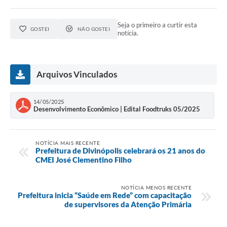
Seja o primeiro a curtir esta
GOSTEI
NÃO GOSTEI
notícia.
Arquivos Vinculados
14/05/2025
Desenvolvimento Econômico | Edital Foodtruks 05/2025
NOTÍCIA MAIS RECENTE
Prefeitura de Divinópolis celebrará os 21 anos do
CMEI José Clementino Filho
NOTÍCIA MENOS RECENTE
Prefeitura inicia “Saúde em Rede” com capacitação
de supervisores da Atenção Primária