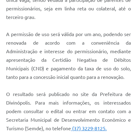
única vaga, sendo vedada a participação de parentes de
permissionários, seja em linha reta ou colateral, até o
terceiro grau.
A permissão de uso será válida por um ano, podendo ser
renovada de acordo com a conveniência da
Administração e interesse do permissionário, mediante
apresentação da Certidão Negativa de Débitos
Municipais (CND) e pagamento da taxa de uso do solo,
tanto para a concessão inicial quanto para a renovação.
O resultado será publicado no site da Prefeitura de
Divinópolis. Para mais informações, os interessados
podem consultar o edital ou entrar em contato com a
Secretaria Municipal de Desenvolvimento Econômico e
Turismo (Semde), no telefone
(37) 3229-8125.