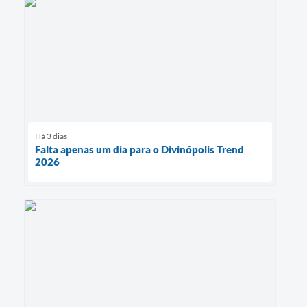
Há 3 dias
Falta apenas um dia para o Divinópolis Trend
2026