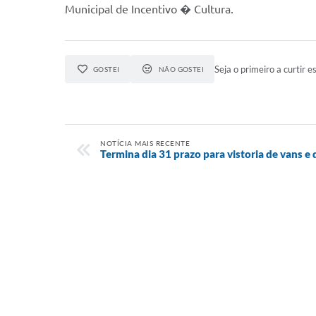
Municipal de Incentivo � Cultura.
Seja o primeiro a curtir es
GOSTEI
NÃO GOSTEI
NOTÍCIA MAIS RECENTE
Termina dia 31 prazo para vistoria de vans e 