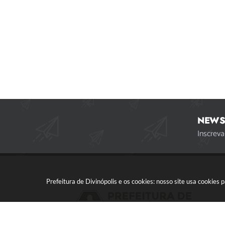
NEWS
Inscreva
Prefeitura de Divinópolis e os cookies: nosso site usa cookie