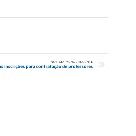
NOTÍCIA MENOS RECENTE
s inscrições para contratação de professores