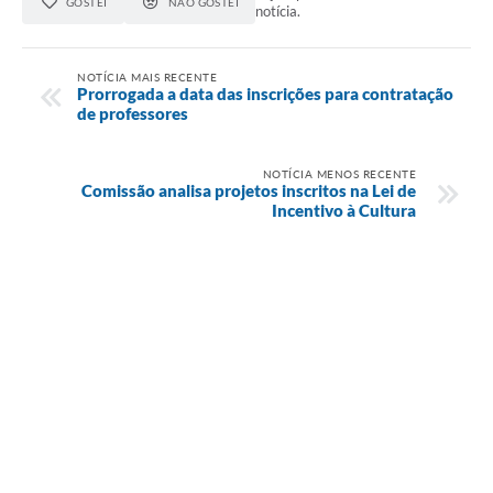
GOSTEI
NÃO GOSTEI
notícia.
NOTÍCIA MAIS RECENTE
Prorrogada a data das inscrições para contratação
de professores
NOTÍCIA MENOS RECENTE
Comissão analisa projetos inscritos na Lei de
Incentivo à Cultura