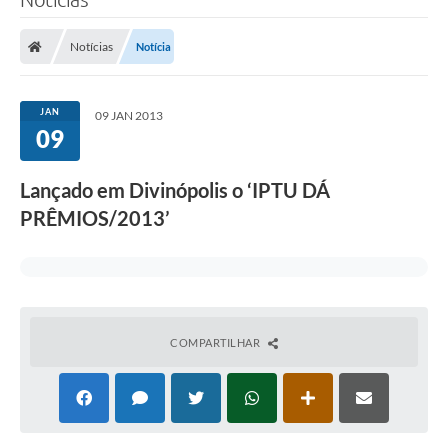
Notícias
Notícia
JAN
09 JAN 2013
09
Lançado em Divinópolis o ‘IPTU DÁ
PRÊMIOS/2013’
COMPARTILHAR