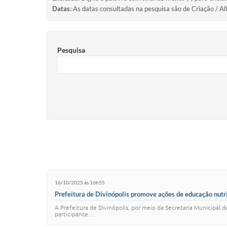
Datas:
As datas consultadas na pesquisa são de Criação / Al
Pesquisa
16/10/2025 às 16h55
Prefeitura de Divinópolis promove ações de educação nut
A Prefeitura de Divinópolis, por meio da Secretaria Municipal 
participante…