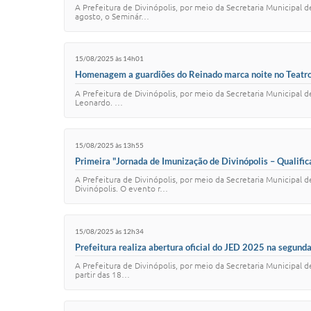
A Prefeitura de Divinópolis, por meio da Secretaria Municipa
agosto, o Seminár…
15/08/2025 às 14h01
Homenagem a guardiões do Reinado marca noite no Teatro
A Prefeitura de Divinópolis, por meio da Secretaria Municipal d
Leonardo. …
15/08/2025 às 13h55
Primeira "Jornada de Imunização de Divinópolis – Qualifica
A Prefeitura de Divinópolis, por meio da Secretaria Municipal 
Divinópolis. O evento r…
15/08/2025 às 12h34
Prefeitura realiza abertura oficial do JED 2025 na segunda
A Prefeitura de Divinópolis, por meio da Secretaria Municipal d
partir das 18…