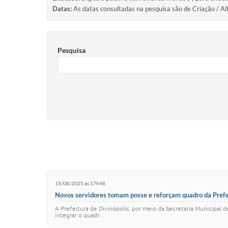
Datas:
As datas consultadas na pesquisa são de Criação / Al
Pesquisa
15/08/2025 às 17h48
Novos servidores tomam posse e reforçam quadro da Prefe
A Prefeitura de Divinópolis, por meio da Secretaria Municipal d
integrar o quadr…