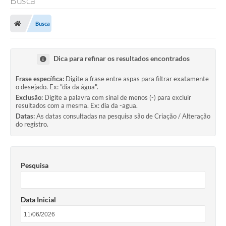
Busca
Busca
Dica para refinar os resultados encontrados
Frase específica:
Digite a frase entre aspas para filtrar exatamente
o desejado. Ex: "dia da água".
Exclusão:
Digite a palavra com sinal de menos (-) para excluir
resultados com a mesma. Ex: dia da -agua.
Datas:
As datas consultadas na pesquisa são de Criação / Alteração
do registro.
Pesquisa
Data Inicial