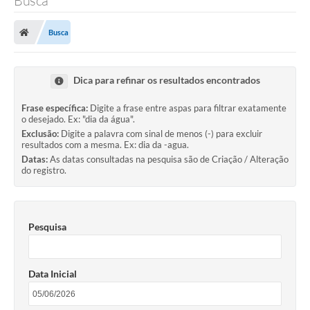
Busca
Busca
Dica para refinar os resultados encontrados
Frase específica:
Digite a frase entre aspas para filtrar exatamente
o desejado. Ex: "dia da água".
Exclusão:
Digite a palavra com sinal de menos (-) para excluir
resultados com a mesma. Ex: dia da -agua.
Datas:
As datas consultadas na pesquisa são de Criação / Alteração
do registro.
Pesquisa
Data Inicial