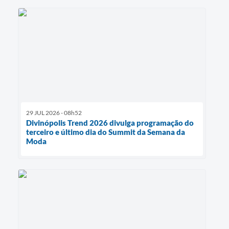
29 JUL 2026 - 08h52
Divinópolis Trend 2026 divulga programação do
terceiro e último dia do Summit da Semana da
Moda