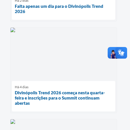
Há 2 dias
Falta apenas um dia para o Divinópolis Trend
2026
Há 4 dias
Divinópolis Trend 2026 começa nesta quarta-
feira e inscrições para o Summit continuam
abertas