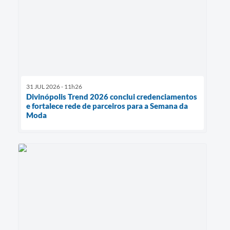
31 JUL 2026 - 11h26
Divinópolis Trend 2026 conclui credenciamentos
e fortalece rede de parceiros para a Semana da
Moda