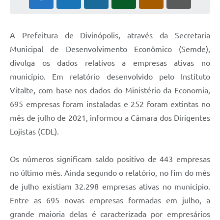
A Prefeitura de Divinópolis, através da Secretaria
Municipal de Desenvolvimento Econômico (Semde),
divulga os dados relativos a empresas ativas no
município. Em relatório desenvolvido pelo Instituto
Vitalte, com base nos dados do Ministério da Economia,
695 empresas foram instaladas e 252 foram extintas no
mês de julho de 2021, informou a Câmara dos Dirigentes
Lojistas (CDL).
Os números significam saldo positivo de 443 empresas
no último mês. Ainda segundo o relatório, no fim do mês
de julho existiam 32.298 empresas ativas no município.
Entre as 695 novas empresas formadas em julho, a
grande maioria delas é caracterizada por empresários