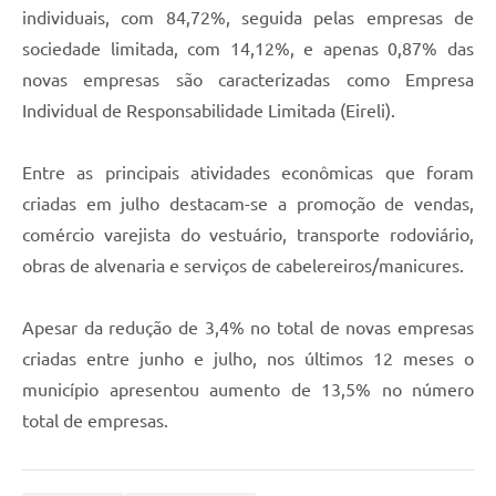
individuais, com 84,72%, seguida pelas empresas de
sociedade limitada, com 14,12%, e apenas 0,87% das
novas empresas são caracterizadas como Empresa
Individual de Responsabilidade Limitada (Eireli).
Entre as principais atividades econômicas que foram
criadas em julho destacam-se a promoção de vendas,
comércio varejista do vestuário, transporte rodoviário,
obras de alvenaria e serviços de cabelereiros/manicures.
Apesar da redução de 3,4% no total de novas empresas
criadas entre junho e julho, nos últimos 12 meses o
município apresentou aumento de 13,5% no número
total de empresas.