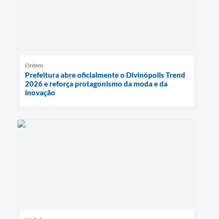
Ontem
Prefeitura abre oficialmente o Divinópolis Trend
2026 e reforça protagonismo da moda e da
inovação