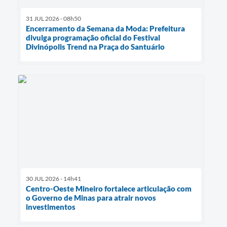
31 JUL 2026 - 08h50
Encerramento da Semana da Moda: Prefeitura
divulga programação oficial do Festival
Divinópolis Trend na Praça do Santuário
30 JUL 2026 - 14h41
Centro-Oeste Mineiro fortalece articulação com
o Governo de Minas para atrair novos
investimentos