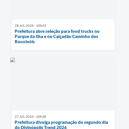
28 JUL 2026 - 10h43
Prefeitura abre seleção para food trucks no
Parque da Ilha e no Calçadão Caminho dos
Rouxinóis
27 JUL 2026 - 10h38
Prefeitura divulga programação do segundo dia
do Divinópolis Trend 2026