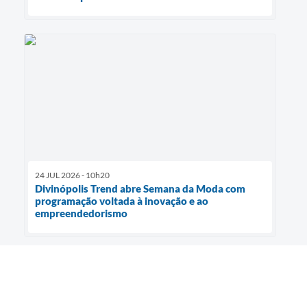
24 JUL 2026 - 10h20
Divinópolis Trend abre Semana da Moda com
programação voltada à inovação e ao
empreendedorismo