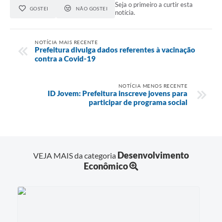
Seja o primeiro a curtir esta
GOSTEI
NÃO GOSTEI
notícia.
NOTÍCIA MAIS RECENTE
Prefeitura divulga dados referentes à vacinação
contra a Covid-19
NOTÍCIA MENOS RECENTE
ID Jovem: Prefeitura inscreve jovens para
participar de programa social
Desenvolvimento
VEJA MAIS da categoria
Econômico