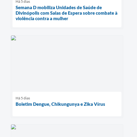
Há 5 dias
Semana D mobiliza Unidades de Saúde de
Divinópolis com Salas de Espera sobre combate à
violência contra a mulher
Há 5 dias
Boletim Dengue, Chikungunya e Zika Vírus