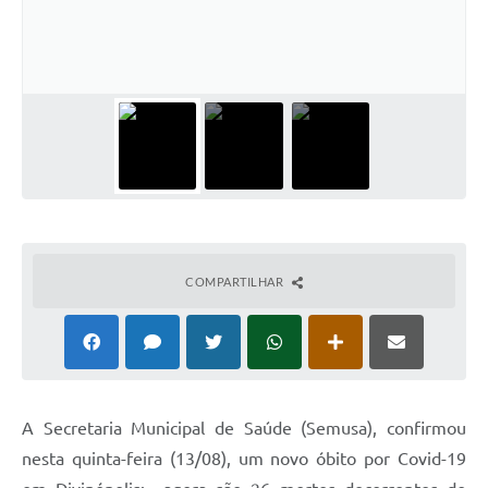
COMPARTILHAR
A Secretaria Municipal de Saúde (Semusa), confirmou
nesta quinta-feira (13/08), um novo óbito por Covid-19