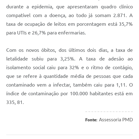
durante a epidemia, que apresentaram quadro clínico
compatível com a doença, ao todo já somam 2.871. A
taxa de ocupação de leitos em porcentagem está 35,7%
para UTIs e 26,7% para enfermarias.
Com os novos óbitos, dos últimos dois dias, a taxa de
letalidade subiu para 3,25%. A taxa de adesão ao
isolamento social caiu para 32% e o ritmo de contágio,
que se refere à quantidade média de pessoas que cada
contaminado vem a infectar, também caiu para 1,11. O
índice de contaminação por 100.000 habitantes está em
335, 81.
Assessoria PMD
Fonte: