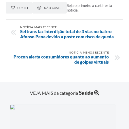
Seja o primeiro a curtir esta
GOSTEI
NÃO GOSTEI
notícia.
NOTÍCIA MAIS RECENTE
Settrans faz interdição total de 3 vias no bairro
Afonso Pena devido a poste com risco de queda
NOTÍCIA MENOS RECENTE
Procon alerta consumidores quanto ao aumento
de golpes virtuais
Saúde
VEJA MAIS da categoria