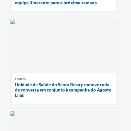
equipe itinerante para a próxima semana
Ontem
Unidade de Saúde do Santa Rosa promove roda
de conversa em conjunto à campanha do Agosto
Lilás