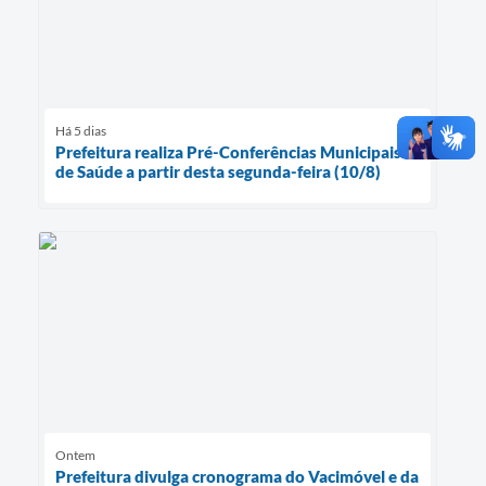
Há 5 dias
Prefeitura realiza Pré-Conferências Municipais
de Saúde a partir desta segunda-feira (10/8)
Ontem
Prefeitura divulga cronograma do Vacimóvel e da