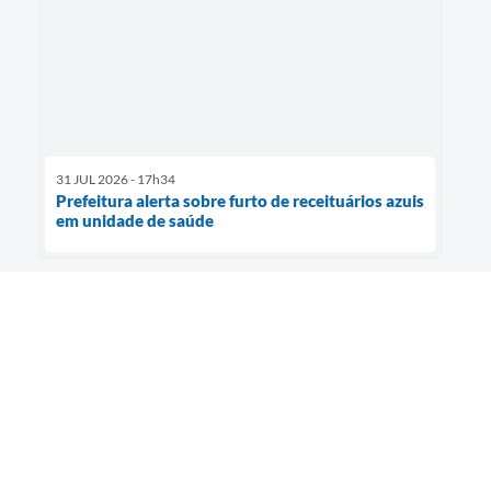
31 JUL 2026 - 17h34
Prefeitura alerta sobre furto de receituários azuis
em unidade de saúde