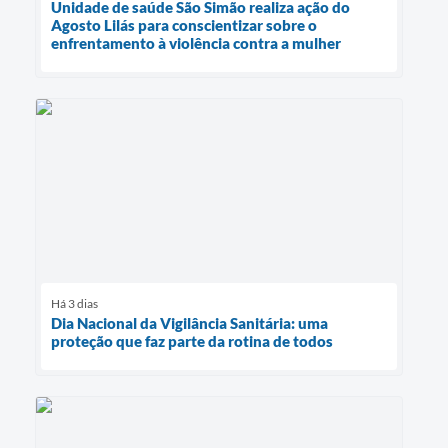
Unidade de saúde São Simão realiza ação do
Agosto Lilás para conscientizar sobre o
enfrentamento à violência contra a mulher
Há 3 dias
Dia Nacional da Vigilância Sanitária: uma
proteção que faz parte da rotina de todos