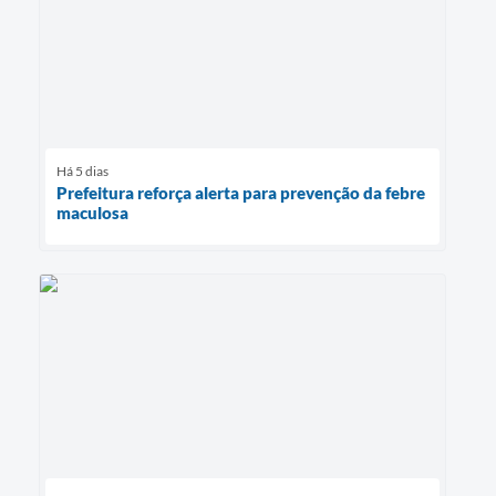
Há 5 dias
Prefeitura reforça alerta para prevenção da febre
maculosa