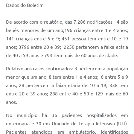
Dados do Boletim
De acordo com o relatório, das 7.286 notificações: 4 são
bebês menores de um ano;196 crianças entre 1 e 4 anos;
141 crianças entre 5 e 9; 451 pessoa tem entre 10 e 19
anos; 3796 entre 20 e 39; 2250 pertencem a faixa etária
de 40 a 59 anos e 793 tem mais de 60 anos de idade.
Relativo aos casos confirmados: 3 pertencem a população
menor que um ano; 8 tem entre 1 e 4 anos; 6 entre 5 e 9
anos; 28 pertencem a faixa etária de 10 a 19; 338 tem
entre 20 e 39 anos; 288 entre 40 e 59 e 129 mais de 60
anos.
No município há 36 pacientes hospitalizados em
enfermaria e 30 em Unidade de Terapia Intensiva (UTI).
Pacientes atendidos em ambulatório, identificados