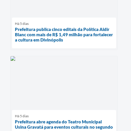
Há 5 dias
Prefeitura publica cinco editais da Política Aldir
Blanc com mais de R$ 1,49 milhão para fortalecer
a cultura em Divinópolis
Há 5 dias
Prefeitura abre agenda do Teatro Municipal
Usina Gravatá para eventos culturais no segundo