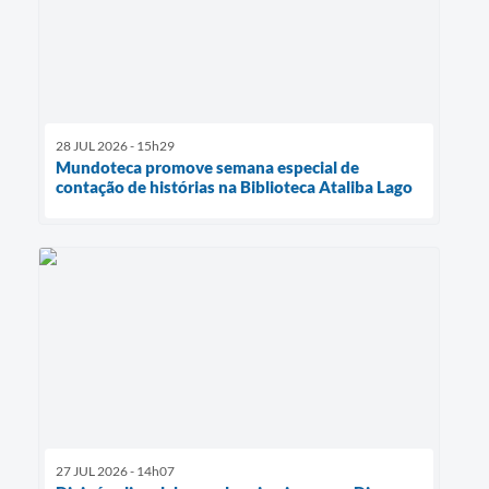
28 JUL 2026 - 15h29
Mundoteca promove semana especial de
contação de histórias na Biblioteca Ataliba Lago
27 JUL 2026 - 14h07