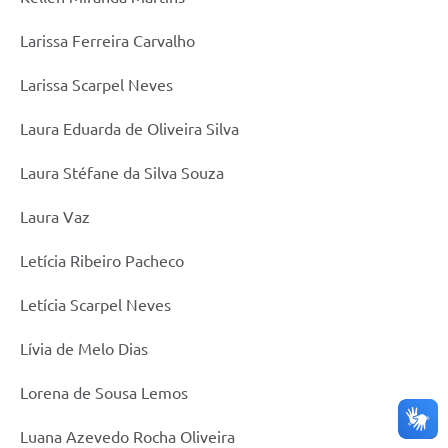
Larissa Ferreira Carvalho
Larissa Scarpel Neves
Laura Eduarda de Oliveira Silva
Laura Stéfane da Silva Souza
Laura Vaz
Letícia Ribeiro Pacheco
Letícia Scarpel Neves
Lívia de Melo Dias
Lorena de Sousa Lemos
Luana Azevedo Rocha Oliveira