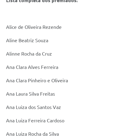
Lista completa dos premiados:
Alice de Oliveira Rezende
Aline Beatriz Souza
Alinne Rocha da Cruz
Ana Clara Alves Ferreira
Ana Clara Pinheiro e Oliveira
Ana Laura Silva Freitas
Ana Luiza dos Santos Vaz
Ana Luiza Ferreira Cardoso
Ana Luiza Rocha da Silva