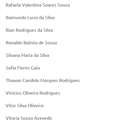
Rafaela Valentina Soares Souza
Raimundo Lucio da Silva
Rian Rodrigues da Silva
Ronaldo Batista de Sousa
Silvana Maria da Silva
Sofia Flores Gaio
Thawan Candido Marques Rodrigues
Vinicius Oliveira Rodrigues
Vitor Silva Oliveira
Vitoria Souza Azevedo