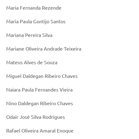
Maria Fernanda Rezende
Maria Paula Gontijo Santos
Mariana Pereira Silva
Mariane Oliveira Andrade Teixeira
Mateus Alves de Souza
Miguel Daldegan Ribeiro Chaves
Naiara Paula Fernandes Vieira
Nino Daldegan Ribeiro Chaves
Odair José Silva Rodrigues
Rafael Oliveira Amaral Enoque