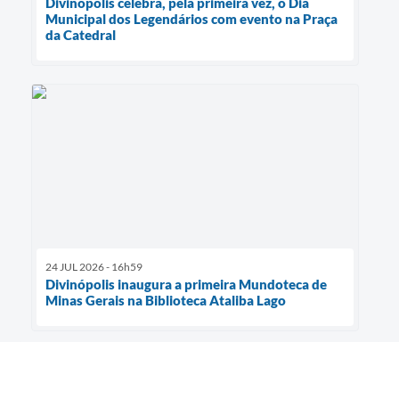
Divinópolis celebra, pela primeira vez, o Dia
Municipal dos Legendários com evento na Praça
da Catedral
24 JUL 2026 - 16h59
Divinópolis inaugura a primeira Mundoteca de
Minas Gerais na Biblioteca Ataliba Lago