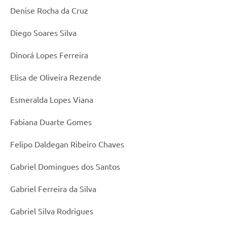
Denise Rocha da Cruz
Diego Soares Silva
Dinorá Lopes Ferreira
Elisa de Oliveira Rezende
Esmeralda Lopes Viana
Fabiana Duarte Gomes
Felipo Daldegan Ribeiro Chaves
Gabriel Domingues dos Santos
Gabriel Ferreira da Silva
Gabriel Silva Rodrigues