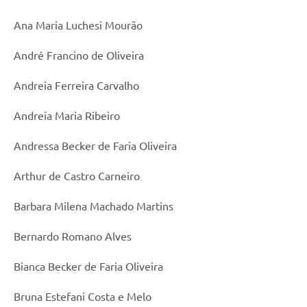
Ana Maria Luchesi Mourão
André Francino de Oliveira
Andreia Ferreira Carvalho
Andreia Maria Ribeiro
Andressa Becker de Faria Oliveira
Arthur de Castro Carneiro
Barbara Milena Machado Martins
Bernardo Romano Alves
Bianca Becker de Faria Oliveira
Bruna Estefani Costa e Melo