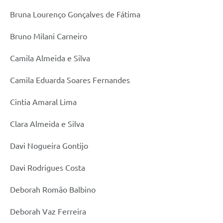
Bruna Lourenço Gonçalves de Fátima
Bruno Milani Carneiro
Camila Almeida e Silva
Camila Eduarda Soares Fernandes
Cintia Amaral Lima
Clara Almeida e Silva
Davi Nogueira Gontijo
Davi Rodrigues Costa
Deborah Romão Balbino
Deborah Vaz Ferreira