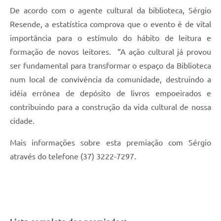
De acordo com o agente cultural da biblioteca, Sérgio
Resende, a estatística comprova que o evento é de vital
importância para o estímulo do hábito de leitura e
formação de novos leitores. “A ação cultural já provou
ser fundamental para transformar o espaço da Biblioteca
num local de convivência da comunidade, destruindo a
idéia errônea de depósito de livros empoeirados e
contribuindo para a construção da vida cultural de nossa
cidade.
Mais informações sobre esta premiação com Sérgio
através do telefone (37) 3222-7297.