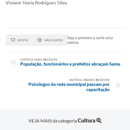
Viviane Maria Rodrigues Silva
Seja o primeiro a curtir esta
GOSTEI
NÃO GOSTEI
notícia.
NOTÍCIA MAIS RECENTE
População, funcionários e prefeitos abraçam Samu
NOTÍCIA MENOS RECENTE
Psicólogos da rede municipal passam por
capacitação
Cultura
VEJA MAIS da categoria