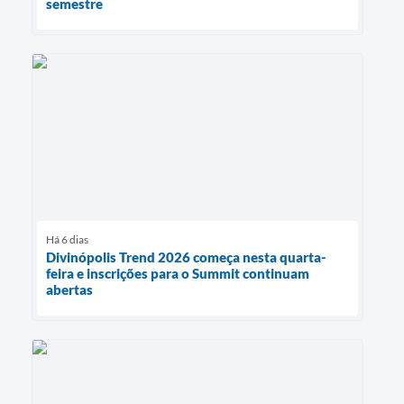
semestre
Há 6 dias
Divinópolis Trend 2026 começa nesta quarta-
feira e inscrições para o Summit continuam
abertas