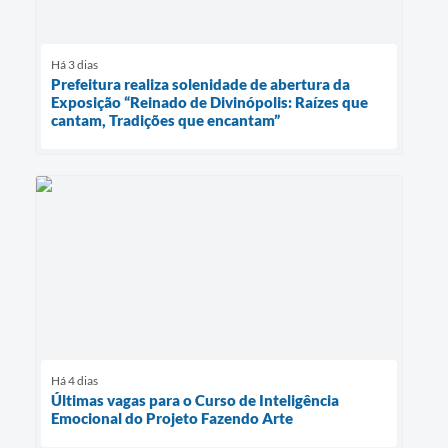
Há 3 dias
Prefeitura realiza solenidade de abertura da
Exposição “Reinado de Divinópolis: Raízes que
cantam, Tradições que encantam”
Há 4 dias
Últimas vagas para o Curso de Inteligência
Emocional do Projeto Fazendo Arte