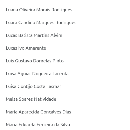
Luana Oliveira Morais Rodrigues
Luara Candido Marques Rodrigues
Lucas Batista Martins Alvim
Lucas Ivo Amarante
Luis Gustavo Dornelas Pinto
Luisa Aguiar Nogueira Lacerda
Luisa Gontijo Costa Lasmar
Maisa Soares Natividade
Maria Aparecida Gonçalves Dias
Maria Eduarda Ferreira da Silva