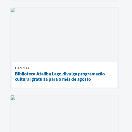
Há 5 dias
Biblioteca Ataliba Lago divulga programação
cultural gratuita para o mês de agosto