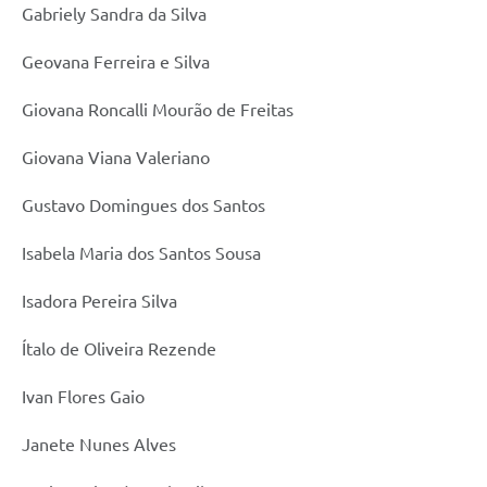
Gabriely Sandra da Silva
Geovana Ferreira e Silva
Giovana Roncalli Mourão de Freitas
Giovana Viana Valeriano
Gustavo Domingues dos Santos
Isabela Maria dos Santos Sousa
Isadora Pereira Silva
Ítalo de Oliveira Rezende
Ivan Flores Gaio
Janete Nunes Alves