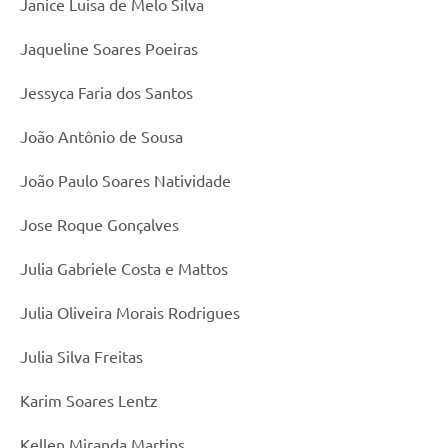
Janice Luisa de Melo Silva
Jaqueline Soares Poeiras
Jessyca Faria dos Santos
João Antônio de Sousa
João Paulo Soares Natividade
Jose Roque Gonçalves
Julia Gabriele Costa e Mattos
Julia Oliveira Morais Rodrigues
Julia Silva Freitas
Karim Soares Lentz
Kellen Miranda Martins