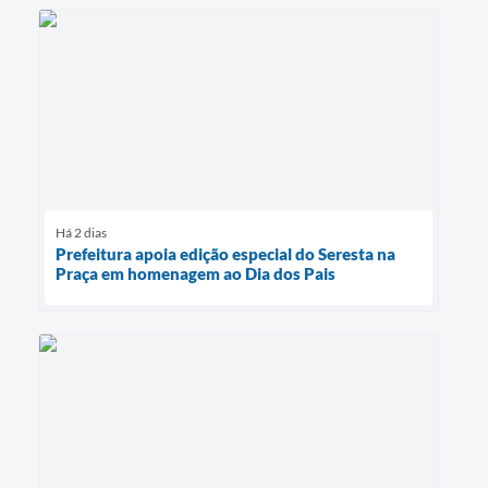
Há 2 dias
Prefeitura apoia edição especial do Seresta na
Praça em homenagem ao Dia dos Pais