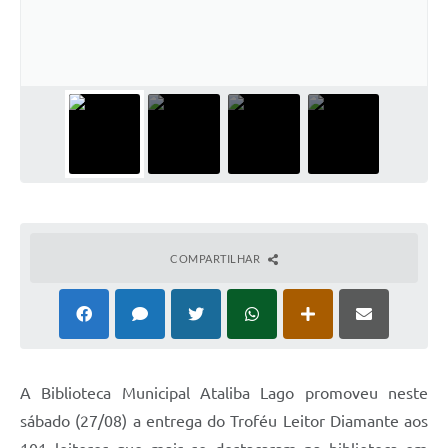
COMPARTILHAR
A Biblioteca Municipal Ataliba Lago promoveu neste
sábado (27/08) a entrega do Troféu Leitor Diamante aos