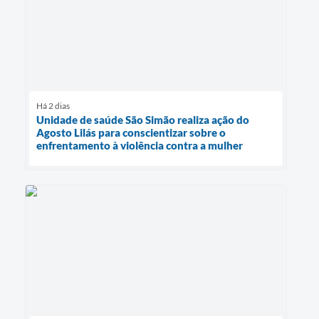
Há 2 dias
Unidade de saúde São Simão realiza ação do
Agosto Lilás para conscientizar sobre o
enfrentamento à violência contra a mulher