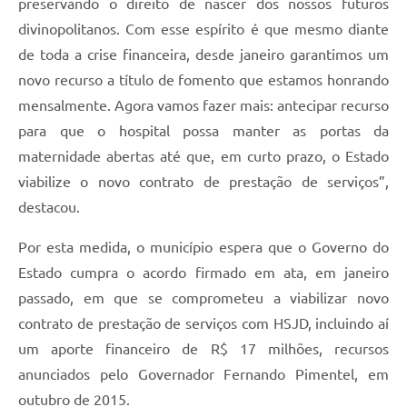
preservando o direito de nascer dos nossos futuros
divinopolitanos. Com esse espírito é que mesmo diante
de toda a crise financeira, desde janeiro garantimos um
novo recurso a título de fomento que estamos honrando
mensalmente. Agora vamos fazer mais: antecipar recurso
para que o hospital possa manter as portas da
maternidade abertas até que, em curto prazo, o Estado
viabilize o novo contrato de prestação de serviços”,
destacou.
Por esta medida, o município espera que o Governo do
Estado cumpra o acordo firmado em ata, em janeiro
passado, em que se comprometeu a viabilizar novo
contrato de prestação de serviços com HSJD, incluindo aí
um aporte financeiro de R$ 17 milhões, recursos
anunciados pelo Governador Fernando Pimentel, em
outubro de 2015.