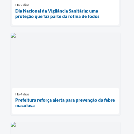
Há 2 dias
Dia Nacional da Vigilância Sanitária: uma
proteção que faz parte da rotina de todos
Há 4 dias
Prefeitura reforça alerta para prevenção da febre
maculosa