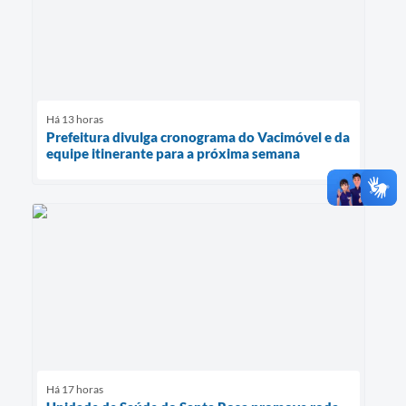
Há 13 horas
Prefeitura divulga cronograma do Vacimóvel e da
equipe itinerante para a próxima semana
Há 17 horas