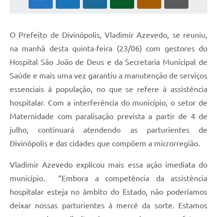
O Prefeito de Divinópolis, Vladimir Azevedo, se reuniu,
na manhã desta quinta-feira (23/06) com gestores do
Hospital São João de Deus e da Secretaria Municipal de
Saúde e mais uma vez garantiu a manutenção de serviços
essenciais à população, no que se refere à assistência
hospitalar. Com a interferência do município, o setor de
Maternidade com paralisação prevista a partir de 4 de
julho, continuará atendendo as parturientes de
Divinópolis e das cidades que compõem a microrregião.
Vladimir Azevedo explicou mais essa ação imediata do
município. “Embora a competência da assistência
hospitalar esteja no âmbito do Estado, não poderíamos
deixar nossas parturientes à mercê da sorte. Estamos