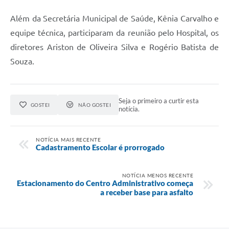
Além da Secretária Municipal de Saúde, Kênia Carvalho e
equipe técnica, participaram da reunião pelo Hospital, os
diretores Ariston de Oliveira Silva e Rogério Batista de
Souza.
Seja o primeiro a curtir esta
GOSTEI
NÃO GOSTEI
notícia.
NOTÍCIA MAIS RECENTE
Cadastramento Escolar é prorrogado
NOTÍCIA MENOS RECENTE
Estacionamento do Centro Administrativo começa
a receber base para asfalto