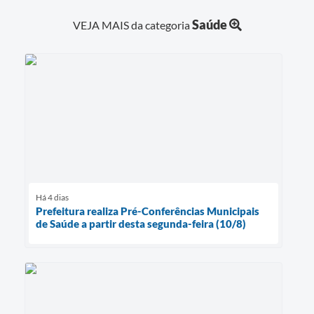
Saúde
VEJA MAIS da categoria
Há 4 dias
Prefeitura realiza Pré-Conferências Municipais
de Saúde a partir desta segunda-feira (10/8)