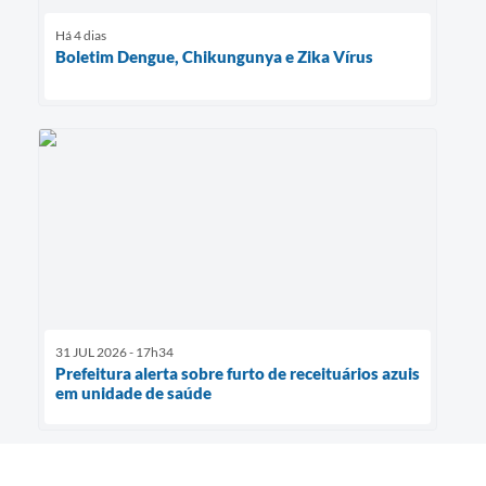
Há 4 dias
Boletim Dengue, Chikungunya e Zika Vírus
31 JUL 2026 - 17h34
Prefeitura alerta sobre furto de receituários azuis
em unidade de saúde