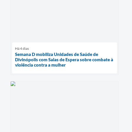
Há 4 dias
Semana D mobiliza Unidades de Saúde de
Divinópolis com Salas de Espera sobre combate à
violência contra a mulher