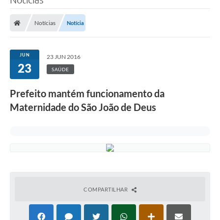
Notícias
Notícia
JUN
23 JUN 2016
23
SAÚDE
Prefeito mantém funcionamento da
Maternidade do São João de Deus
COMPARTILHAR