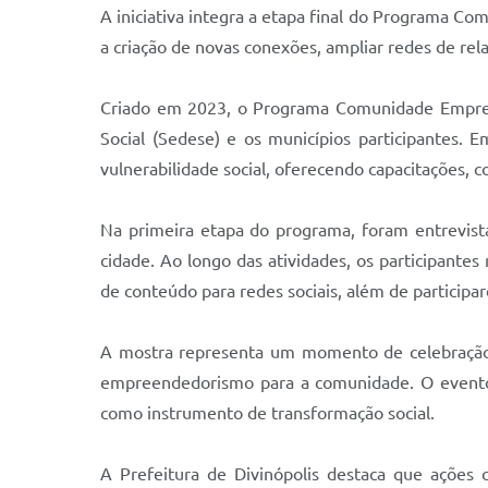
A iniciativa integra a etapa final do Programa C
a criação de novas conexões, ampliar redes de re
Criado em 2023, o Programa Comunidade Empree
Social (Sedese) e os municípios participantes.
vulnerabilidade social, oferecendo capacitações,
Na primeira etapa do programa, foram entrevist
cidade. Ao longo das atividades, os participantes
de conteúdo para redes sociais, além de participar
A mostra representa um momento de celebração d
empreendedorismo para a comunidade. O evento 
como instrumento de transformação social.
A Prefeitura de Divinópolis destaca que açõe