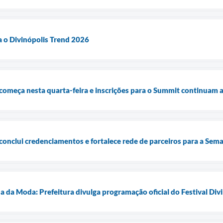
a o Divinópolis Trend 2026
começa nesta quarta-feira e inscrições para o Summit continuam 
conclui credenciamentos e fortalece rede de parceiros para a Se
da Moda: Prefeitura divulga programação oficial do Festival Divi