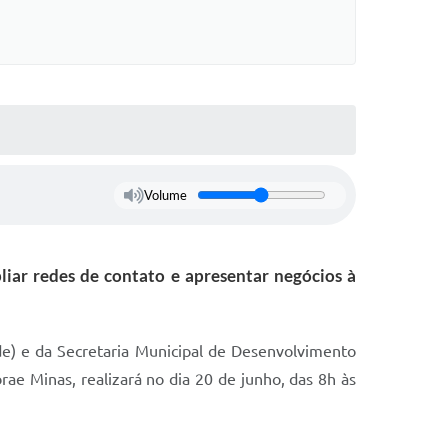
Volume
liar redes de contato e apresentar negócios à
e) e da Secretaria Municipal de Desenvolvimento
ae Minas, realizará no dia 20 de junho, das 8h às