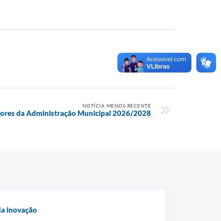
NOTÍCIA MENOS RECENTE
tores da Administração Municipal 2026/2028
da inovação