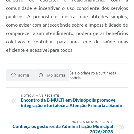
comunidade e incentivar o uso consciente dos serviços
públicos. A proposta é mostrar que atitudes simples,
como avisar com antecedência sobre a impossibilidade de
comparecer a um atendimento, podem gerar benefícios
coletivos e contribuir para uma rede de saúde mais
eficiente e acessível para todos.
Seja o primeiro a curtir esta
GOSTEI
NÃO GOSTEI
notícia.
NOTÍCIA MAIS RECENTE
Encontro da E-MULTI em Divinópolis promove
integração e fortalece a Atenção Primária à Saúde
NOTÍCIA MENOS RECENTE
Conheça os gestores da Administração Municipal
2026/2028