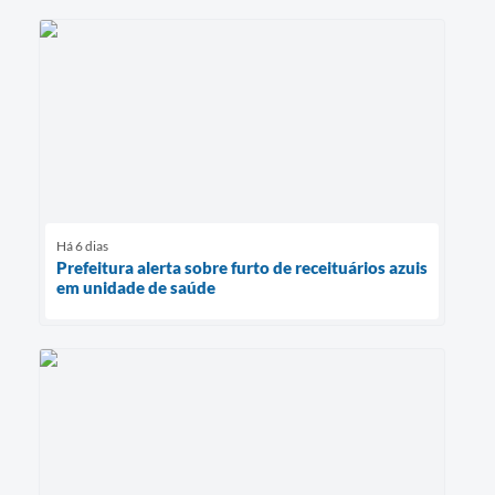
Há 6 dias
Prefeitura alerta sobre furto de receituários azuis
em unidade de saúde