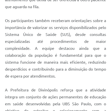
que aguarda na fila.
Os participantes também receberam orientações sobre a
importância de valorizar os serviços disponibilizados pelo
Sistema Único de Saúde (SUS), desde consultas
especializadas até procedimentos de maior
complexidade. A equipe destacou ainda que a
colaboração da população é fundamental para que o
sistema funcione de maneira mais eficiente, reduzindo
desperdícios e contribuindo para a diminuição do tempo
de espera por atendimentos.
A Prefeitura de Divinópolis reforça que a atividade
integra um conjunto de ações permanentes de educação
em saúde desenvolvidas pela UBS São Paulo, com o
objetivo de estreitar o relacionamento com a