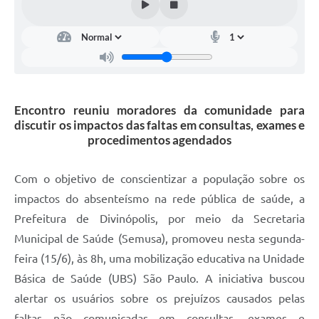
Encontro reuniu moradores da comunidade para
discutir os impactos das faltas em consultas, exames e
procedimentos agendados
Com o objetivo de conscientizar a população sobre os
impactos do absenteísmo na rede pública de saúde, a
Prefeitura de Divinópolis, por meio da Secretaria
Municipal de Saúde (Semusa), promoveu nesta segunda-
feira (15/6), às 8h, uma mobilização educativa na Unidade
Básica de Saúde (UBS) São Paulo. A iniciativa buscou
alertar os usuários sobre os prejuízos causados pelas
faltas não comunicadas em consultas, exames e