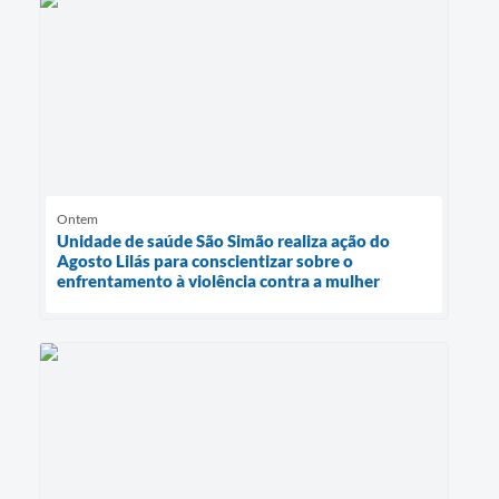
Ontem
Unidade de saúde São Simão realiza ação do
Agosto Lilás para conscientizar sobre o
enfrentamento à violência contra a mulher