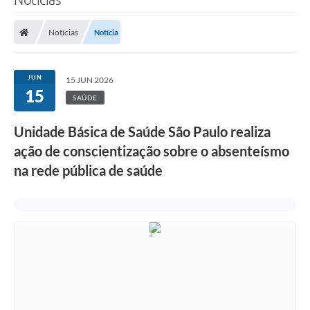
Notícias
Notícia
JUN
15 JUN 2026
15
SAÚDE
Unidade Básica de Saúde São Paulo realiza
ação de conscientização sobre o absenteísmo
na rede pública de saúde