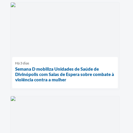
Há 3 dias
Semana D mobiliza Unidades de Saúde de
Divinópolis com Salas de Espera sobre combate à
violência contra a mulher