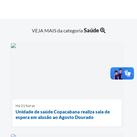
Saúde
VEJA MAIS da categoria
Há 21 horas
Unidade de saúde Copacabana realiza sala de
espera em alusão ao Agosto Dourado