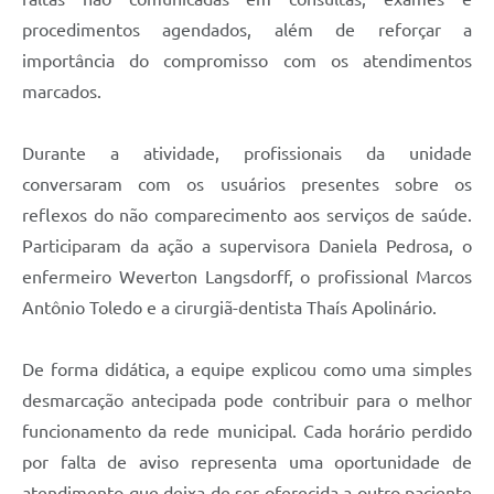
procedimentos agendados, além de reforçar a
importância do compromisso com os atendimentos
marcados.
Durante a atividade, profissionais da unidade
conversaram com os usuários presentes sobre os
reflexos do não comparecimento aos serviços de saúde.
Participaram da ação a supervisora Daniela Pedrosa, o
enfermeiro Weverton Langsdorff, o profissional Marcos
Antônio Toledo e a cirurgiã-dentista Thaís Apolinário.
De forma didática, a equipe explicou como uma simples
desmarcação antecipada pode contribuir para o melhor
funcionamento da rede municipal. Cada horário perdido
por falta de aviso representa uma oportunidade de
atendimento que deixa de ser oferecida a outro paciente