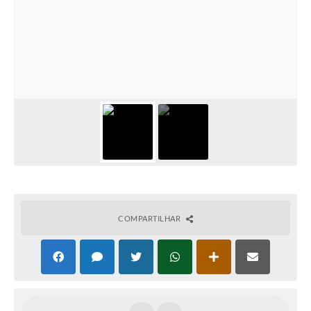
COMPARTILHAR