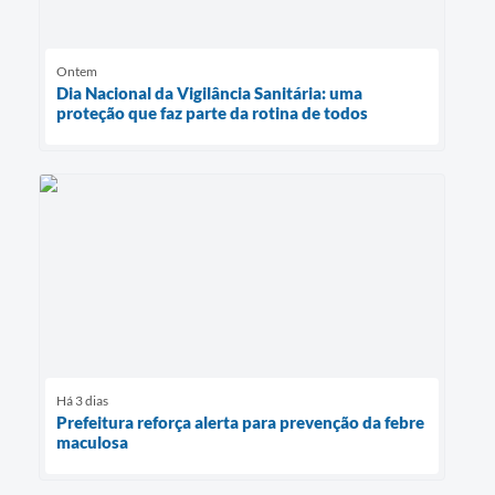
Ontem
Dia Nacional da Vigilância Sanitária: uma
proteção que faz parte da rotina de todos
Há 3 dias
Prefeitura reforça alerta para prevenção da febre
maculosa