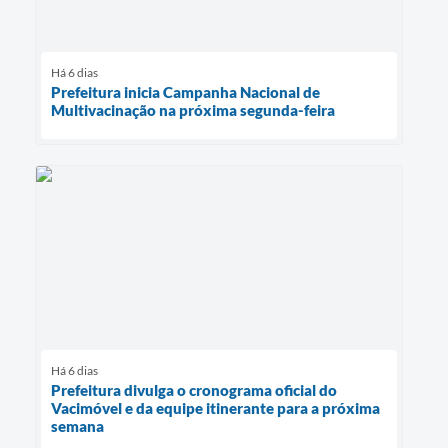
Há 6 dias
Prefeitura inicia Campanha Nacional de
Multivacinação na próxima segunda-feira
Há 6 dias
Prefeitura divulga o cronograma oficial do
Vacimóvel e da equipe itinerante para a próxima
semana