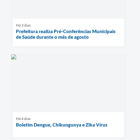
Há 3 dias
Prefeitura realiza Pré-Conferências Municipais
de Saúde durante o mês de agosto
Há 4 dias
Boletim Dengue, Chikungunya e Zika Vírus