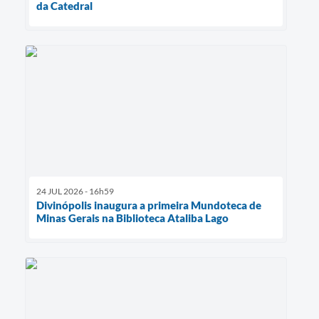
da Catedral
24 JUL 2026 - 16h59
Divinópolis inaugura a primeira Mundoteca de
Minas Gerais na Biblioteca Ataliba Lago