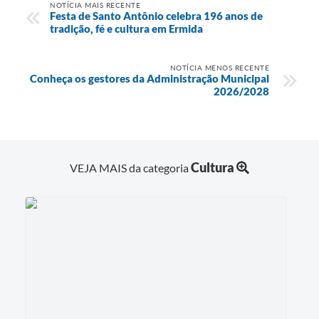
NOTÍCIA MAIS RECENTE
Festa de Santo Antônio celebra 196 anos de
tradição, fé e cultura em Ermida
NOTÍCIA MENOS RECENTE
Conheça os gestores da Administração Municipal
2026/2028
Cultura
VEJA MAIS da categoria