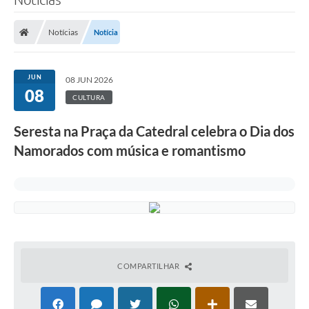
Notícias
Notícia
JUN
08 JUN 2026
08
CULTURA
Seresta na Praça da Catedral celebra o Dia dos
Namorados com música e romantismo
COMPARTILHAR