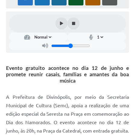
Evento gratuito acontece no dia 12 de junho e
promete reunir casais, famílias e amantes da boa
música
A Prefeitura de Divinópolis, por meio da Secretaria
Municipal de Cultura (Semc), apoia a realização de uma
edição especial da Seresta na Praça em comemoração ao
Dia dos Namorados. O evento acontece no dia 12 de
junho, às 20h, na Praça da Catedral, com entrada gratuita.