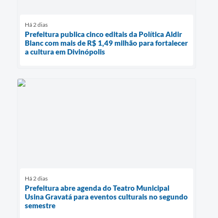
Há 2 dias
Prefeitura publica cinco editais da Política Aldir
Blanc com mais de R$ 1,49 milhão para fortalecer
a cultura em Divinópolis
Há 2 dias
Prefeitura abre agenda do Teatro Municipal
Usina Gravatá para eventos culturais no segundo
semestre