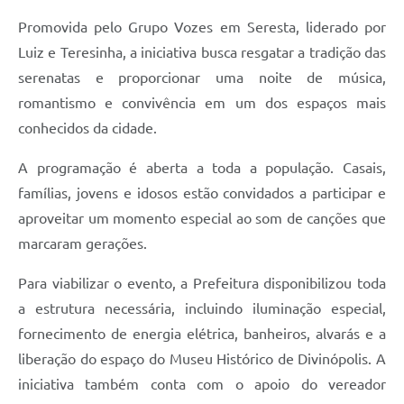
Promovida pelo Grupo Vozes em Seresta, liderado por
Luiz e Teresinha, a iniciativa busca resgatar a tradição das
serenatas e proporcionar uma noite de música,
romantismo e convivência em um dos espaços mais
conhecidos da cidade.
A programação é aberta a toda a população. Casais,
famílias, jovens e idosos estão convidados a participar e
aproveitar um momento especial ao som de canções que
marcaram gerações.
Para viabilizar o evento, a Prefeitura disponibilizou toda
a estrutura necessária, incluindo iluminação especial,
fornecimento de energia elétrica, banheiros, alvarás e a
liberação do espaço do Museu Histórico de Divinópolis. A
iniciativa também conta com o apoio do vereador