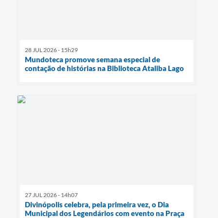
28 JUL 2026 - 15h29
Mundoteca promove semana especial de
contação de histórias na Biblioteca Ataliba Lago
27 JUL 2026 - 14h07
Divinópolis celebra, pela primeira vez, o Dia
Municipal dos Legendários com evento na Praça