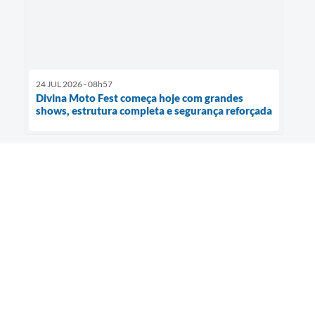
24 JUL 2026 - 08h57
Divina Moto Fest começa hoje com grandes
shows, estrutura completa e segurança reforçada