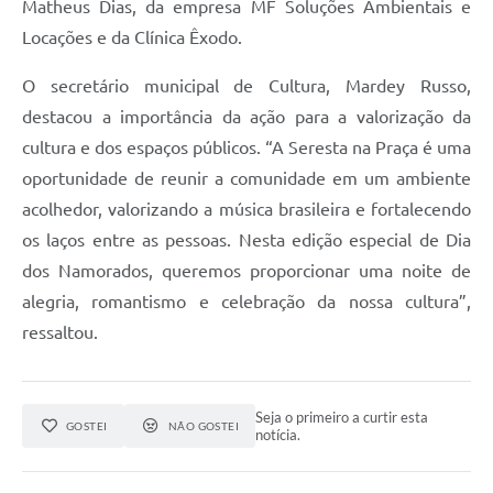
Matheus Dias, da empresa MF Soluções Ambientais e
Locações e da Clínica Êxodo.
O secretário municipal de Cultura, Mardey Russo,
destacou a importância da ação para a valorização da
cultura e dos espaços públicos. “A Seresta na Praça é uma
oportunidade de reunir a comunidade em um ambiente
acolhedor, valorizando a música brasileira e fortalecendo
os laços entre as pessoas. Nesta edição especial de Dia
dos Namorados, queremos proporcionar uma noite de
alegria, romantismo e celebração da nossa cultura”,
ressaltou.
Seja o primeiro a curtir esta
GOSTEI
NÃO GOSTEI
notícia.