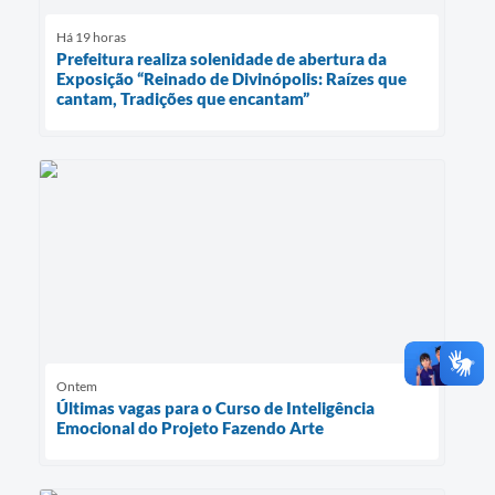
Há 19 horas
Prefeitura realiza solenidade de abertura da
Exposição “Reinado de Divinópolis: Raízes que
cantam, Tradições que encantam”
Ontem
Últimas vagas para o Curso de Inteligência
Emocional do Projeto Fazendo Arte