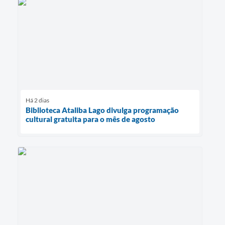
Há 2 dias
Biblioteca Ataliba Lago divulga programação
cultural gratuita para o mês de agosto