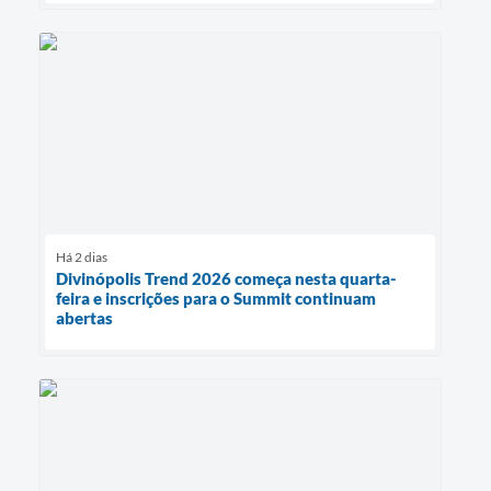
Há 2 dias
Divinópolis Trend 2026 começa nesta quarta-
feira e inscrições para o Summit continuam
abertas