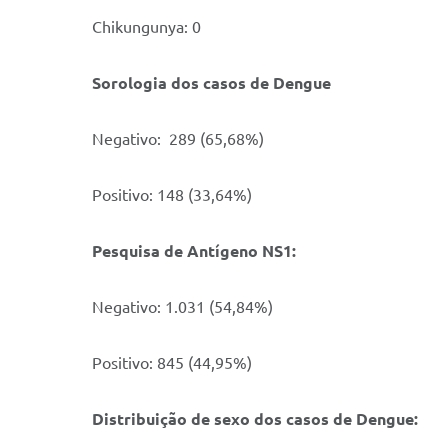
Chikungunya: 0
Sorologia dos casos de Dengue
Negativo: 289 (65,68%)
Positivo: 148 (33,64%)
Pesquisa de Antígeno NS1:
Negativo: 1.031 (54,84%)
Positivo: 845 (44,95%)
Distribuição de sexo dos casos de Dengue: