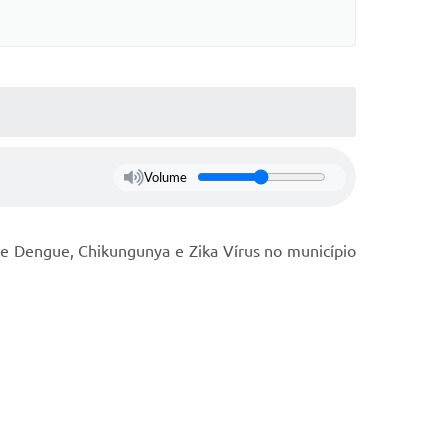
Volume
 de Dengue, Chikungunya e Zika Vírus no município