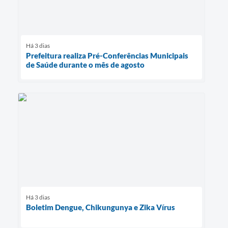
Há 3 dias
Prefeitura realiza Pré-Conferências Municipais
de Saúde durante o mês de agosto
Há 3 dias
Boletim Dengue, Chikungunya e Zika Vírus