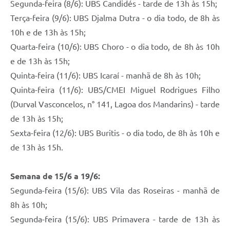
Segunda-feira (8/6): UBS Candidés - tarde de 13h às 15h;
Terça-feira (9/6): UBS Djalma Dutra - o dia todo, de 8h às
10h e de 13h às 15h;
Quarta-feira (10/6): UBS Choro - o dia todo, de 8h às 10h
e de 13h às 15h;
Quinta-feira (11/6): UBS Icaraí - manhã de 8h às 10h;
Quinta-feira (11/6): UBS/CMEI Miguel Rodrigues Filho
(Durval Vasconcelos, n° 141, Lagoa dos Mandarins) - tarde
de 13h às 15h;
Sexta-feira (12/6): UBS Buritis - o dia todo, de 8h às 10h e
de 13h às 15h.
Semana de 15/6 a 19/6:
Segunda-feira (15/6): UBS Vila das Roseiras - manhã de
8h às 10h;
Segunda-feira (15/6): UBS Primavera - tarde de 13h às