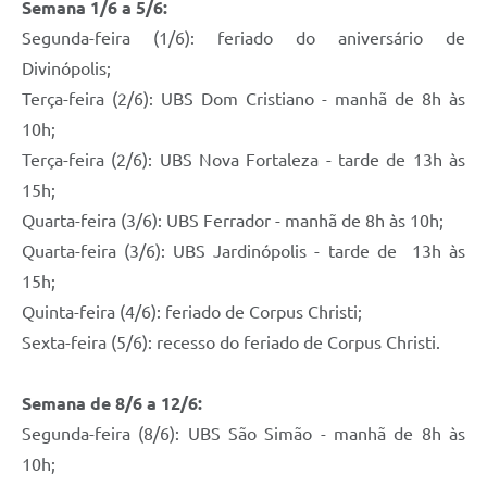
Semana 1/6 a 5/6:
Segunda-feira (1/6): feriado do aniversário de
Divinópolis;
Terça-feira (2/6): UBS Dom Cristiano - manhã de 8h às
10h;
Terça-feira (2/6): UBS Nova Fortaleza - tarde de 13h às
15h;
Quarta-feira (3/6): UBS Ferrador - manhã de 8h às 10h;
Quarta-feira (3/6): UBS Jardinópolis - tarde de 13h às
15h;
Quinta-feira (4/6): feriado de Corpus Christi;
Sexta-feira (5/6): recesso do feriado de Corpus Christi.
Semana de 8/6 a 12/6:
Segunda-feira (8/6): UBS São Simão - manhã de 8h às
10h;