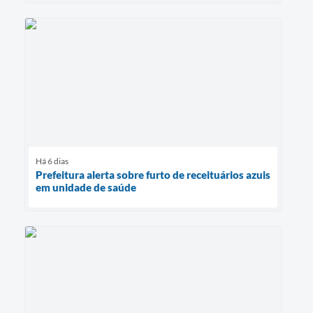
Há 6 dias
Prefeitura alerta sobre furto de receituários azuis
em unidade de saúde