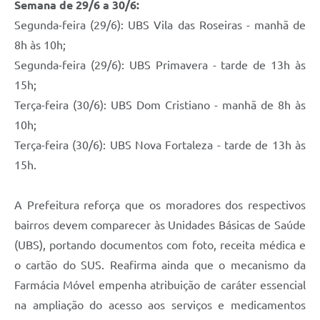
Semana de 29/6 a 30/6:
Segunda-feira (29/6): UBS Vila das Roseiras - manhã de
8h às 10h;
Segunda-feira (29/6): UBS Primavera - tarde de 13h às
15h;
Terça-feira (30/6): UBS Dom Cristiano - manhã de 8h às
10h;
Terça-feira (30/6): UBS Nova Fortaleza - tarde de 13h às
15h.
A Prefeitura reforça que os moradores dos respectivos
bairros devem comparecer às Unidades Básicas de Saúde
(UBS), portando documentos com foto, receita médica e
o cartão do SUS. Reafirma ainda que o mecanismo da
Farmácia Móvel empenha atribuição de caráter essencial
na ampliação do acesso aos serviços e medicamentos