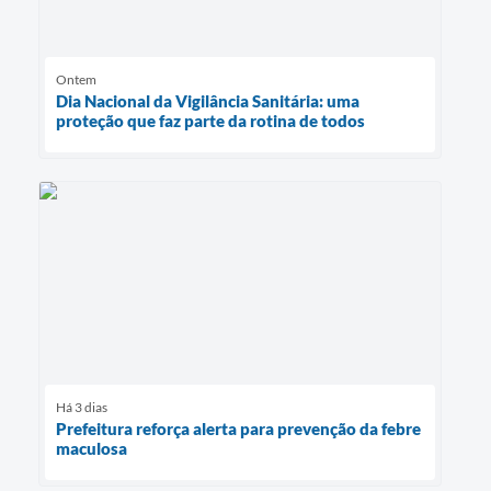
Ontem
Dia Nacional da Vigilância Sanitária: uma
proteção que faz parte da rotina de todos
Há 3 dias
Prefeitura reforça alerta para prevenção da febre
maculosa