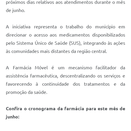
próximos dias relativos aos atendimentos durante o mês
de junho.
A iniciativa representa o trabalho do município em
direcionar o acesso aos medicamentos disponibilizados
pelo Sistema Único de Saúde (SUS), integrando às ações
às comunidades mais distantes da região central.
A Farmácia Móvel é um mecanismo facilitador da
assistência farmacêutica, descentralizando os serviços e
favorecendo à continuidade dos tratamentos e da
promoção da saúde.
Confira o cronograma da farmácia para este mês de
junho: