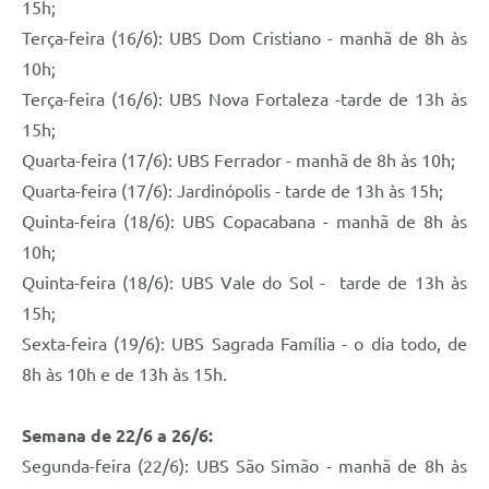
15h;
Terça-feira (16/6): UBS Dom Cristiano - manhã de 8h às
10h;
Terça-feira (16/6): UBS Nova Fortaleza -tarde de 13h às
15h;
Quarta-feira (17/6): UBS Ferrador - manhã de 8h às 10h;
Quarta-feira (17/6): Jardinópolis - tarde de 13h às 15h;
Quinta-feira (18/6): UBS Copacabana - manhã de 8h às
10h;
Quinta-feira (18/6): UBS Vale do Sol - tarde de 13h às
15h;
Sexta-feira (19/6): UBS Sagrada Família - o dia todo, de
8h às 10h e de 13h às 15h.
Semana de 22/6 a 26/6:
Segunda-feira (22/6): UBS São Simão - manhã de 8h às