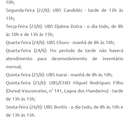
10h;
Segunda-feira (22/6): UBS Candidés - tarde de 13h às
15h;
Terça-feira (23/6): UBS Djalma Dutra - o dia todo, de 8h
às 10h e de 13h às 15h;
Quarta-feira (24/6): UBS Choro - manhã de 8h às 10h;
Quarta-feira (24/6): No período da tarde não haverá
atendimento para desenvolvimento de inventário
mensal;
Quinta-feira (25/6): UBS Icaraí - manhã de 8h às 10h;
Quinta-feira (25/6): UBS/CMEI Miguel Rodrigues Filho
(Durval Vasconcelos, n° 141, Lagoa dos Mandarins) - tarde
de 13h às 15h;
Sexta-feira (26/6): UBS Buritis - o dia todo, de 8h às 10h e
de 13h às 15h.