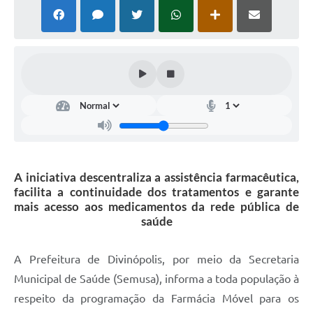
A iniciativa descentraliza a assistência farmacêutica,
facilita a continuidade dos tratamentos e garante
mais acesso aos medicamentos da rede pública de
saúde
A Prefeitura de Divinópolis, por meio da Secretaria
Municipal de Saúde (Semusa), informa a toda população à
respeito da programação da Farmácia Móvel para os