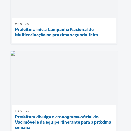
Há 6 dias
Prefeitura inicia Campanha Nacional de
Multivacinação na próxima segunda-feira
Há 6 dias
Prefeitura divulga o cronograma oficial do
Vacimóvel e da equipe itinerante para a próxima
semana