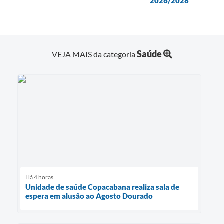
2026/2028
Saúde
VEJA MAIS da categoria
Há 4 horas
Unidade de saúde Copacabana realiza sala de
espera em alusão ao Agosto Dourado