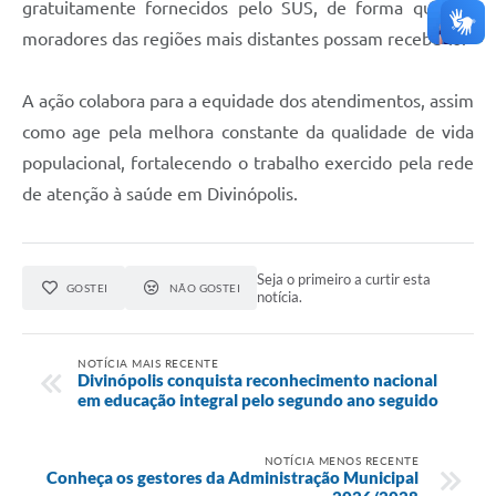
gratuitamente fornecidos pelo SUS, de forma que, os
moradores das regiões mais distantes possam recebê-lo.
A ação colabora para a equidade dos atendimentos, assim
como age pela melhora constante da qualidade de vida
populacional, fortalecendo o trabalho exercido pela rede
de atenção à saúde em Divinópolis.
Seja o primeiro a curtir esta
GOSTEI
NÃO GOSTEI
notícia.
NOTÍCIA MAIS RECENTE
Divinópolis conquista reconhecimento nacional
em educação integral pelo segundo ano seguido
NOTÍCIA MENOS RECENTE
Conheça os gestores da Administração Municipal