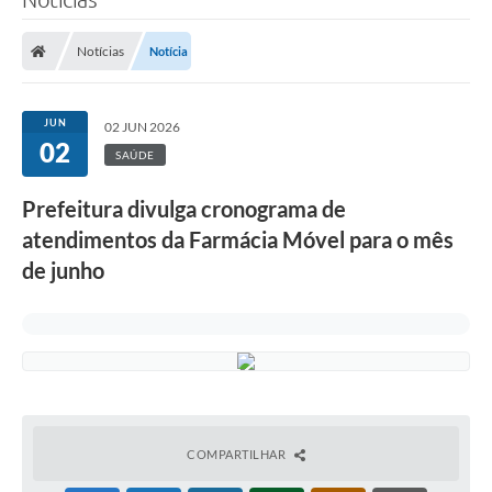
Notícias
Notícia
JUN
02 JUN 2026
02
SAÚDE
Prefeitura divulga cronograma de
atendimentos da Farmácia Móvel para o mês
de junho
COMPARTILHAR