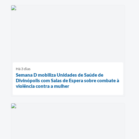
Há 3 dias
Semana D mobiliza Unidades de Saúde de
Divinópolis com Salas de Espera sobre combate à
violência contra a mulher