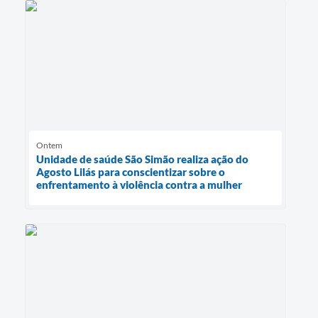
Ontem
Unidade de saúde São Simão realiza ação do
Agosto Lilás para conscientizar sobre o
enfrentamento à violência contra a mulher