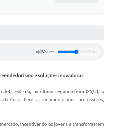
Volume
preendedorismo e soluções inovadoras
e), realizou, na última segunda-feira (25/5), o
da Costa Pereira, reunindo alunos, professores,
 mercado, incentivando os jovens a transformarem