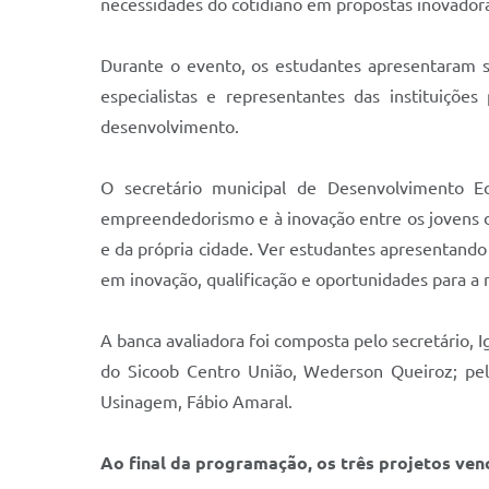
necessidades do cotidiano em propostas inovadora
Durante o evento, os estudantes apresentaram s
especialistas e representantes das instituiçõe
desenvolvimento.
O secretário municipal de Desenvolvimento E
empreendedorismo e à inovação entre os jovens 
e da própria cidade. Ver estudantes apresentando 
em inovação, qualificação e oportunidades para a 
A banca avaliadora foi composta pelo secretário, 
do Sicoob Centro União, Wederson Queiroz; pel
Usinagem, Fábio Amaral.
Ao final da programação, os três projetos ve