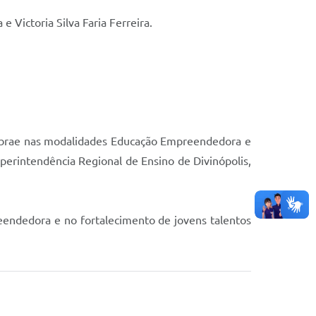
Victoria Silva Faria Ferreira.
 Sebrae nas modalidades Educação Empreendedora e
erintendência Regional de Ensino de Divinópolis,
endedora e no fortalecimento de jovens talentos