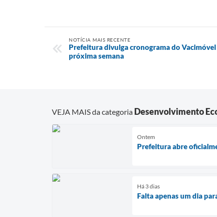
NOTÍCIA MAIS RECENTE
Prefeitura divulga cronograma do Vacimóvel 
próxima semana
Desenvolvimento Ec
VEJA MAIS da categoria
Ontem
Prefeitura abre oficial
Há 3 dias
Falta apenas um dia par