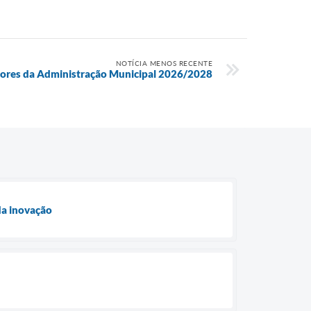
NOTÍCIA MENOS RECENTE
tores da Administração Municipal 2026/2028
da inovação