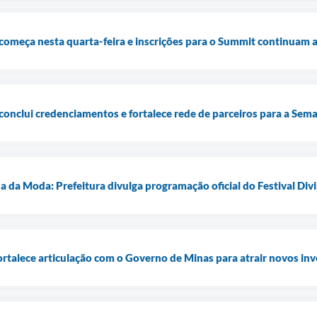
começa nesta quarta-feira e inscrições para o Summit continuam 
conclui credenciamentos e fortalece rede de parceiros para a Se
da Moda: Prefeitura divulga programação oficial do Festival Divi
rtalece articulação com o Governo de Minas para atrair novos in