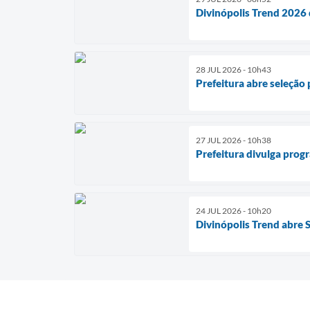
Divinópolis Trend 2026
28 JUL 2026 - 10h43
Prefeitura abre seleção
27 JUL 2026 - 10h38
Prefeitura divulga prog
24 JUL 2026 - 10h20
Divinópolis Trend abre