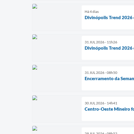
Há 4 dias
Divinópolis Trend 2026 
31 JUL 2026 - 11h26
Divinópolis Trend 2026 
31 JUL 2026 - 08h50
Encerramento da Semana 
30 JUL 2026 - 14h41
Centro-Oeste Mineiro fo
29 JUL 2026 - 08h52