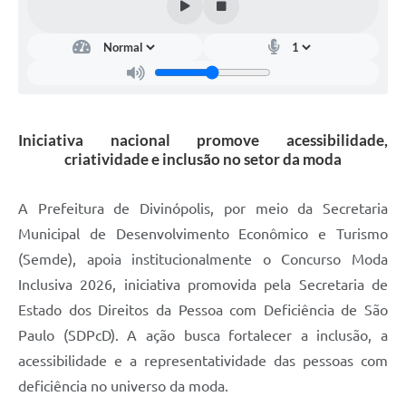
Iniciativa nacional promove acessibilidade,
criatividade e inclusão no setor da moda
A Prefeitura de Divinópolis, por meio da Secretaria
Municipal de Desenvolvimento Econômico e Turismo
(Semde), apoia institucionalmente o Concurso Moda
Inclusiva 2026, iniciativa promovida pela Secretaria de
Estado dos Direitos da Pessoa com Deficiência de São
Paulo (SDPcD). A ação busca fortalecer a inclusão, a
acessibilidade e a representatividade das pessoas com
deficiência no universo da moda.