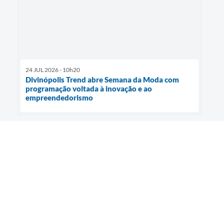
24 JUL 2026 - 10h20
Divinópolis Trend abre Semana da Moda com
programação voltada à inovação e ao
empreendedorismo