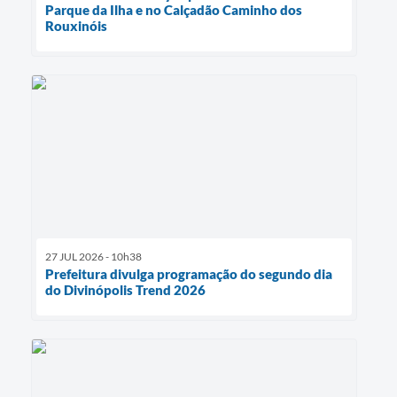
Parque da Ilha e no Calçadão Caminho dos
Rouxinóis
27 JUL 2026 - 10h38
Prefeitura divulga programação do segundo dia
do Divinópolis Trend 2026