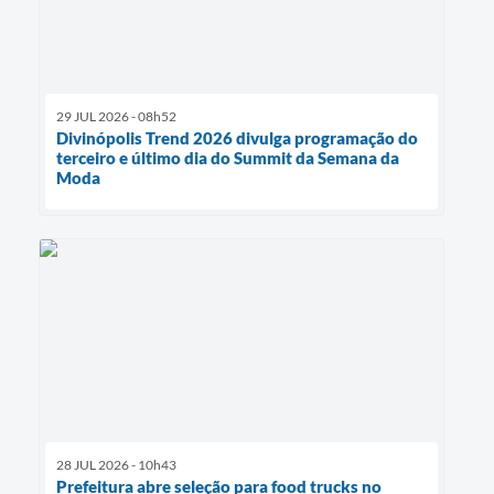
29 JUL 2026 - 08h52
Divinópolis Trend 2026 divulga programação do
terceiro e último dia do Summit da Semana da
Moda
28 JUL 2026 - 10h43
Prefeitura abre seleção para food trucks no