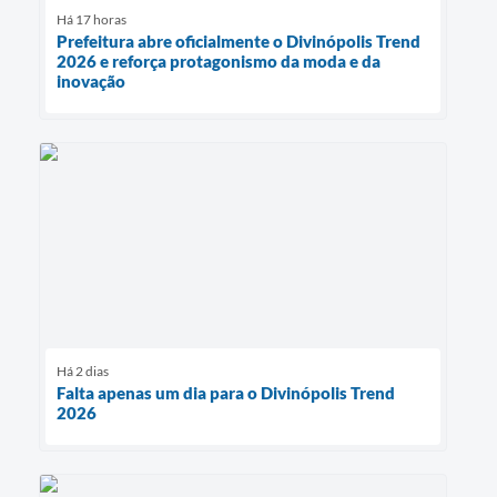
Há 17 horas
Prefeitura abre oficialmente o Divinópolis Trend
2026 e reforça protagonismo da moda e da
inovação
Há 2 dias
Falta apenas um dia para o Divinópolis Trend
2026