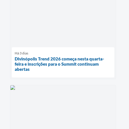
Há 3 dias
Divinópolis Trend 2026 começa nesta quarta-
feira e inscrições para o Summit continuam
abertas