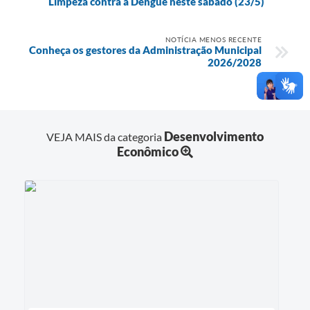
Limpeza contra a Dengue neste sábado (23/5)
NOTÍCIA MENOS RECENTE
Conheça os gestores da Administração Municipal
2026/2028
Desenvolvimento
VEJA MAIS da categoria
Econômico