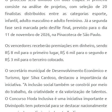
consiste na análise de projetos, com seleção de 20
finalistas distribuídos entre as categorias esporte,
infantil, adulto masculino e adulto feminino. Já a segunda
fase será marcada pelo desfile final, previsto para o dia
11 de novembro de 2026, na Pinacoteca de São Paulo.
Os vencedores receberão premiações em dinheiro, sendo
R$ 8 mil para o primeiro lugar, R$ 6 mil para o segundo e
R$ 3 mil para o terceiro colocado.
O secretário municipal de Desenvolvimento Econômico e
Turismo, Igor Silva Cardoso, destacou a importância da
iniciativa. “A inclusão social também se constrói por meio
do trabalho, da criatividade e da valorização de talentos.
O Concurso Moda Inclusiva é uma iniciativa importante e
Divinópolis tem potencial para se destacar nacionalmente