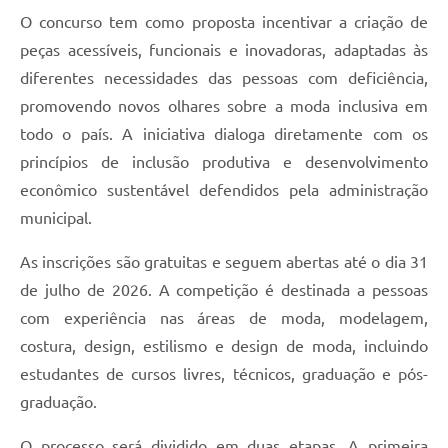
O concurso tem como proposta incentivar a criação de
peças acessíveis, funcionais e inovadoras, adaptadas às
diferentes necessidades das pessoas com deficiência,
promovendo novos olhares sobre a moda inclusiva em
todo o país. A iniciativa dialoga diretamente com os
princípios de inclusão produtiva e desenvolvimento
econômico sustentável defendidos pela administração
municipal.
As inscrições são gratuitas e seguem abertas até o dia 31
de julho de 2026. A competição é destinada a pessoas
com experiência nas áreas de moda, modelagem,
costura, design, estilismo e design de moda, incluindo
estudantes de cursos livres, técnicos, graduação e pós-
graduação.
O processo será dividido em duas etapas. A primeira