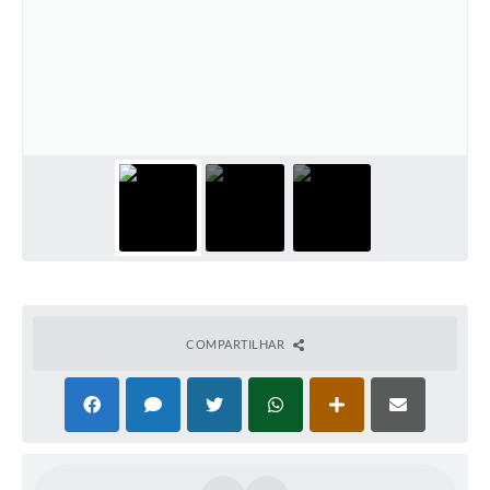
COMPARTILHAR