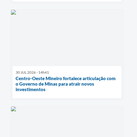
30 JUL 2026 - 14h41
Centro-Oeste Mineiro fortalece articulação com
o Governo de Minas para atrair novos
investimentos