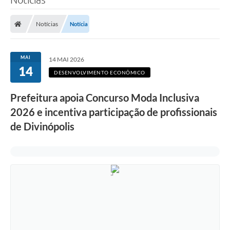
Notícias
Notícia
MAI
14 MAI 2026
14
DESENVOLVIMENTO ECONÔMICO
Prefeitura apoia Concurso Moda Inclusiva
2026 e incentiva participação de profissionais
de Divinópolis