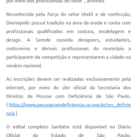
por meio dos profissionais do setor”, afirmou.
Reconhecida pela força do setor têxtil e de confecção,
Divinópolis possui tradição na área da moda e conta com
profissionais qualificados em costura, modelagem e
design. A Semde convida designers, estudantes,
costureiros e demais profissionais do município a
participarem da competição e representarem a cidade no
cenário nacional.
As inscrições devem ser realizadas exclusivamente pela
internet, por meio do site oficial da Secretaria dos
Direitos da Pessoa com Deficiência de São Paulo.
(
https://www.pessoacomdeficiencia.sp.gov.br/sec_deficie
ncia
)
O edital completo também está disponível no Diário
Oficial do Estado de São Paulo.