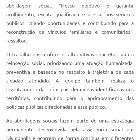
abordagem social. “Nosso objetivo é garantir
acolhimento, escuta qualificada e acesso aos serviços
públicos, criando oportunidades e contribuindo para a
reconstrução de vínculos familiares e comunitários”,
ressaltou.
O trabalho busca oferecer alternativas concretas para a
reinserção social, priorizando uma atuação humanizada,
preventiva e baseada no respeito à trajetória de cada
cidadão atendido. A equipe também realiza o
levantamento das principais demandas identificadas nos
territórios, contribuindo para o aprimoramento das
políticas públicas direcionadas a esse público.
As abordagens sociais fazem parte de uma estratégia
permanente desenvolvida pela assistência social em
Divinópolis e ocorrem de forma contínua em diferentes