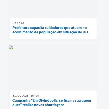
Há 4 dias
Prefeitura capacita cuidadores que atuam no
acolhimento da população em situação de rua
31 JUL 2026 - 16h56
Campanha “Em Divinópolis, só fica na rua quem
quer” realiza novas abordagens