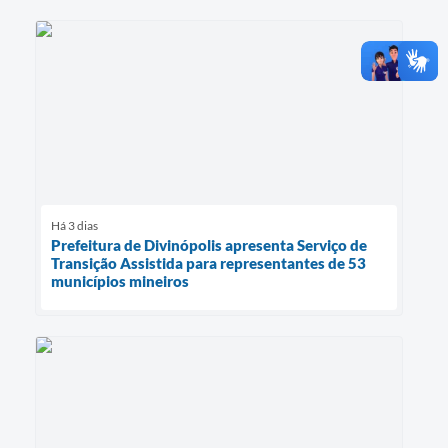
Há 3 dias
Prefeitura de Divinópolis apresenta Serviço de
Transição Assistida para representantes de 53
municípios mineiros