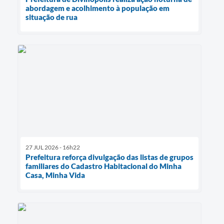
abordagem e acolhimento à população em
situação de rua
27 JUL 2026 - 16h22
Prefeitura reforça divulgação das listas de grupos
familiares do Cadastro Habitacional do Minha
Casa, Minha Vida