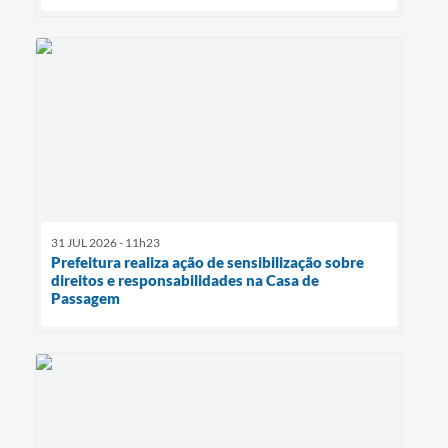
31 JUL 2026 - 11h23
Prefeitura realiza ação de sensibilização sobre
direitos e responsabilidades na Casa de
Passagem