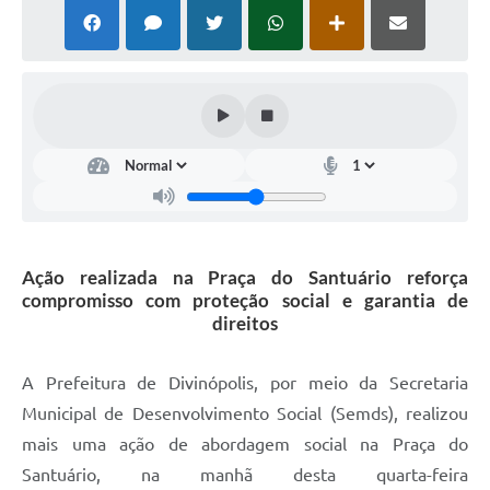
Ação realizada na Praça do Santuário reforça
compromisso com proteção social e garantia de
direitos
A Prefeitura de Divinópolis, por meio da Secretaria
Municipal de Desenvolvimento Social (Semds), realizou
mais uma ação de abordagem social na Praça do
Santuário, na manhã desta quarta-feira