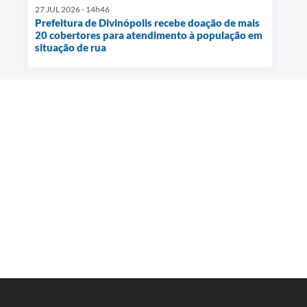
27 JUL 2026 - 14h46
Prefeitura de Divinópolis recebe doação de mais
20 cobertores para atendimento à população em
situação de rua