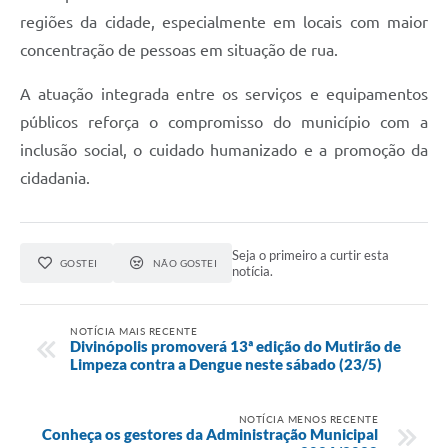
regiões da cidade, especialmente em locais com maior
concentração de pessoas em situação de rua.
A atuação integrada entre os serviços e equipamentos
públicos reforça o compromisso do município com a
inclusão social, o cuidado humanizado e a promoção da
cidadania.
Seja o primeiro a curtir esta
GOSTEI
NÃO GOSTEI
notícia.
NOTÍCIA MAIS RECENTE
Divinópolis promoverá 13ª edição do Mutirão de
Limpeza contra a Dengue neste sábado (23/5)
NOTÍCIA MENOS RECENTE
Conheça os gestores da Administração Municipal