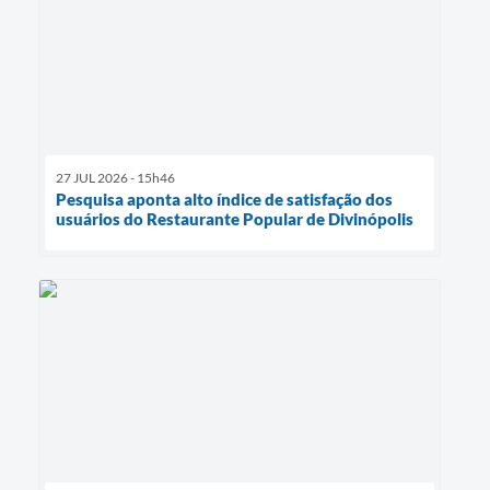
27 JUL 2026 - 15h46
Pesquisa aponta alto índice de satisfação dos
usuários do Restaurante Popular de Divinópolis