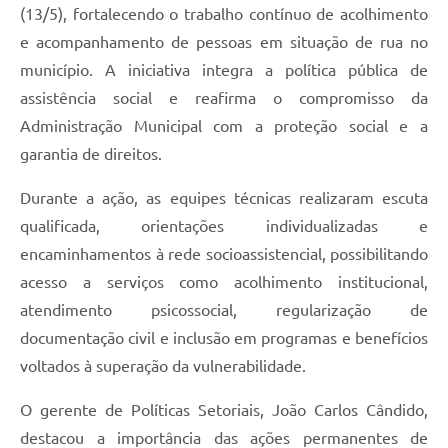
(13/5), fortalecendo o trabalho contínuo de acolhimento
e acompanhamento de pessoas em situação de rua no
município. A iniciativa integra a política pública de
assistência social e reafirma o compromisso da
Administração Municipal com a proteção social e a
garantia de direitos.
Durante a ação, as equipes técnicas realizaram escuta
qualificada, orientações individualizadas e
encaminhamentos à rede socioassistencial, possibilitando
acesso a serviços como acolhimento institucional,
atendimento psicossocial, regularização de
documentação civil e inclusão em programas e benefícios
voltados à superação da vulnerabilidade.
O gerente de Políticas Setoriais, João Carlos Cândido,
destacou a importância das ações permanentes de