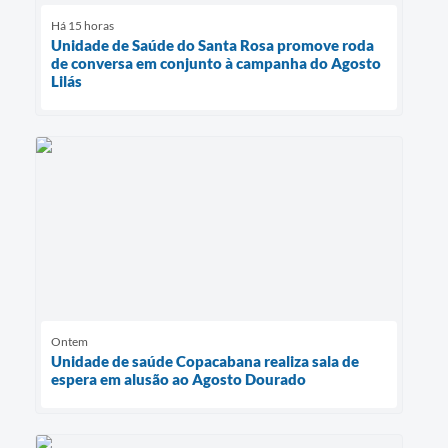
Há 15 horas
Unidade de Saúde do Santa Rosa promove roda
de conversa em conjunto à campanha do Agosto
Lilás
Ontem
Unidade de saúde Copacabana realiza sala de
espera em alusão ao Agosto Dourado