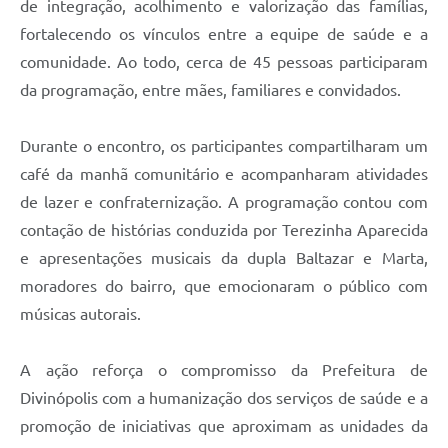
de integração, acolhimento e valorização das famílias,
fortalecendo os vínculos entre a equipe de saúde e a
comunidade. Ao todo, cerca de 45 pessoas participaram
da programação, entre mães, familiares e convidados.
Durante o encontro, os participantes compartilharam um
café da manhã comunitário e acompanharam atividades
de lazer e confraternização. A programação contou com
contação de histórias conduzida por Terezinha Aparecida
e apresentações musicais da dupla Baltazar e Marta,
moradores do bairro, que emocionaram o público com
músicas autorais.
A ação reforça o compromisso da Prefeitura de
Divinópolis com a humanização dos serviços de saúde e a
promoção de iniciativas que aproximam as unidades da