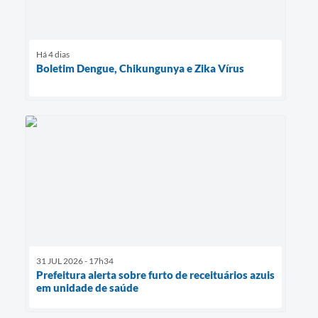
Há 4 dias
Boletim Dengue, Chikungunya e Zika Vírus
31 JUL 2026 - 17h34
Prefeitura alerta sobre furto de receituários azuis
em unidade de saúde