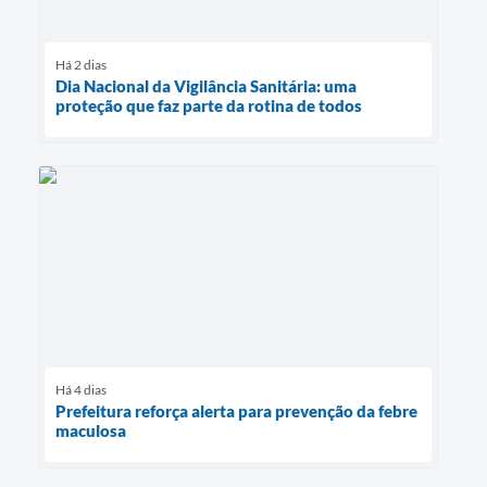
Há 2 dias
Dia Nacional da Vigilância Sanitária: uma
proteção que faz parte da rotina de todos
Há 4 dias
Prefeitura reforça alerta para prevenção da febre
maculosa