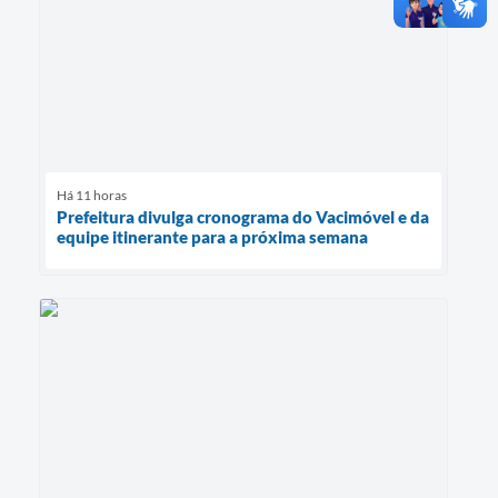
Há 11 horas
Prefeitura divulga cronograma do Vacimóvel e da
equipe itinerante para a próxima semana