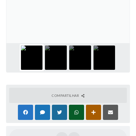
COMPARTILHAR