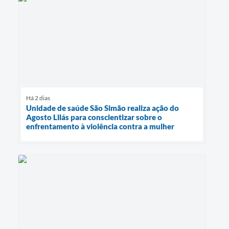
Há 2 dias
Unidade de saúde São Simão realiza ação do
Agosto Lilás para conscientizar sobre o
enfrentamento à violência contra a mulher