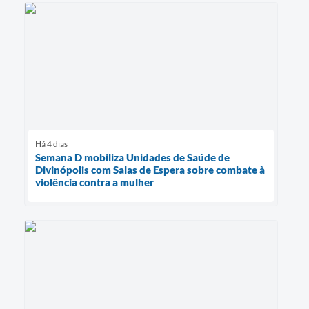
Há 4 dias
Semana D mobiliza Unidades de Saúde de
Divinópolis com Salas de Espera sobre combate à
violência contra a mulher