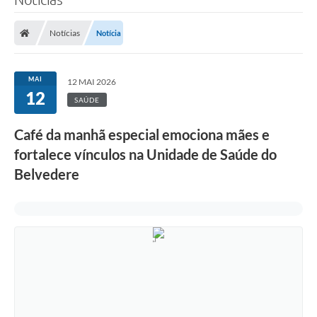
Notícias
Notícia
MAI
12 MAI 2026
12
SAÚDE
Café da manhã especial emociona mães e
fortalece vínculos na Unidade de Saúde do
Belvedere