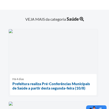
Saúde
VEJA MAIS da categoria
Há 4 dias
Prefeitura realiza Pré-Conferências Municipais
de Saúde a partir desta segunda-feira (10/8)