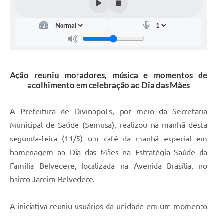
Ação reuniu moradores, música e momentos de
acolhimento em celebração ao Dia das Mães
A Prefeitura de Divinópolis, por meio da Secretaria
Municipal de Saúde (Semusa), realizou na manhã desta
segunda-feira (11/5) um café da manhã especial em
homenagem ao Dia das Mães na Estratégia Saúde da
Família Belvedere, localizada na Avenida Brasília, no
bairro Jardim Belvedere.
A iniciativa reuniu usuários da unidade em um momento