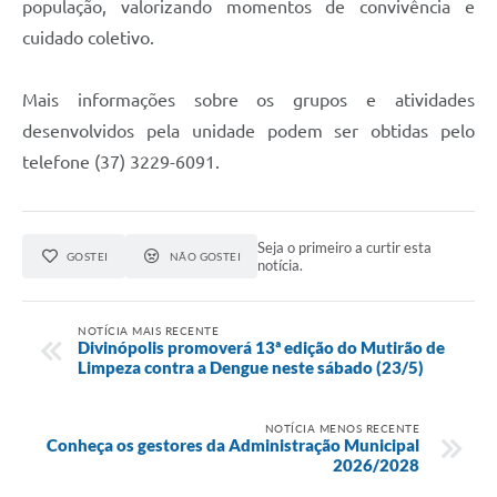
população, valorizando momentos de convivência e
cuidado coletivo.
Mais informações sobre os grupos e atividades
desenvolvidos pela unidade podem ser obtidas pelo
telefone (37) 3229-6091.
Seja o primeiro a curtir esta
GOSTEI
NÃO GOSTEI
notícia.
NOTÍCIA MAIS RECENTE
Divinópolis promoverá 13ª edição do Mutirão de
Limpeza contra a Dengue neste sábado (23/5)
NOTÍCIA MENOS RECENTE
Conheça os gestores da Administração Municipal
2026/2028