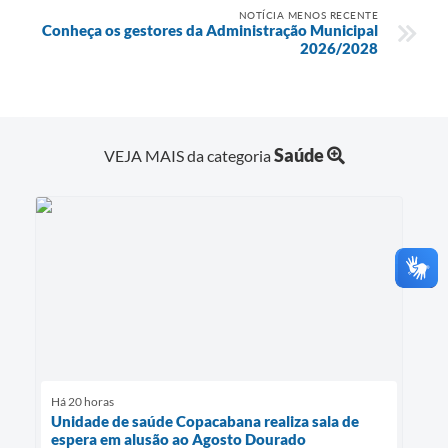
NOTÍCIA MENOS RECENTE
Conheça os gestores da Administração Municipal
2026/2028
Saúde
VEJA MAIS da categoria
Há 20 horas
Unidade de saúde Copacabana realiza sala de
espera em alusão ao Agosto Dourado