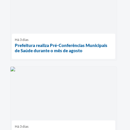
Há 3 dias
Prefeitura realiza Pré-Conferências Municipais
de Saúde durante o mês de agosto
Há 3 dias