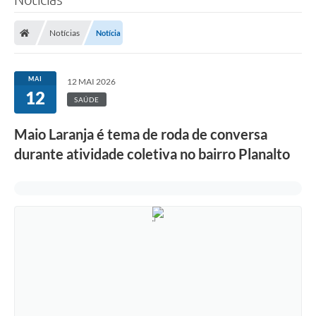
Notícias
Notícia
MAI
12 MAI 2026
12
SAÚDE
Maio Laranja é tema de roda de conversa
durante atividade coletiva no bairro Planalto