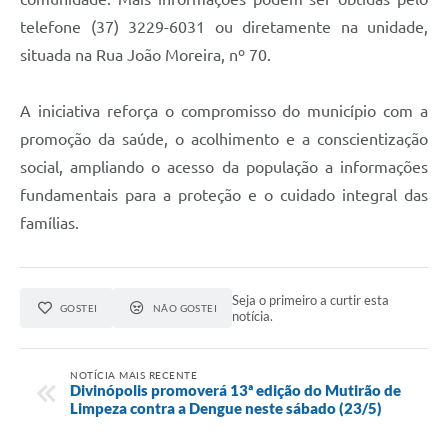
telefone (37) 3229-6031 ou diretamente na unidade,
situada na Rua João Moreira, nº 70.
A iniciativa reforça o compromisso do município com a
promoção da saúde, o acolhimento e a conscientização
social, ampliando o acesso da população a informações
fundamentais para a proteção e o cuidado integral das
famílias.
Seja o primeiro a curtir esta
GOSTEI
NÃO GOSTEI
notícia.
NOTÍCIA MAIS RECENTE
Divinópolis promoverá 13ª edição do Mutirão de
Limpeza contra a Dengue neste sábado (23/5)