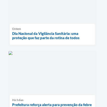
Ontem
Dia Nacional da Vigilância Sanitária: uma
proteção que faz parte da rotina de todos
Há 3 dias
Prefeitura reforça alerta para prevenção da febre