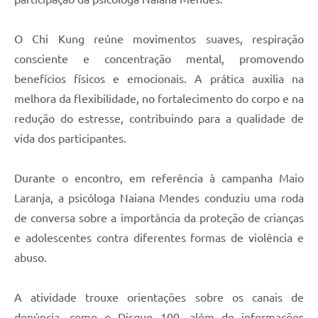
O Chi Kung reúne movimentos suaves, respiração
consciente e concentração mental, promovendo
benefícios físicos e emocionais. A prática auxilia na
melhora da flexibilidade, no fortalecimento do corpo e na
redução do estresse, contribuindo para a qualidade de
vida dos participantes.
Durante o encontro, em referência à campanha Maio
Laranja, a psicóloga Naiana Mendes conduziu uma roda
de conversa sobre a importância da proteção de crianças
e adolescentes contra diferentes formas de violência e
abuso.
A atividade trouxe orientações sobre os canais de
denúncia, como o Disque 100, além de informações