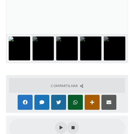
COMPARTILHAR