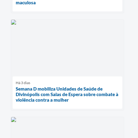
maculosa
Há 3 dias
Semana D mobiliza Unidades de Saúde de
Divinópolis com Salas de Espera sobre combate à
violência contra a mulher