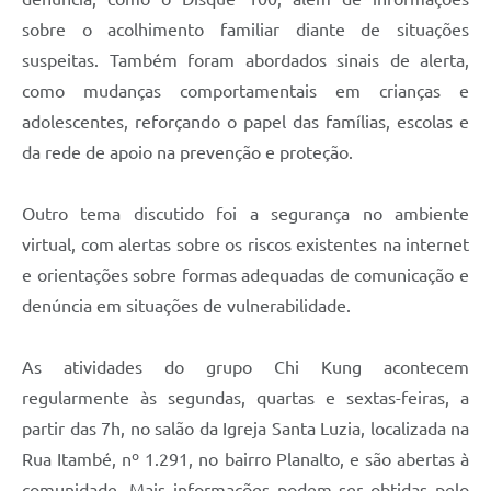
sobre o acolhimento familiar diante de situações
suspeitas. Também foram abordados sinais de alerta,
como mudanças comportamentais em crianças e
adolescentes, reforçando o papel das famílias, escolas e
da rede de apoio na prevenção e proteção.
Outro tema discutido foi a segurança no ambiente
virtual, com alertas sobre os riscos existentes na internet
e orientações sobre formas adequadas de comunicação e
denúncia em situações de vulnerabilidade.
As atividades do grupo Chi Kung acontecem
regularmente às segundas, quartas e sextas-feiras, a
partir das 7h, no salão da Igreja Santa Luzia, localizada na
Rua Itambé, nº 1.291, no bairro Planalto, e são abertas à
comunidade. Mais informações podem ser obtidas pelo