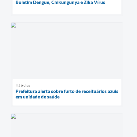
Boletim Dengue, Chikungunya e Zika Vírus
Há 6 dias
Prefeitura alerta sobre furto de receituários azuis
em unidade de saúde