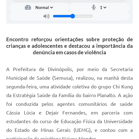
Encontro reforçou orientações sobre proteção de
crianças e adolescentes e destacou a importância da
denúncia em casos de violência
A Prefeitura de Divinópolis, por meio da Secretaria
Municipal de Saúde (Semusa), realizou, na manhã desta
segunda-feira, uma atividade coletiva do grupo Chi Kung
da Estratégia Saúde da Família do bairro Planalto. A ação
foi conduzida pelos agentes comunitários de saúde
Cássia Lúcia e Dejair Fernandes, em parceria com
estudantes do curso de Educação Física da Universidade
do Estado de Minas Gerais (UEMG), e contou com a
participação da psicóloga Naiana Mendes.