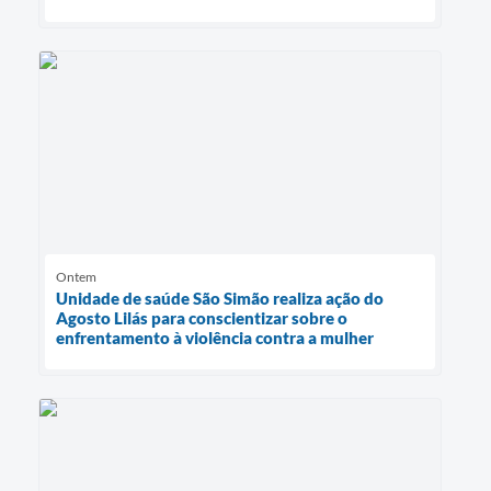
Ontem
Unidade de saúde São Simão realiza ação do
Agosto Lilás para conscientizar sobre o
enfrentamento à violência contra a mulher