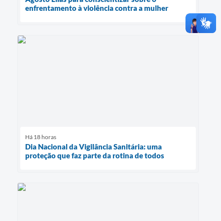
enfrentamento à violência contra a mulher
Há 18 horas
Dia Nacional da Vigilância Sanitária: uma
proteção que faz parte da rotina de todos