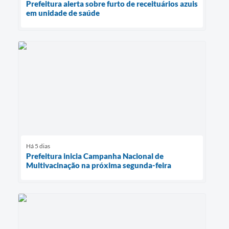
Prefeitura alerta sobre furto de receituários azuis
em unidade de saúde
Há 5 dias
Prefeitura inicia Campanha Nacional de
Multivacinação na próxima segunda-feira