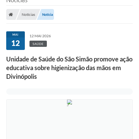
Notícias
Notícia
MAI
12 MAI 2026
12
SAÚDE
Unidade de Saúde do São Simão promove ação
educativa sobre higienização das mãos em
Divinópolis