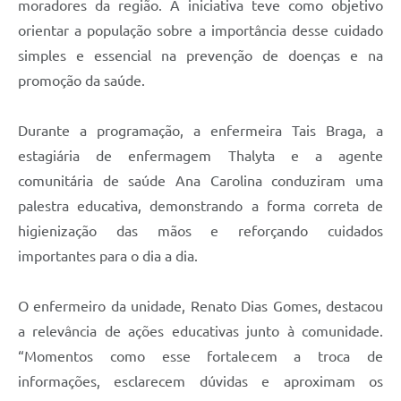
moradores da região. A iniciativa teve como objetivo
orientar a população sobre a importância desse cuidado
simples e essencial na prevenção de doenças e na
promoção da saúde.
Durante a programação, a enfermeira Tais Braga, a
estagiária de enfermagem Thalyta e a agente
comunitária de saúde Ana Carolina conduziram uma
palestra educativa, demonstrando a forma correta de
higienização das mãos e reforçando cuidados
importantes para o dia a dia.
O enfermeiro da unidade, Renato Dias Gomes, destacou
a relevância de ações educativas junto à comunidade.
“Momentos como esse fortalecem a troca de
informações, esclarecem dúvidas e aproximam os