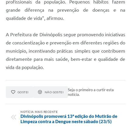
profissionais da população. Pequenos hábitos fazem
grande diferença na prevenção de doenças e na
qualidade de vida”, afirmou.
A Prefeitura de Divinópolis segue promovendo iniciativas
de conscientização e prevenção em diferentes regiões do
município, incentivando práticas simples que contribuem
diretamente para mais saúde, bem-estar e qualidade de
vida da população.
Seja o primeiro a curtir esta
GOSTEI
NÃO GOSTEI
notícia.
NOTÍCIA MAIS RECENTE
Divinópolis promoverá 13ª edição do Mutirão de
Limpeza contra a Dengue neste sábado (23/5)