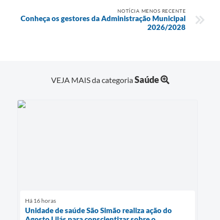
NOTÍCIA MENOS RECENTE
Conheça os gestores da Administração Municipal
2026/2028
Saúde
VEJA MAIS da categoria
Há 16 horas
Unidade de saúde São Simão realiza ação do
Agosto Lilás para conscientizar sobre o