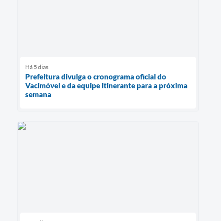
Há 5 dias
Prefeitura divulga o cronograma oficial do
Vacimóvel e da equipe itinerante para a próxima
semana