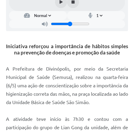
Iniciativa reforçou a importância de hábitos simples
na prevenção de doenças e promoção da saúde
A Prefeitura de Divinópolis, por meio da Secretaria
Municipal de Saúde (Semusa), realizou na quarta-feira
(6/5) uma ação de conscientização sobre a importância da
higienização correta das mãos, na praça localizada ao lado
da Unidade Básica de Saúde São Simão.
A atividade teve início às 7h30 e contou com a
participação do grupo de Lian Gong da unidade, além de