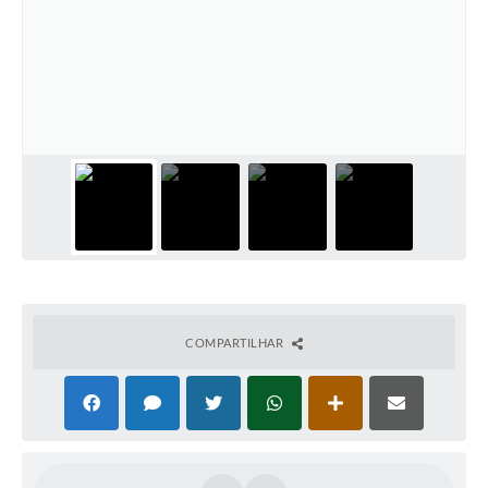
COMPARTILHAR