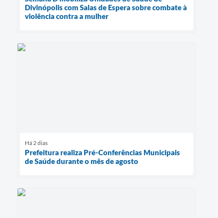
Divinópolis com Salas de Espera sobre combate à
violência contra a mulher
Há 2 dias
Prefeitura realiza Pré-Conferências Municipais
de Saúde durante o mês de agosto