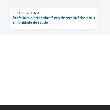
31 JUL 2026 - 17h34
Prefeitura alerta sobre furto de receituários azuis
em unidade de saúde