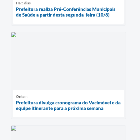
Há 5 dias
Prefeitura realiza Pré-Conferências Municipais
de Saúde a partir desta segunda-feira (10/8)
Ontem
Prefeitura divulga cronograma do Vacimóvel e da
equipe itinerante para a próxima semana