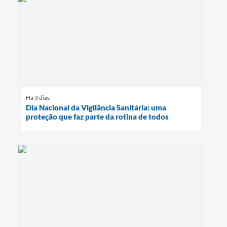
Há 3 dias
Dia Nacional da Vigilância Sanitária: uma
proteção que faz parte da rotina de todos