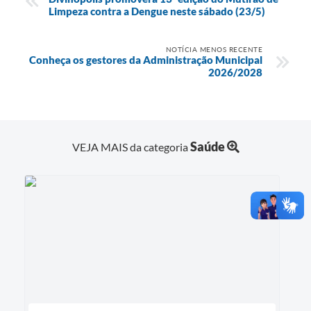
Limpeza contra a Dengue neste sábado (23/5)
NOTÍCIA MENOS RECENTE
Conheça os gestores da Administração Municipal
2026/2028
Saúde
VEJA MAIS da categoria