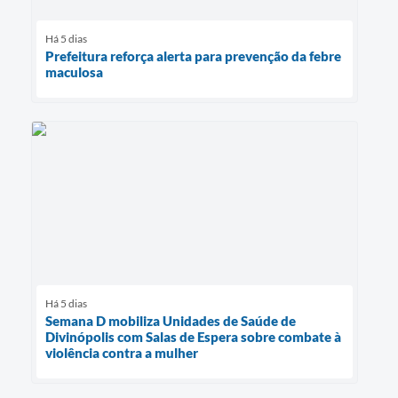
Há 5 dias
Prefeitura reforça alerta para prevenção da febre
maculosa
Há 5 dias
Semana D mobiliza Unidades de Saúde de
Divinópolis com Salas de Espera sobre combate à
violência contra a mulher