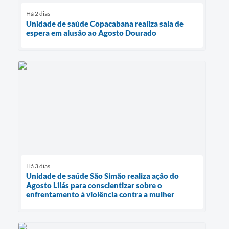
Há 2 dias
Unidade de saúde Copacabana realiza sala de
espera em alusão ao Agosto Dourado
Há 3 dias
Unidade de saúde São Simão realiza ação do
Agosto Lilás para conscientizar sobre o
enfrentamento à violência contra a mulher