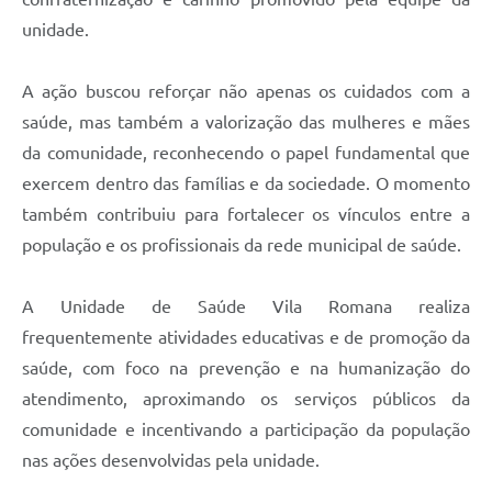
unidade.
A ação buscou reforçar não apenas os cuidados com a
saúde, mas também a valorização das mulheres e mães
da comunidade, reconhecendo o papel fundamental que
exercem dentro das famílias e da sociedade. O momento
também contribuiu para fortalecer os vínculos entre a
população e os profissionais da rede municipal de saúde.
A Unidade de Saúde Vila Romana realiza
frequentemente atividades educativas e de promoção da
saúde, com foco na prevenção e na humanização do
atendimento, aproximando os serviços públicos da
comunidade e incentivando a participação da população
nas ações desenvolvidas pela unidade.