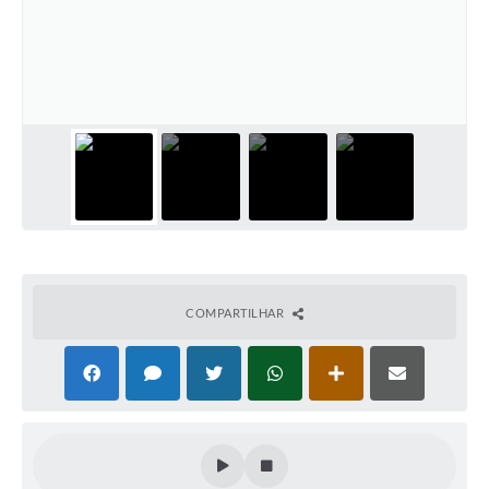
COMPARTILHAR