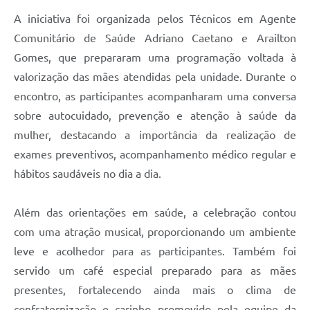
A iniciativa foi organizada pelos Técnicos em Agente
Comunitário de Saúde Adriano Caetano e Arailton
Gomes, que prepararam uma programação voltada à
valorização das mães atendidas pela unidade. Durante o
encontro, as participantes acompanharam uma conversa
sobre autocuidado, prevenção e atenção à saúde da
mulher, destacando a importância da realização de
exames preventivos, acompanhamento médico regular e
hábitos saudáveis no dia a dia.
Além das orientações em saúde, a celebração contou
com uma atração musical, proporcionando um ambiente
leve e acolhedor para as participantes. Também foi
servido um café especial preparado para as mães
presentes, fortalecendo ainda mais o clima de
confraternização e carinho promovido pela equipe da