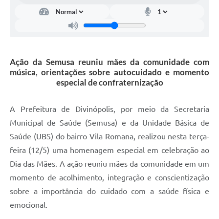
Ação da Semusa reuniu mães da comunidade com
música, orientações sobre autocuidado e momento
especial de confraternização
A Prefeitura de Divinópolis, por meio da Secretaria
Municipal de Saúde (Semusa) e da Unidade Básica de
Saúde (UBS) do bairro Vila Romana, realizou nesta terça-
feira (12/5) uma homenagem especial em celebração ao
Dia das Mães. A ação reuniu mães da comunidade em um
momento de acolhimento, integração e conscientização
sobre a importância do cuidado com a saúde física e
emocional.