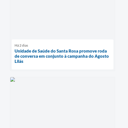
Há 2 dias
Unidade de Saúde do Santa Rosa promove roda
de conversa em conjunto à campanha do Agosto
Lilás