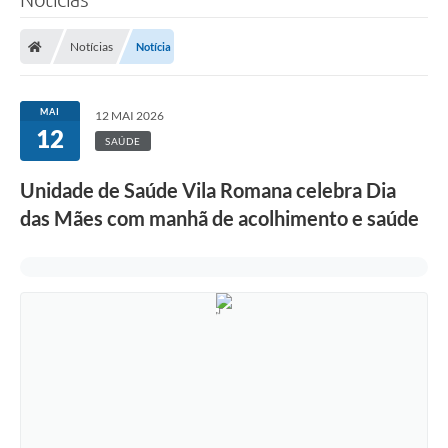
Notícias
Notícia
MAI
12 MAI 2026
12
SAÚDE
Unidade de Saúde Vila Romana celebra Dia
das Mães com manhã de acolhimento e saúde