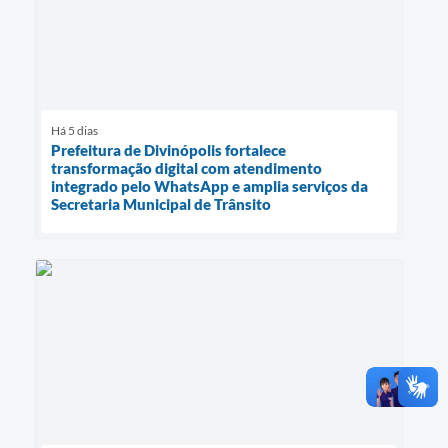
Há 5 dias
Prefeitura de Divinópolis fortalece
transformação digital com atendimento
integrado pelo WhatsApp e amplia serviços da
Secretaria Municipal de Trânsito