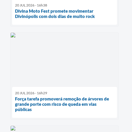
20 JUL 2026 - 16h38
Divina Moto Fest promete movimentar
Divinópolis com dois dias de muito rock
20 JUL 2026 - 16h29
Força tarefa promoverá remoção de árvores de
grande porte com risco de queda em vias
públicas