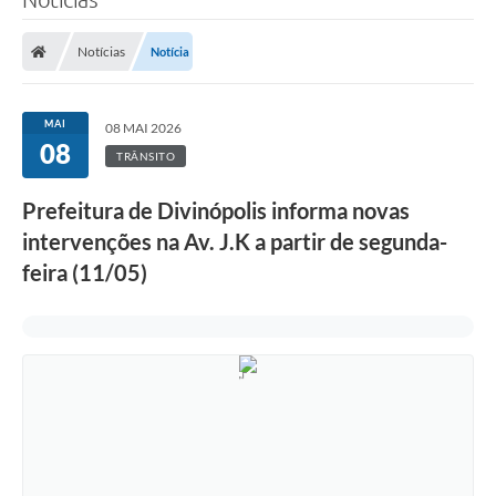
Notícias
Notícia
MAI
08 MAI 2026
08
TRÂNSITO
Prefeitura de Divinópolis informa novas
intervenções na Av. J.K a partir de segunda-
feira (11/05)