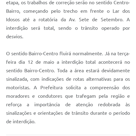
etapa, os trabalhos de correção serão no sentido Centro-
Bairro, começando pelo trecho em frente o Lar dos
Idosos até a rotatória da Av. Sete de Setembro. A
interdição será total, sendo o trânsito operado por
desvios.
O sentido Bairro-Centro fluirá normalmente. Já na terça-
feira dia 12 de maio a interdição total acontecerá no
sentido Bairro-Centro. Toda a área estará devidamente
sinalizada, com indicações de rotas alternativas para os
motoristas. A Prefeitura solicita a compreensão dos
moradores e condutores que trafegam pela região e
reforça a importância de atenção redobrada às
sinalizações e orientações de trânsito durante o período
de interdição.