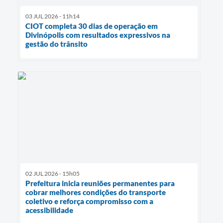
03 JUL 2026 - 11h14
CIOT completa 30 dias de operação em
Divinópolis com resultados expressivos na
gestão do trânsito
02 JUL 2026 - 15h05
Prefeitura inicia reuniões permanentes para
cobrar melhores condições do transporte
coletivo e reforça compromisso com a
acessibilidade