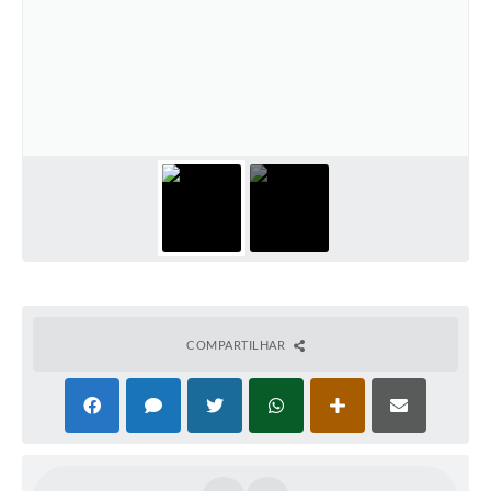
COMPARTILHAR