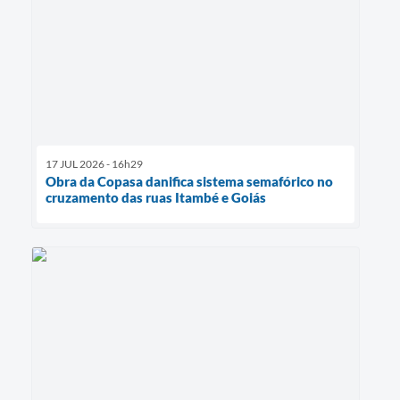
17 JUL 2026 - 16h29
Obra da Copasa danifica sistema semafórico no
cruzamento das ruas Itambé e Goiás