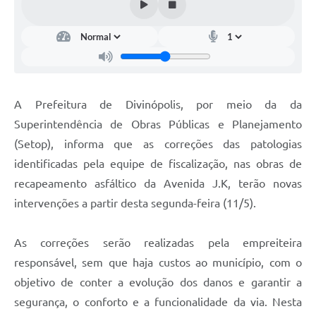
A Prefeitura de Divinópolis, por meio da da
Superintendência de Obras Públicas e Planejamento
(Setop), informa que as correções das patologias
identificadas pela equipe de fiscalização, nas obras de
recapeamento asfáltico da Avenida J.K, terão novas
intervenções a partir desta segunda-feira (11/5).
As correções serão realizadas pela empreiteira
responsável, sem que haja custos ao município, com o
objetivo de conter a evolução dos danos e garantir a
segurança, o conforto e a funcionalidade da via. Nesta