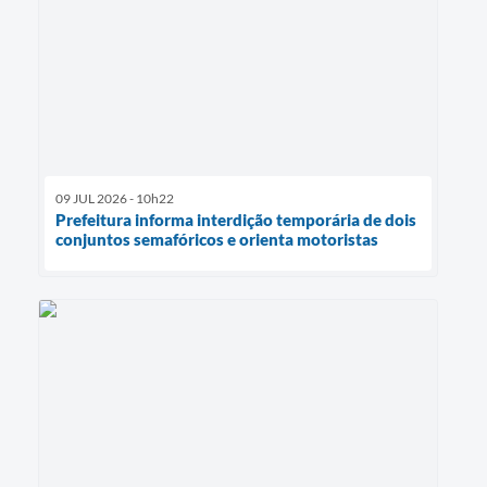
09 JUL 2026 - 10h22
Prefeitura informa interdição temporária de dois
conjuntos semafóricos e orienta motoristas