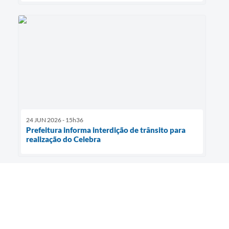
24 JUN 2026 - 15h36
Prefeitura informa interdição de trânsito para
realização do Celebra