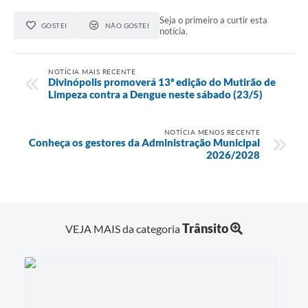
Seja o primeiro a curtir esta
GOSTEI
NÃO GOSTEI
notícia.
NOTÍCIA MAIS RECENTE
Divinópolis promoverá 13ª edição do Mutirão de
Limpeza contra a Dengue neste sábado (23/5)
NOTÍCIA MENOS RECENTE
Conheça os gestores da Administração Municipal
2026/2028
Trânsito
VEJA MAIS da categoria