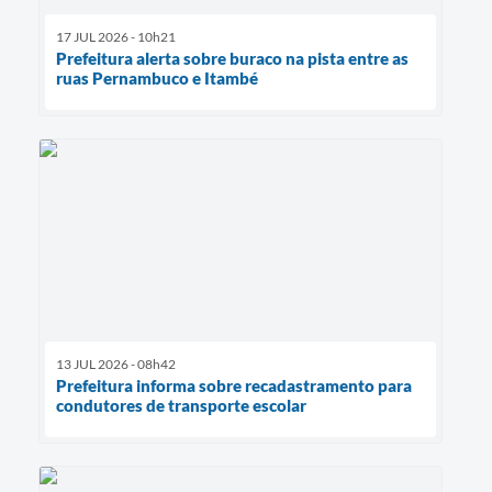
17 JUL 2026 - 10h21
Prefeitura alerta sobre buraco na pista entre as
ruas Pernambuco e Itambé
13 JUL 2026 - 08h42
Prefeitura informa sobre recadastramento para
condutores de transporte escolar