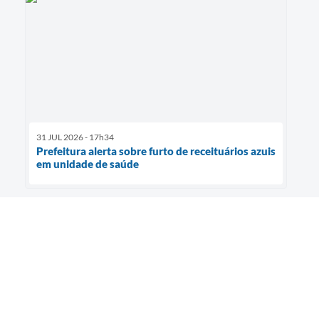
31 JUL 2026 - 17h34
Prefeitura alerta sobre furto de receituários azuis
em unidade de saúde