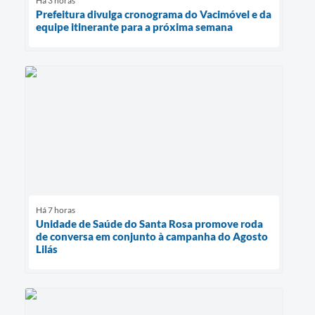
Há 3 horas
Prefeitura divulga cronograma do Vacimóvel e da
equipe itinerante para a próxima semana
Há 7 horas
Unidade de Saúde do Santa Rosa promove roda
de conversa em conjunto à campanha do Agosto
Lilás