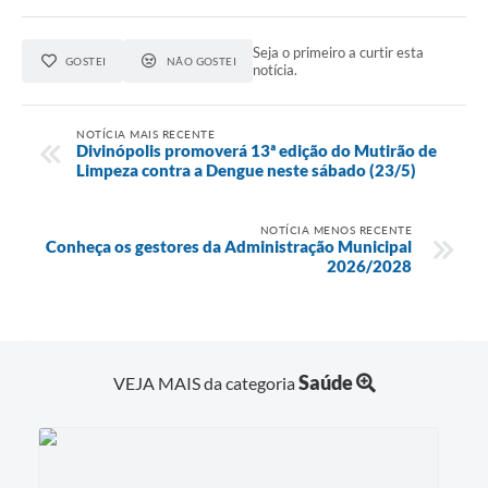
Seja o primeiro a curtir esta
GOSTEI
NÃO GOSTEI
notícia.
NOTÍCIA MAIS RECENTE
Divinópolis promoverá 13ª edição do Mutirão de
Limpeza contra a Dengue neste sábado (23/5)
NOTÍCIA MENOS RECENTE
Conheça os gestores da Administração Municipal
2026/2028
Saúde
VEJA MAIS da categoria