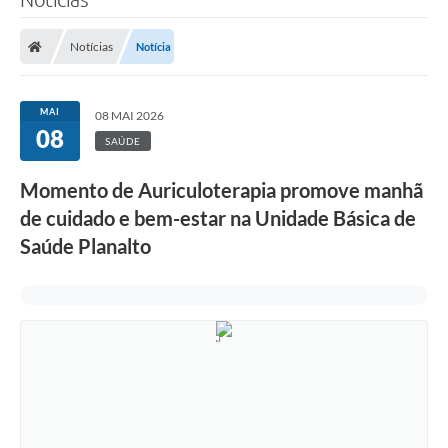
Notícias
Notícia
MAI
08 MAI 2026
08
SAÚDE
Momento de Auriculoterapia promove manhã
de cuidado e bem-estar na Unidade Básica de
Saúde Planalto