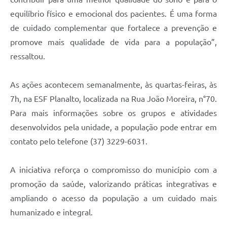
equilíbrio físico e emocional dos pacientes. É uma forma
de cuidado complementar que fortalece a prevenção e
promove mais qualidade de vida para a população”,
ressaltou.
As ações acontecem semanalmente, às quartas-feiras, às
7h, na ESF Planalto, localizada na Rua João Moreira, n°70.
Para mais informações sobre os grupos e atividades
desenvolvidos pela unidade, a população pode entrar em
contato pelo telefone (37) 3229-6031.
A iniciativa reforça o compromisso do município com a
promoção da saúde, valorizando práticas integrativas e
ampliando o acesso da população a um cuidado mais
humanizado e integral.