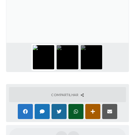
COMPARTILHAR