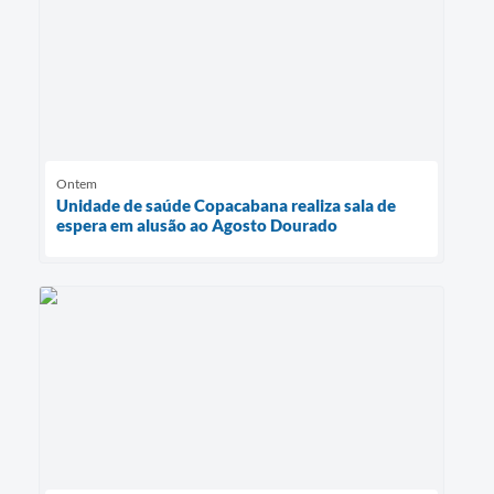
Ontem
Unidade de saúde Copacabana realiza sala de
espera em alusão ao Agosto Dourado