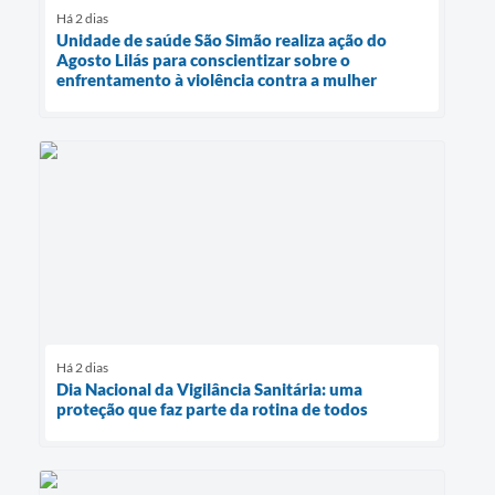
Há 2 dias
Unidade de saúde São Simão realiza ação do
Agosto Lilás para conscientizar sobre o
enfrentamento à violência contra a mulher
Há 2 dias
Dia Nacional da Vigilância Sanitária: uma
proteção que faz parte da rotina de todos