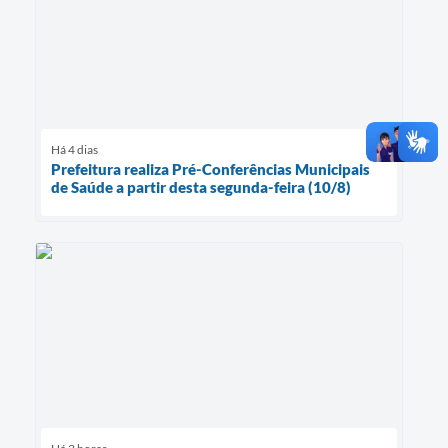
Há 4 dias
Prefeitura realiza Pré-Conferências Municipais
de Saúde a partir desta segunda-feira (10/8)