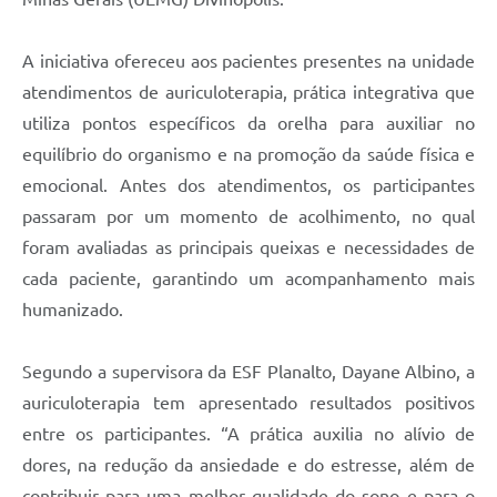
A iniciativa ofereceu aos pacientes presentes na unidade
atendimentos de auriculoterapia, prática integrativa que
utiliza pontos específicos da orelha para auxiliar no
equilíbrio do organismo e na promoção da saúde física e
emocional. Antes dos atendimentos, os participantes
passaram por um momento de acolhimento, no qual
foram avaliadas as principais queixas e necessidades de
cada paciente, garantindo um acompanhamento mais
humanizado.
Segundo a supervisora da ESF Planalto, Dayane Albino, a
auriculoterapia tem apresentado resultados positivos
entre os participantes. “A prática auxilia no alívio de
dores, na redução da ansiedade e do estresse, além de
contribuir para uma melhor qualidade do sono e para o