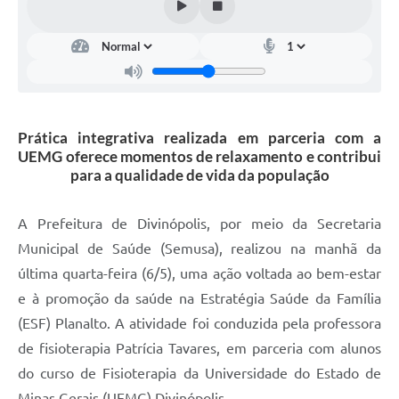
Prática integrativa realizada em parceria com a
UEMG oferece momentos de relaxamento e contribui
para a qualidade de vida da população
A Prefeitura de Divinópolis, por meio da Secretaria
Municipal de Saúde (Semusa), realizou na manhã da
última quarta-feira (6/5), uma ação voltada ao bem-estar
e à promoção da saúde na Estratégia Saúde da Família
(ESF) Planalto. A atividade foi conduzida pela professora
de fisioterapia Patrícia Tavares, em parceria com alunos
do curso de Fisioterapia da Universidade do Estado de
Minas Gerais (UEMG) Divinópolis.