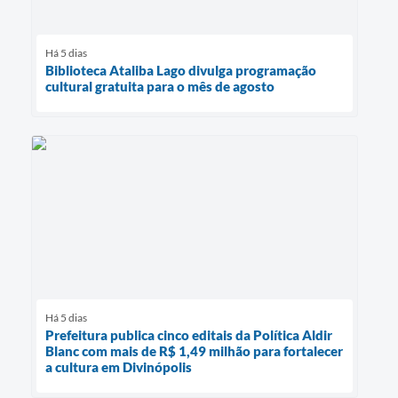
Há 5 dias
Biblioteca Ataliba Lago divulga programação
cultural gratuita para o mês de agosto
Há 5 dias
Prefeitura publica cinco editais da Política Aldir
Blanc com mais de R$ 1,49 milhão para fortalecer
a cultura em Divinópolis