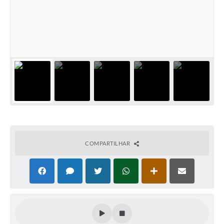
COMPARTILHAR