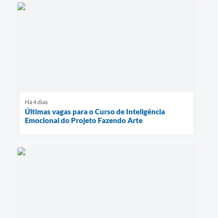
Há 4 dias
Últimas vagas para o Curso de Inteligência
Emocional do Projeto Fazendo Arte