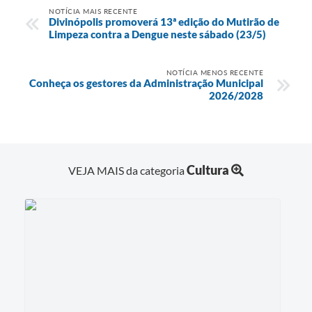
NOTÍCIA MAIS RECENTE
Divinópolis promoverá 13ª edição do Mutirão de
Limpeza contra a Dengue neste sábado (23/5)
NOTÍCIA MENOS RECENTE
Conheça os gestores da Administração Municipal
2026/2028
Cultura
VEJA MAIS da categoria