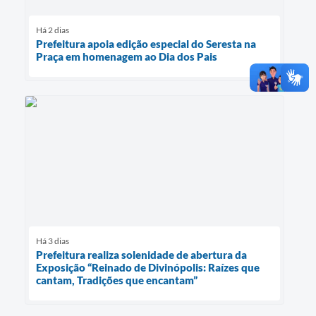
Há 2 dias
Prefeitura apoia edição especial do Seresta na
Praça em homenagem ao Dia dos Pais
Há 3 dias
Prefeitura realiza solenidade de abertura da
Exposição “Reinado de Divinópolis: Raízes que
cantam, Tradições que encantam”