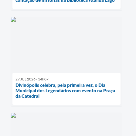
27 JUL 2026 - 14h07
Divinópolis celebra, pela primeira vez, o Dia
Municipal dos Legendários com evento na Praça
da Catedral