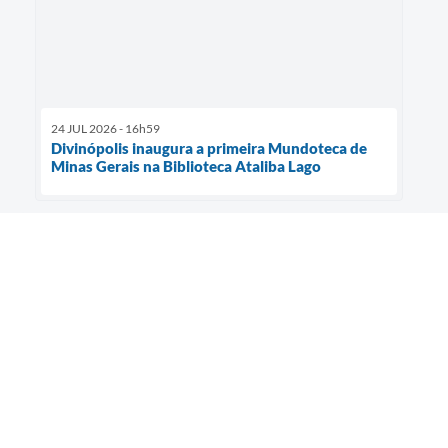
24 JUL 2026 - 16h59
Divinópolis inaugura a primeira Mundoteca de
Minas Gerais na Biblioteca Ataliba Lago