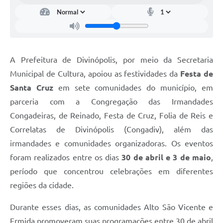
A Prefeitura de Divinópolis, por meio da Secretaria
Municipal de Cultura, apoiou as festividades da
Festa de
Santa Cruz
em sete comunidades do município, em
parceria com a Congregação das Irmandades
Congadeiras, de Reinado, Festa de Cruz, Folia de Reis e
Correlatas de Divinópolis (Congadiv), além das
irmandades e comunidades organizadoras. Os eventos
foram realizados entre os dias
30 de abril e 3 de maio
,
período que concentrou celebrações em diferentes
regiões da cidade.
Durante esses dias, as comunidades Alto São Vicente e
Ermida promoveram suas programações entre 30 de abril