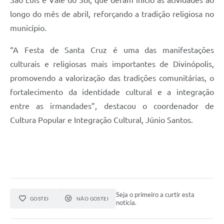
longo do mês de abril, reforçando a tradição religiosa no
município.
“A Festa de Santa Cruz é uma das manifestações
culturais e religiosas mais importantes de Divinópolis,
promovendo a valorização das tradições comunitárias, o
fortalecimento da identidade cultural e a integração
entre as irmandades”, destacou o coordenador de
Cultura Popular e Integração Cultural, Júnio Santos.
Seja o primeiro a curtir esta
GOSTEI
NÃO GOSTEI
notícia.