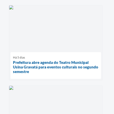
Há 5 dias
Prefeitura abre agenda do Teatro Municipal
Usina Gravatá para eventos culturais no segundo
semestre