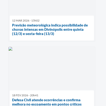
12 MAR 2026 - 15h02
Previsão meteorológica indica possibilidade de
chuvas intensas em Divinópolis entre quinta
(12/3) e sexta-feira (13/3)
18 FEV 2026 - 20h41
Defesa Civil atende ocorrências e confirma
melhora no escoamento em pontos críticos