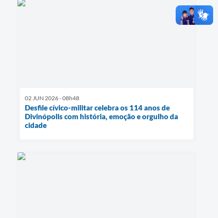
02 JUN 2026 - 08h48
Desfile cívico-militar celebra os 114 anos de
Divinópolis com história, emoção e orgulho da
cidade