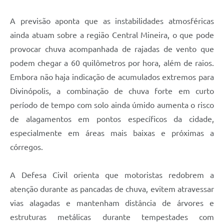
A previsão aponta que as instabilidades atmosféricas
ainda atuam sobre a região Central Mineira, o que pode
provocar chuva acompanhada de rajadas de vento que
podem chegar a 60 quilômetros por hora, além de raios.
Embora não haja indicação de acumulados extremos para
Divinópolis, a combinação de chuva forte em curto
período de tempo com solo ainda úmido aumenta o risco
de alagamentos em pontos específicos da cidade,
especialmente em áreas mais baixas e próximas a
córregos.
A Defesa Civil orienta que motoristas redobrem a
atenção durante as pancadas de chuva, evitem atravessar
vias alagadas e mantenham distância de árvores e
estruturas metálicas durante tempestades com