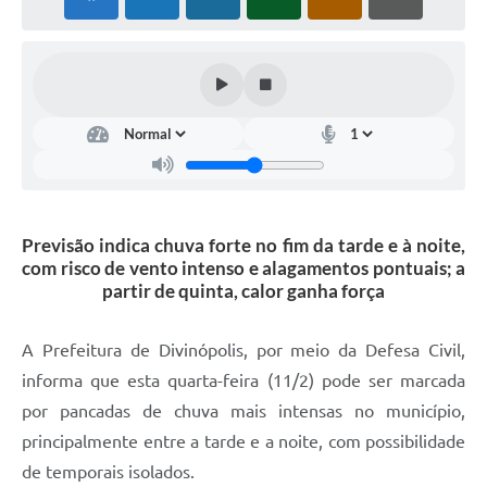
Previsão indica chuva forte no fim da tarde e à noite,
com risco de vento intenso e alagamentos pontuais; a
partir de quinta, calor ganha força
A Prefeitura de Divinópolis, por meio da Defesa Civil,
informa que esta quarta-feira (11/2) pode ser marcada
por pancadas de chuva mais intensas no município,
principalmente entre a tarde e a noite, com possibilidade
de temporais isolados.