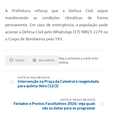
A Prefeitura reforça que a Defesa Civil segue
monitorando as condições climáticas de forma
permanente. Em caso de emergência, a população pode
acionar a Defesa Civil pelo WhatsApp (37) 98825 2279 ou
o Corpo de Bombeiros pelo 193.
Seja o primeiro a curtir esta
GOSTEI
NÃO GOSTEI
notícia.
NOTÍCIA MAIS RECENTE
Intervenção na Praça da Catedral é reagendada
para quinta-feira (12/2)
NOTÍCIA MENOS RECENTE
Feriados e Pontos Facultativos 2026: veja quais
são as datas para se programar