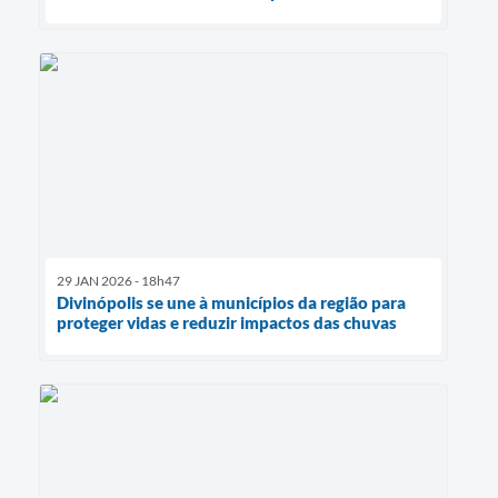
29 JAN 2026 - 18h47
Divinópolis se une à municípios da região para
proteger vidas e reduzir impactos das chuvas