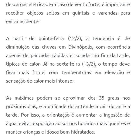
descargas elétricas. Em caso de vento forte, é importante
recolher objetos soltos em quintais e varandas para
evitar acidentes.
A partir de quinta-feira (12/2), a tendência é de
diminuição das chuvas em Divinópolis, com ocorrência
apenas de pancadas rápidas e isoladas no fim da tarde,
típicas do calor. Já na sexta-feira (13/2), o tempo deve
ficar mais firme, com temperaturas em elevação e
sensação de calor mais intenso.
As máximas podem se aproximar dos 35 graus nos
próximos dias, e a umidade do ar tende a cair durante a
tarde. Por isso, a orientação é aumentar a ingestão de
água, evitar exposição ao sol nos horários mais quentes e
manter crianças e idosos bem hidratados.