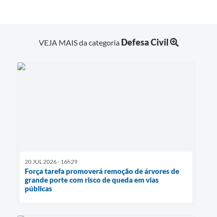
Defesa Civil
VEJA MAIS da categoria
20 JUL 2026 - 16h29
Força tarefa promoverá remoção de árvores de
grande porte com risco de queda em vias
públicas