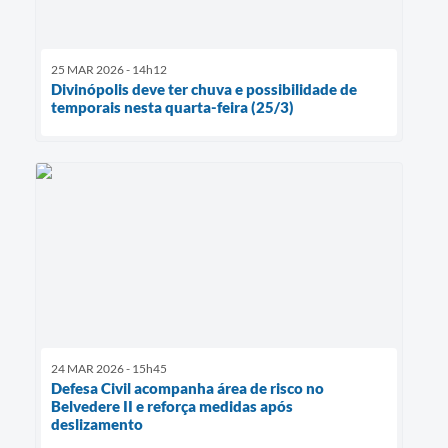
25 MAR 2026 - 14h12
Divinópolis deve ter chuva e possibilidade de
temporais nesta quarta-feira (25/3)
24 MAR 2026 - 15h45
Defesa Civil acompanha área de risco no
Belvedere II e reforça medidas após
deslizamento