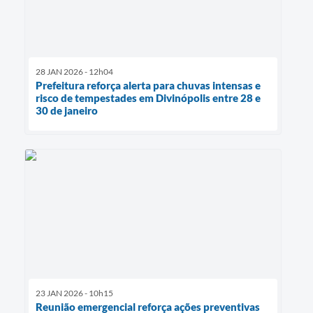
28 JAN 2026 - 12h04
Prefeitura reforça alerta para chuvas intensas e
risco de tempestades em Divinópolis entre 28 e
30 de janeiro
23 JAN 2026 - 10h15
Reunião emergencial reforça ações preventivas