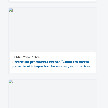
12 MAR 2026 - 17h39
Prefeitura promoverá evento “Clima em Alerta”
para discutir impactos das mudanças climáticas