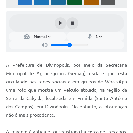
A Prefeitura de Divinópolis, por meio da Secretaria
Municipal de Agronegócios (Semag), esclare que, está
circulando nas redes sociais e em grupos de WhatsApp
uma foto que mostra um veículo atolado, na região da
Serra da Calçada, localizada em Ermida (Santo Antônio
dos Campos), em Divinópolis. No entanto, a informação
não é mais procedente.
A imagem é antiga e foi registrada há cerca de três anos,