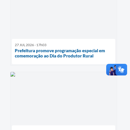
27 JUL 2026 - 17h03
Prefeitura promove programação especial em
comemoração ao Dia do Produtor Rural