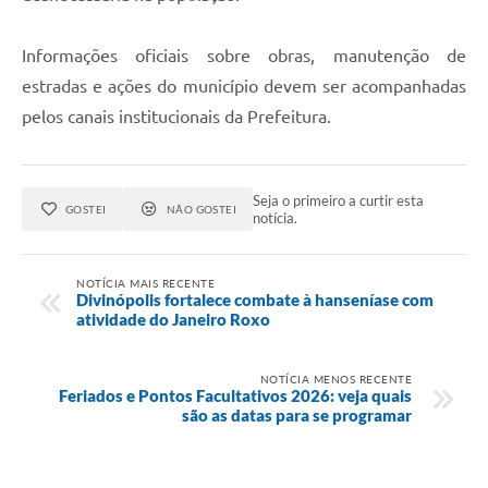
Informações oficiais sobre obras, manutenção de
estradas e ações do município devem ser acompanhadas
pelos canais institucionais da Prefeitura.
Seja o primeiro a curtir esta
GOSTEI
NÃO GOSTEI
notícia.
NOTÍCIA MAIS RECENTE
Divinópolis fortalece combate à hanseníase com
atividade do Janeiro Roxo
NOTÍCIA MENOS RECENTE
Feriados e Pontos Facultativos 2026: veja quais
são as datas para se programar