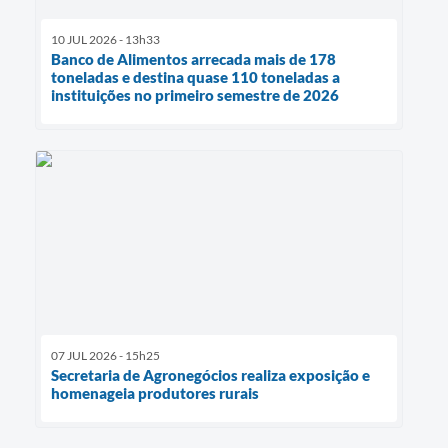
10 JUL 2026 - 13h33
Banco de Alimentos arrecada mais de 178
toneladas e destina quase 110 toneladas a
instituições no primeiro semestre de 2026
07 JUL 2026 - 15h25
Secretaria de Agronegócios realiza exposição e
homenageia produtores rurais