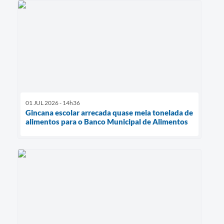
01 JUL 2026 - 14h36
Gincana escolar arrecada quase meia tonelada de
alimentos para o Banco Municipal de Alimentos