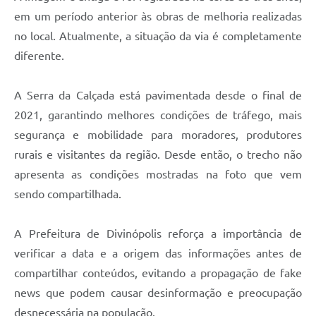
em um período anterior às obras de melhoria realizadas
no local. Atualmente, a situação da via é completamente
diferente.
A Serra da Calçada está pavimentada desde o final de
2021, garantindo melhores condições de tráfego, mais
segurança e mobilidade para moradores, produtores
rurais e visitantes da região. Desde então, o trecho não
apresenta as condições mostradas na foto que vem
sendo compartilhada.
A Prefeitura de Divinópolis reforça a importância de
verificar a data e a origem das informações antes de
compartilhar conteúdos, evitando a propagação de fake
news que podem causar desinformação e preocupação
desnecessária na população.