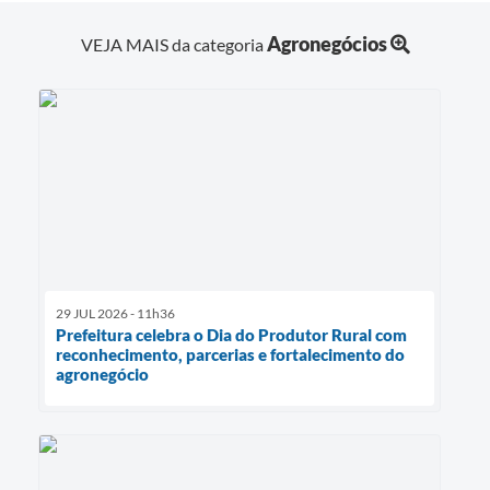
Agronegócios
VEJA MAIS da categoria
29 JUL 2026 - 11h36
Prefeitura celebra o Dia do Produtor Rural com
reconhecimento, parcerias e fortalecimento do
agronegócio