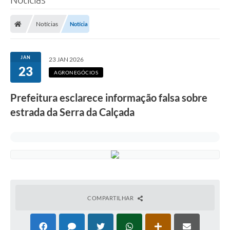
Notícias
Notícia
JAN
23 JAN 2026
23
AGRONEGÓCIOS
Prefeitura esclarece informação falsa sobre
estrada da Serra da Calçada
COMPARTILHAR