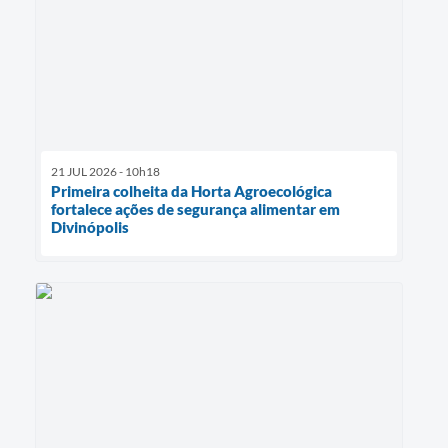
21 JUL 2026 - 10h18
Primeira colheita da Horta Agroecológica
fortalece ações de segurança alimentar em
Divinópolis