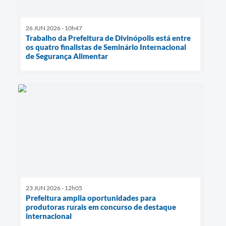
26 JUN 2026 - 10h47
Trabalho da Prefeitura de Divinópolis está entre
os quatro finalistas de Seminário Internacional
de Segurança Alimentar
23 JUN 2026 - 12h05
Prefeitura amplia oportunidades para
produtoras rurais em concurso de destaque
internacional