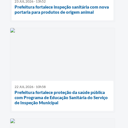
23 JUL 2026 - 13h52
Prefeitura fortalece inspeção sanitária com nova
portaria para produtos de origem animal
22 JUL 2026 - 10h58
Prefeitura fortalece proteção da saúde pública
com Programa de Educação Sanitária do Serviço
de Inspeção Municipal