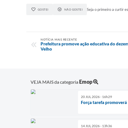
Seja o primeiro a curtir es
GOSTEI
NÃO GOSTEI
NOTÍCIA MAIS RECENTE
Prefeitura promove ação educativa do deze
Velho
Emop
VEJA MAIS da categoria
20 JUL 2026 - 16h29
Força tarefa promoverá 
14 JUL 2026 - 13h36