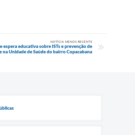
NOTÍCIA MENOS RECENTE
e espera educativa sobre ISTs e prevenção de
le na Unidade de Saúde do bairro Copacabana
úblicas