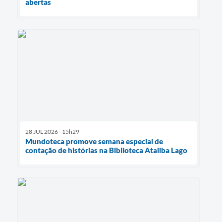
abertas
28 JUL 2026 - 15h29
Mundoteca promove semana especial de
contação de histórias na Biblioteca Ataliba Lago