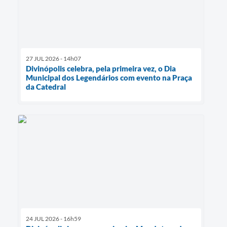
27 JUL 2026 - 14h07
Divinópolis celebra, pela primeira vez, o Dia
Municipal dos Legendários com evento na Praça
da Catedral
24 JUL 2026 - 16h59