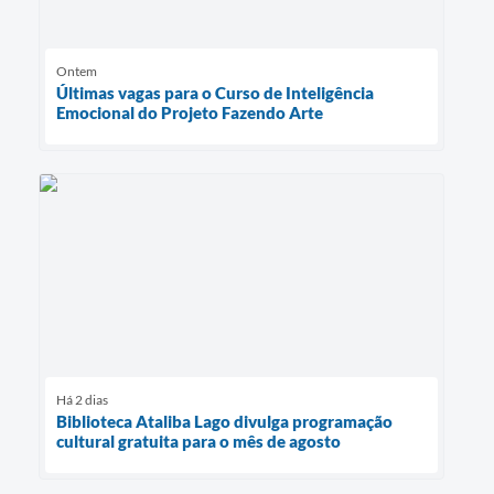
Ontem
Últimas vagas para o Curso de Inteligência
Emocional do Projeto Fazendo Arte
Há 2 dias
Biblioteca Ataliba Lago divulga programação
cultural gratuita para o mês de agosto