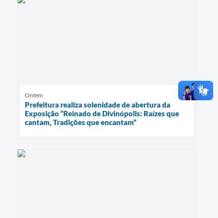
Ontem
Prefeitura realiza solenidade de abertura da
Exposição “Reinado de Divinópolis: Raízes que
cantam, Tradições que encantam”