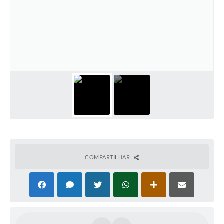
COMPARTILHAR