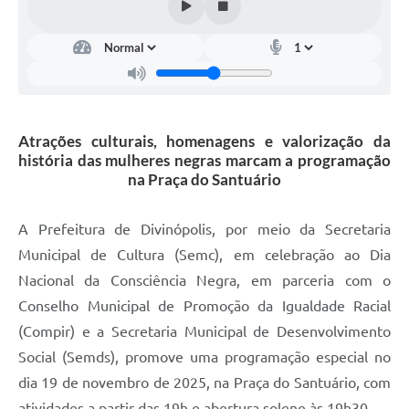
Atrações culturais, homenagens e valorização da
história das mulheres negras marcam a programação
na Praça do Santuário
A Prefeitura de Divinópolis, por meio da Secretaria
Municipal de Cultura (Semc), em celebração ao Dia
Nacional da Consciência Negra, em parceria com o
Conselho Municipal de Promoção da Igualdade Racial
(Compir) e a Secretaria Municipal de Desenvolvimento
Social (Semds), promove uma programação especial no
dia 19 de novembro de 2025, na Praça do Santuário, com
atividades a partir das 19h e abertura solene às 19h30.