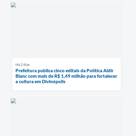
Há 2 dias
Prefeitura publica cinco editais da Política Aldir
Blanc com mais de R$ 1,49 milhão para fortalecer
a cultura em Divinópolis