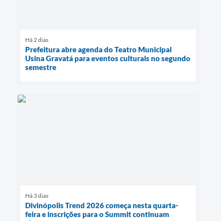
Há 2 dias
Prefeitura abre agenda do Teatro Municipal
Usina Gravatá para eventos culturais no segundo
semestre
Há 3 dias
Divinópolis Trend 2026 começa nesta quarta-
feira e inscrições para o Summit continuam