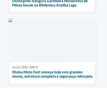
Divinópolis inaugura a primeira Mundoteca de
Minas Gerais na Biblioteca Ataliba Lago
24 JUL 2026 - 08h57
Divina Moto Fest começa hoje com grandes
shows, estrutura completa e segurança reforçada