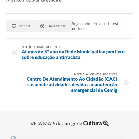
Seja o primeiro a curtir esta
GOSTEI
NÃO GOSTEI
notícia.
NOTÍCIA MAIS RECENTE
Alunos do 5º ano da Rede Municipal lançam livro
sobre educação antirracista
NOTÍCIA MENOS RECENTE
Centro De Atendimento Ao Cidadão (CAC)
suspende atividades devido a manutenção
emergencial da Cemig
Cultura
VEJA MAIS da categoria