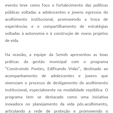
evento teve como foco o fortalecimento das políticas
públicas voltadas a adolescentes e jovens egressos do
acolhimento institucional, promovendo a troca de
experiências e o compartilhamento de estratégias
voltadas à autonomia e à construção de novos projetos
de vida.
Na ocasião, a equipe da Semds apresentou as boas
práticas da gestão municipal com o programa
“Construindo Pontes, Edificando Vidas”, destinado ao
acompanhamento de adolescentes e jovens que
vivenciam o processo de desligamento do acolhimento
institucional, especialmente na modalidade república. O
programa tem se destacado como uma iniciativa
inovadora no planejamento da vida pós-acolhimento,
articulando a rede de proteção e promovendo o