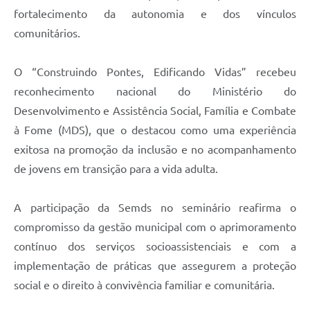
fortalecimento da autonomia e dos vínculos
comunitários.
O “Construindo Pontes, Edificando Vidas” recebeu
reconhecimento nacional do Ministério do
Desenvolvimento e Assistência Social, Família e Combate
à Fome (MDS), que o destacou como uma experiência
exitosa na promoção da inclusão e no acompanhamento
de jovens em transição para a vida adulta.
A participação da Semds no seminário reafirma o
compromisso da gestão municipal com o aprimoramento
contínuo dos serviços socioassistenciais e com a
implementação de práticas que assegurem a proteção
social e o direito à convivência familiar e comunitária.