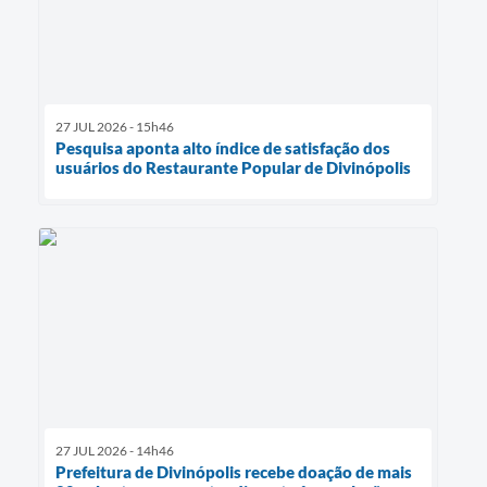
27 JUL 2026 - 15h46
Pesquisa aponta alto índice de satisfação dos
usuários do Restaurante Popular de Divinópolis
27 JUL 2026 - 14h46
Prefeitura de Divinópolis recebe doação de mais