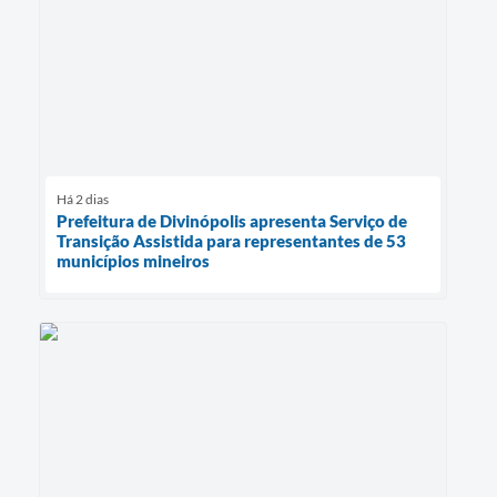
Há 2 dias
Prefeitura de Divinópolis apresenta Serviço de
Transição Assistida para representantes de 53
municípios mineiros