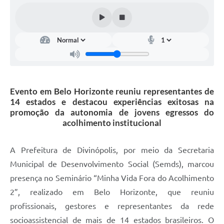
Evento em Belo Horizonte reuniu representantes de
14 estados e destacou experiências exitosas na
promoção da autonomia de jovens egressos do
acolhimento institucional
A Prefeitura de Divinópolis, por meio da Secretaria
Municipal de Desenvolvimento Social (Semds), marcou
presença no Seminário “Minha Vida Fora do Acolhimento
2”, realizado em Belo Horizonte, que reuniu
profissionais, gestores e representantes da rede
socioassistencial de mais de 14 estados brasileiros. O