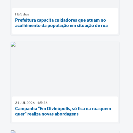
Há 3 dias
Prefeitura capacita cuidadores que atuam no
acolhimento da população em situação de rua
31 JUL 2026 - 16h56
Campanha “Em Divinópolis, só fica na rua quem
quer” realiza novas abordagens