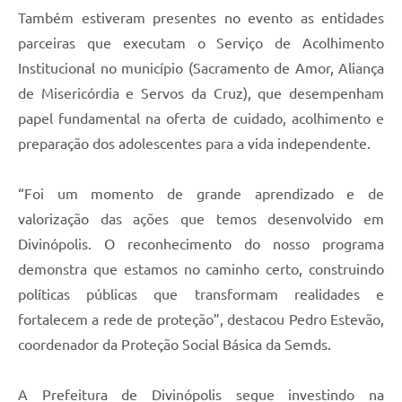
Também estiveram presentes no evento as entidades
parceiras que executam o Serviço de Acolhimento
Institucional no município (Sacramento de Amor, Aliança
de Misericórdia e Servos da Cruz), que desempenham
papel fundamental na oferta de cuidado, acolhimento e
preparação dos adolescentes para a vida independente.
“Foi um momento de grande aprendizado e de
valorização das ações que temos desenvolvido em
Divinópolis. O reconhecimento do nosso programa
demonstra que estamos no caminho certo, construindo
políticas públicas que transformam realidades e
fortalecem a rede de proteção”, destacou Pedro Estevão,
coordenador da Proteção Social Básica da Semds.
A Prefeitura de Divinópolis segue investindo na