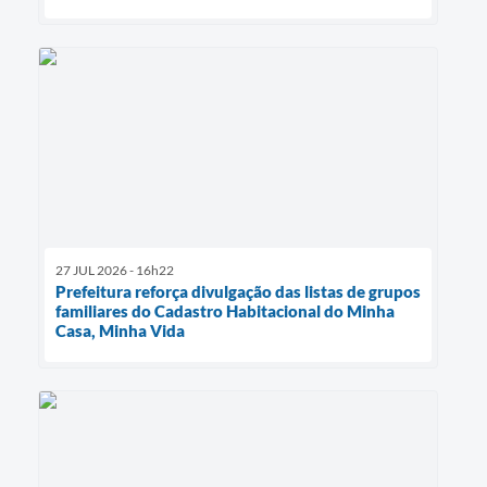
27 JUL 2026 - 16h22
Prefeitura reforça divulgação das listas de grupos
familiares do Cadastro Habitacional do Minha
Casa, Minha Vida