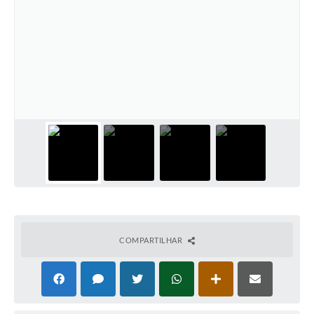
COMPARTILHAR