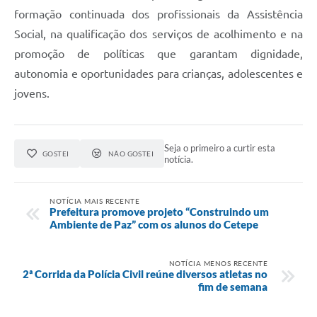
formação continuada dos profissionais da Assistência
Social, na qualificação dos serviços de acolhimento e na
promoção de políticas que garantam dignidade,
autonomia e oportunidades para crianças, adolescentes e
jovens.
Seja o primeiro a curtir esta
GOSTEI
NÃO GOSTEI
notícia.
NOTÍCIA MAIS RECENTE
Prefeitura promove projeto “Construindo um
Ambiente de Paz” com os alunos do Cetepe
NOTÍCIA MENOS RECENTE
2ª Corrida da Polícia Civil reúne diversos atletas no
fim de semana