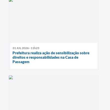
31 JUL 2026 - 11h23
Prefeitura realiza ação de sensibilização sobre
direitos e responsabilidades na Casa de
Passagem