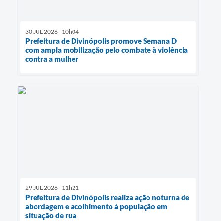
30 JUL 2026 - 10h04
Prefeitura de Divinópolis promove Semana D
com ampla mobilização pelo combate à violência
contra a mulher
29 JUL 2026 - 11h21
Prefeitura de Divinópolis realiza ação noturna de
abordagem e acolhimento à população em
situação de rua