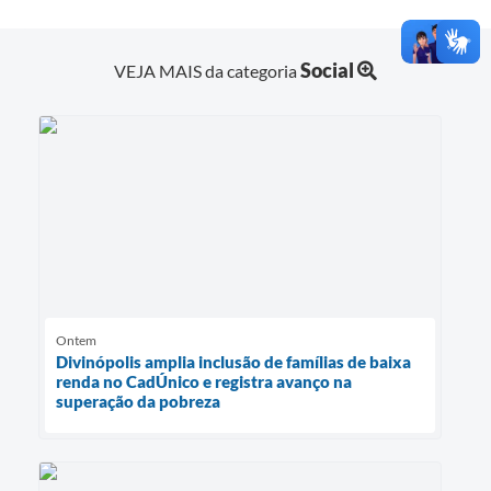
Social
VEJA MAIS da categoria
Ontem
Divinópolis amplia inclusão de famílias de baixa
renda no CadÚnico e registra avanço na
superação da pobreza