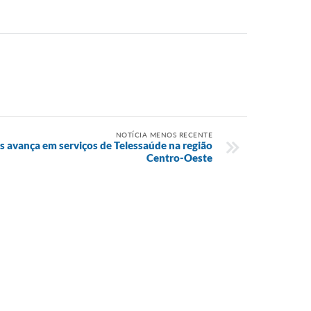
NOTÍCIA MENOS RECENTE
is avança em serviços de Telessaúde na região
Centro-Oeste