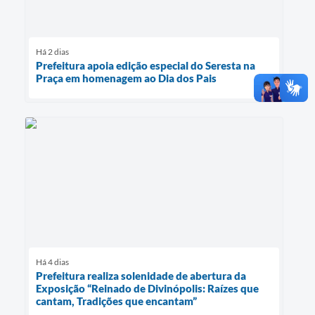
Há 2 dias
Prefeitura apoia edição especial do Seresta na
Praça em homenagem ao Dia dos Pais
Há 4 dias
Prefeitura realiza solenidade de abertura da
Exposição “Reinado de Divinópolis: Raízes que
cantam, Tradições que encantam”