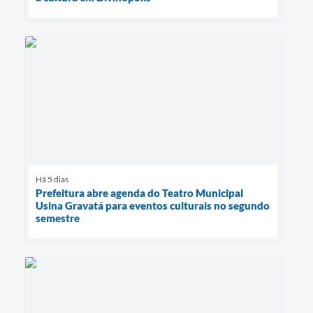
Há 5 dias
Prefeitura abre agenda do Teatro Municipal
Usina Gravatá para eventos culturais no segundo
semestre