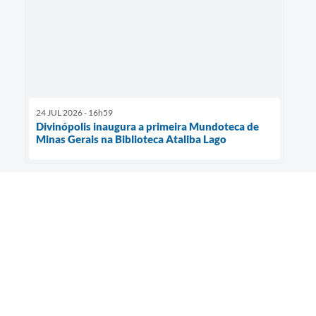
24 JUL 2026 - 16h59
Divinópolis inaugura a primeira Mundoteca de
Minas Gerais na Biblioteca Ataliba Lago