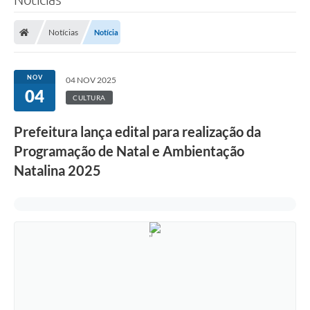
Notícias
Notícia
NOV
04 NOV 2025
04
CULTURA
Prefeitura lança edital para realização da
Programação de Natal e Ambientação
Natalina 2025