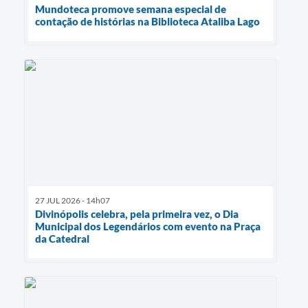
Mundoteca promove semana especial de
contação de histórias na Biblioteca Ataliba Lago
27 JUL 2026 - 14h07
Divinópolis celebra, pela primeira vez, o Dia
Municipal dos Legendários com evento na Praça
da Catedral