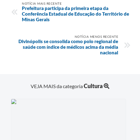
NOTÍCIA MAIS RECENTE
Prefeitura participa da primeira etapa da
Conferência Estadual de Educação do Território de
Minas Gerais
NOTÍCIA MENOS RECENTE
Divinópolis se consolida como polo regional de
saúde com índice de médicos acima da média
nacional
Cultura
VEJA MAIS da categoria