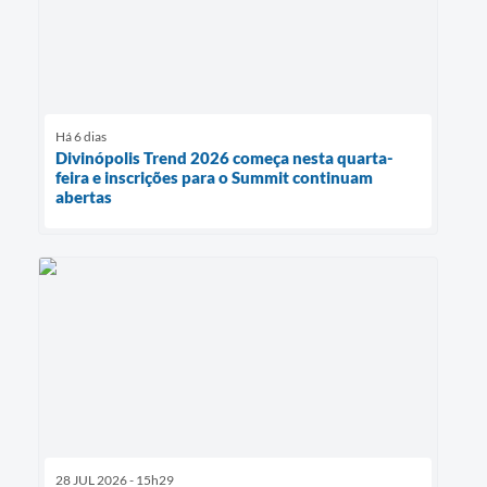
Há 6 dias
Divinópolis Trend 2026 começa nesta quarta-
feira e inscrições para o Summit continuam
abertas
28 JUL 2026 - 15h29