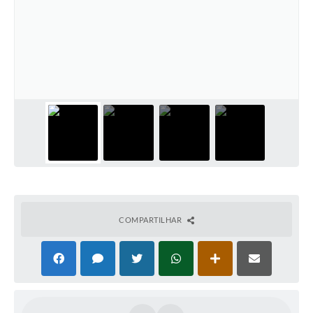
COMPARTILHAR