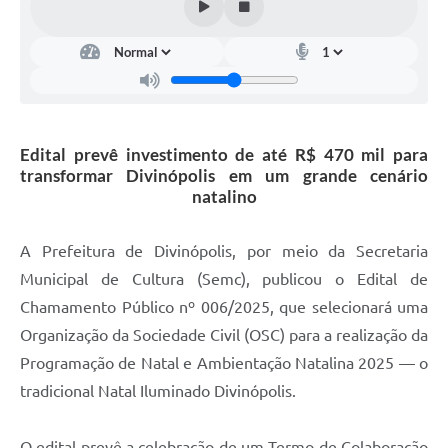
Edital prevê investimento de até R$ 470 mil para
transformar Divinópolis em um grande cenário
natalino
A Prefeitura de Divinópolis, por meio da Secretaria
Municipal de Cultura (Semc), publicou o Edital de
Chamamento Público nº 006/2025, que selecionará uma
Organização da Sociedade Civil (OSC) para a realização da
Programação de Natal e Ambientação Natalina 2025 — o
tradicional Natal Iluminado Divinópolis.
O edital prevê a celebração de um Termo de Colaboração