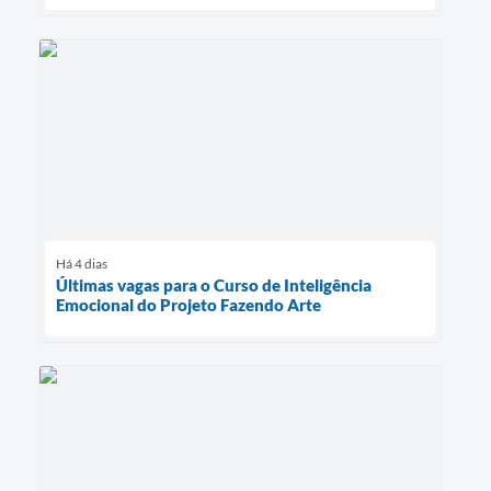
Há 4 dias
Últimas vagas para o Curso de Inteligência
Emocional do Projeto Fazendo Arte