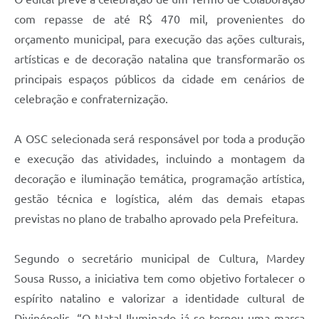
com repasse de até R$ 470 mil, provenientes do
orçamento municipal, para execução das ações culturais,
artísticas e de decoração natalina que transformarão os
principais espaços públicos da cidade em cenários de
celebração e confraternização.
A OSC selecionada será responsável por toda a produção
e execução das atividades, incluindo a montagem da
decoração e iluminação temática, programação artística,
gestão técnica e logística, além das demais etapas
previstas no plano de trabalho aprovado pela Prefeitura.
Segundo o secretário municipal de Cultura, Mardey
Sousa Russo, a iniciativa tem como objetivo fortalecer o
espírito natalino e valorizar a identidade cultural de
Divinópolis. “O Natal Iluminado já se tornou uma marca