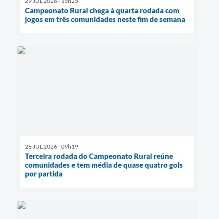
29 JUL 2026 - 15h25
Campeonato Rural chega à quarta rodada com
jogos em três comunidades neste fim de semana
28 JUL 2026 - 09h19
Terceira rodada do Campeonato Rural reúne
comunidades e tem média de quase quatro gols
por partida