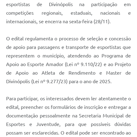
esportistas de Divinópolis na participação em
competições regionais, estaduais, nacionais e
internacionais, se encerra na sexta-feira (28/11).
O edital regulamenta o processo de seleção e concessão
de apoio para passagens e transporte de esportistas que
representem o município, atendendo ao Programa de
Apoio ao Esporte Amador (Lei nº 9.110/22) e ao Projeto
de Apoio ao Atleta de Rendimento e Master de
Divinópolis (Lei nº 9.277/23) para o ano de 2025.
Para participar, os interessados devem ler atentamente o
edital, preencher os formulários de inscrição e entregar a
documentação pessoalmente na Secretaria Municipal de
Esportes e Juventude, para que possíveis dúvidas
possam ser esclarecidas. O edital pode ser encontrado ao