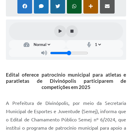
Edital oferece patrocínio municipal para atletas e
paratletas de Divinópolis participarem de
competições em 2025
A Prefeitura de Divinópolis, por meio da Secretaria
Municipal de Esportes e Juventude (Semej), informa que
o Edital de Chamamento Público Semej nº 6/2024, que
institui o programa de patrocínio municipal para apoio a