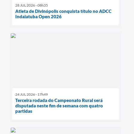
28 JUL 2026 - 08h35
Atleta de Divinópolis conquista título no ADCC
Indaiatuba Open 2026
24 JUL 2026 - 17h49
Terceira rodada do Campeonato Rural será
disputada neste fim de semana com quatro
partidas