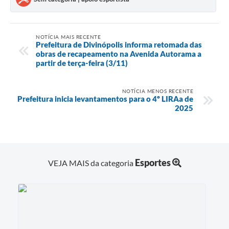
NOTÍCIA MAIS RECENTE
Prefeitura de Divinópolis informa retomada das
obras de recapeamento na Avenida Autorama a
partir de terça-feira (3/11)
NOTÍCIA MENOS RECENTE
Prefeitura inicia levantamentos para o 4º LIRAa de
2025
Esportes
VEJA MAIS da categoria