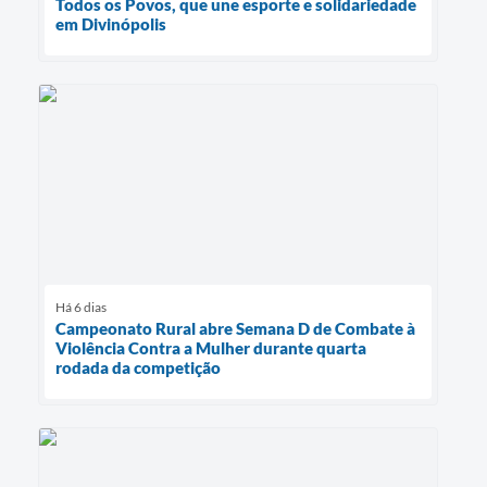
Todos os Povos, que une esporte e solidariedade
em Divinópolis
Há 6 dias
Campeonato Rural abre Semana D de Combate à
Violência Contra a Mulher durante quarta
rodada da competição