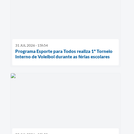
31 JUL 2026 - 15h54
Programa Esporte para Todos realiza 1º Torneio
Interno de Voleibol durante as férias escolares