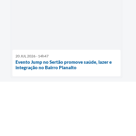
20 JUL 2026 - 14h47
Evento Jump no Sertão promove saúde, lazer e
integração no Bairro Planalto