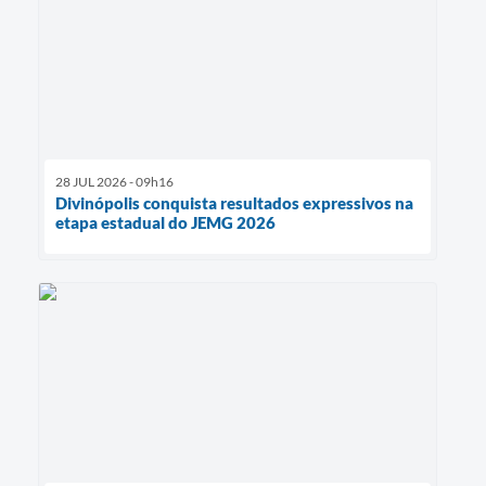
28 JUL 2026 - 09h16
Divinópolis conquista resultados expressivos na
etapa estadual do JEMG 2026