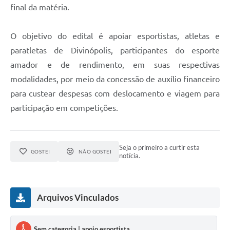
final da matéria.
O objetivo do edital é apoiar esportistas, atletas e
paratletas de Divinópolis, participantes do esporte
amador e de rendimento, em suas respectivas
modalidades, por meio da concessão de auxílio financeiro
para custear despesas com deslocamento e viagem para
participação em competições.
Seja o primeiro a curtir esta
GOSTEI
NÃO GOSTEI
notícia.
Arquivos Vinculados
Sem categoria | apoio esportista