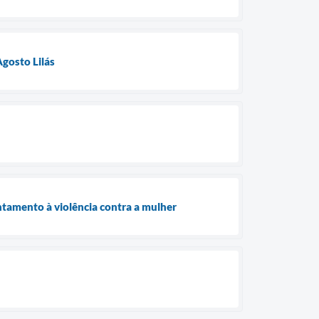
gosto Lilás
ntamento à violência contra a mulher