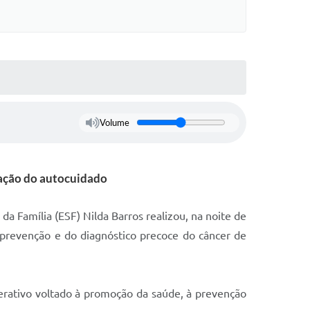
Volume
ação do autocuidado
a Família (ESF) Nilda Barros realizou, na noite de
prevenção e do diagnóstico precoce do câncer de
rativo voltado à promoção da saúde, à prevenção