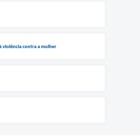
 violência contra a mulher