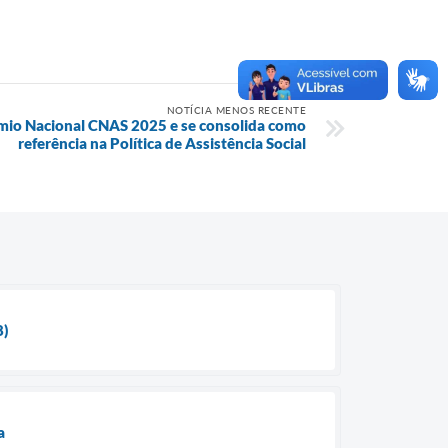
NOTÍCIA MENOS RECENTE
êmio Nacional CNAS 2025 e se consolida como
referência na Política de Assistência Social
8)
a