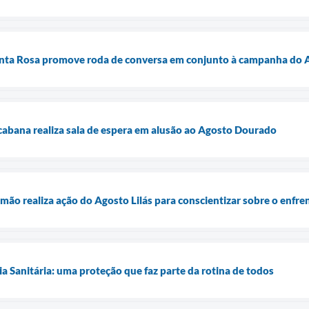
nta Rosa promove roda de conversa em conjunto à campanha do A
abana realiza sala de espera em alusão ao Agosto Dourado
mão realiza ação do Agosto Lilás para conscientizar sobre o enfre
ia Sanitária: uma proteção que faz parte da rotina de todos