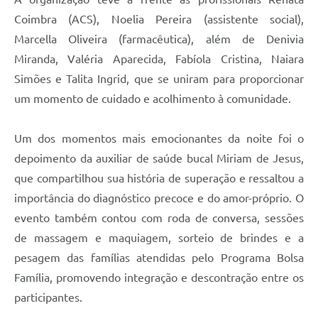
Coimbra (ACS), Noelia Pereira (assistente social),
Marcella Oliveira (farmacêutica), além de Denivia
Miranda, Valéria Aparecida, Fabíola Cristina, Naiara
Simões e Talita Ingrid, que se uniram para proporcionar
um momento de cuidado e acolhimento à comunidade.
Um dos momentos mais emocionantes da noite foi o
depoimento da auxiliar de saúde bucal Miriam de Jesus,
que compartilhou sua história de superação e ressaltou a
importância do diagnóstico precoce e do amor-próprio. O
evento também contou com roda de conversa, sessões
de massagem e maquiagem, sorteio de brindes e a
pesagem das famílias atendidas pelo Programa Bolsa
Família, promovendo integração e descontração entre os
participantes.