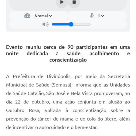
Evento reuniu cerca de 90 participantes em uma
noite dedicada à saúde, acolhimento e
conscientização
A Prefeitura de Divinópolis, por meio da Secretaria
Municipal de Saúde (Semusa), informa que as Unidades
de Saúde Catalão, São José e Bela Vista promoveram, no
dia 22 de outubro, uma ação conjunta em alusão ao
Outubro Rosa, voltada à conscientização sobre a
prevenção do câncer de mama e do colo do útero, além
de incentivar o autocuidado e o bem-estar.