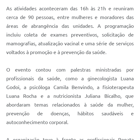
As atividades aconteceram das 16h às 21h e reuniram
cerca de 90 pessoas, entre mulheres e moradores das
áreas de abrangência das unidades. A programação
incluiu coleta de exames preventivos, solicitação de
mamografias, atualização vacinal e uma série de serviços
voltados à promoção e à prevenção da saúde.
O evento contou com palestras ministradas por
profissionais da saúde, como a ginecologista Luana
Godoi, a psicóloga Camila Benvindo, a fisioterapeuta
Luana Rocha e a nutricionista Juliana Bicalho, que
abordaram temas relacionados à saúde da mulher,
prevenção de doenças, hábitos saudáveis e
autoconhecimento corporal.
A organização teve à frente as profissionais Renata