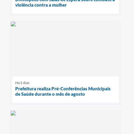
violência contra a mulher
Há 2 dias
Prefeitura realiza Pré-Conferências Municipais
de Saúde durante o mês de agosto