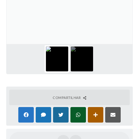
COMPARTILHAR