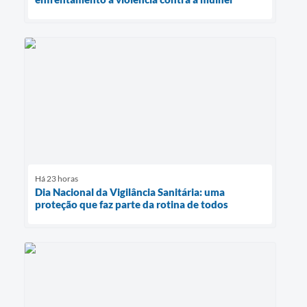
Há 23 horas
Dia Nacional da Vigilância Sanitária: uma
proteção que faz parte da rotina de todos