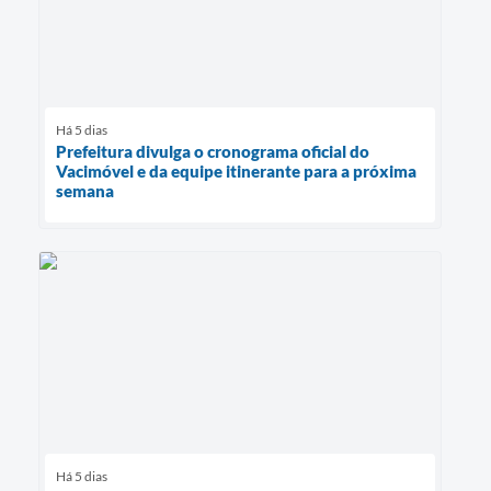
Há 5 dias
Prefeitura divulga o cronograma oficial do
Vacimóvel e da equipe itinerante para a próxima
semana
Há 5 dias