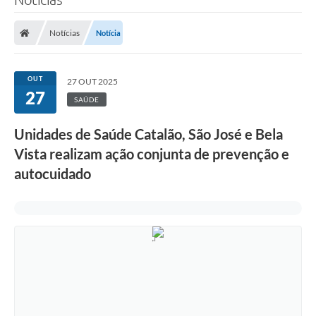
Notícias
Notícia
OUT
27 OUT 2025
27
SAÚDE
Unidades de Saúde Catalão, São José e Bela
Vista realizam ação conjunta de prevenção e
autocuidado