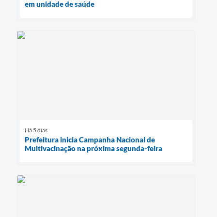
em unidade de saúde
Há 5 dias
Prefeitura inicia Campanha Nacional de
Multivacinação na próxima segunda-feira