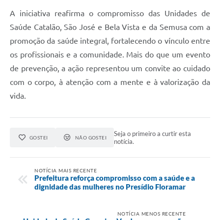
A iniciativa reafirma o compromisso das Unidades de
Saúde Catalão, São José e Bela Vista e da Semusa com a
promoção da saúde integral, fortalecendo o vínculo entre
os profissionais e a comunidade. Mais do que um evento
de prevenção, a ação representou um convite ao cuidado
com o corpo, à atenção com a mente e à valorização da
vida.
Seja o primeiro a curtir esta
GOSTEI
NÃO GOSTEI
notícia.
NOTÍCIA MAIS RECENTE
Prefeitura reforça compromisso com a saúde e a
dignidade das mulheres no Presídio Floramar
NOTÍCIA MENOS RECENTE