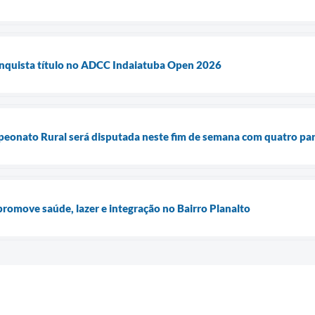
onquista título no ADCC Indaiatuba Open 2026
peonato Rural será disputada neste fim de semana com quatro par
romove saúde, lazer e integração no Bairro Planalto