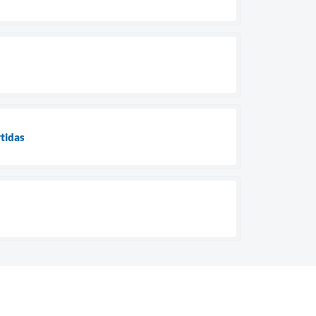
tidas