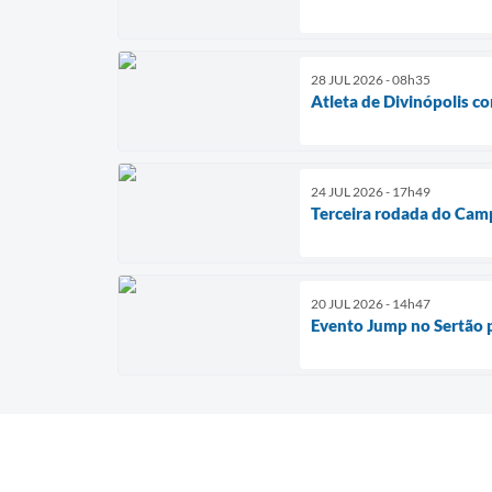
28 JUL 2026 - 08h35
Atleta de Divinópolis c
24 JUL 2026 - 17h49
Terceira rodada do Cam
20 JUL 2026 - 14h47
Evento Jump no Sertão p