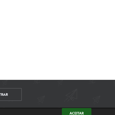
TRAR
ACEITAR