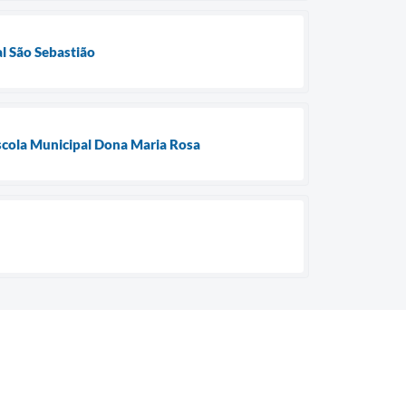
al São Sebastião
Escola Municipal Dona Maria Rosa