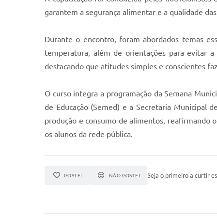
garantem a segurança alimentar e a qualidade das 
Durante o encontro, foram abordados temas ess
temperatura, além de orientações para evitar a
destacando que atitudes simples e conscientes faz
O curso integra a programação da Semana Municip
de Educação (Semed) e a Secretaria Municipal de
produção e consumo de alimentos, reafirmando o 
os alunos da rede pública.
Seja o primeiro a curtir es
GOSTEI
NÃO GOSTEI