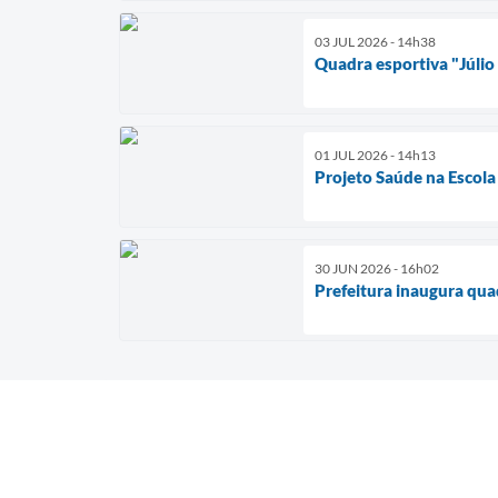
03 JUL 2026 - 14h38
Quadra esportiva "Júlio
01 JUL 2026 - 14h13
Projeto Saúde na Escola
30 JUN 2026 - 16h02
Prefeitura inaugura qua