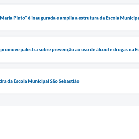
 Maria Pinto" é inaugurada e amplia a estrutura da Escola Municip
 promove palestra sobre prevenção ao uso de álcool e drogas na 
dra da Escola Municipal São Sebastião