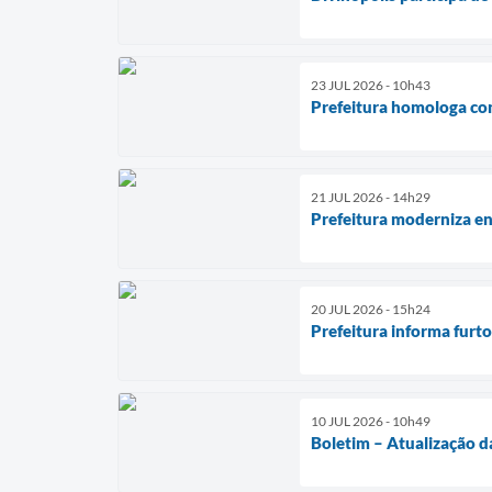
23 JUL 2026 - 10h43
Prefeitura homologa co
21 JUL 2026 - 14h29
Prefeitura moderniza en
20 JUL 2026 - 15h24
Prefeitura informa furt
10 JUL 2026 - 10h49
Boletim – Atualização d