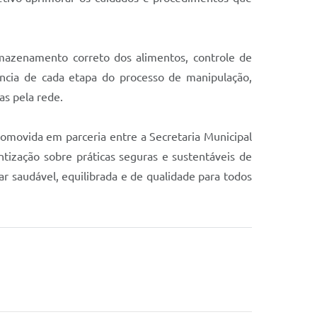
mazenamento correto dos alimentos, controle de
ância de cada etapa do processo de manipulação,
as pela rede.
omovida em parceria entre a Secretaria Municipal
tização sobre práticas seguras e sustentáveis de
 saudável, equilibrada e de qualidade para todos