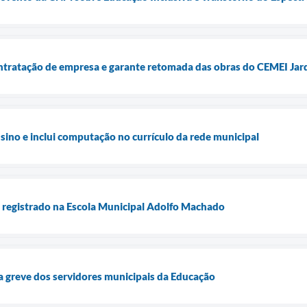
ntratação de empresa e garante retomada das obras do CEMEI Jar
sino e inclui computação no currículo da rede municipal
o registrado na Escola Municipal Adolfo Machado
a greve dos servidores municipais da Educação