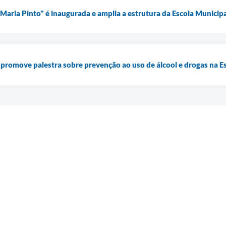
 Maria Pinto" é inaugurada e amplia a estrutura da Escola Municip
 promove palestra sobre prevenção ao uso de álcool e drogas na 