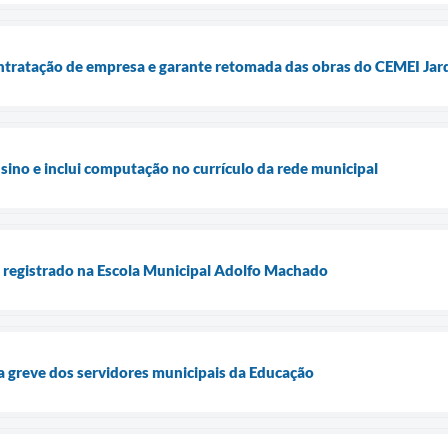
ntratação de empresa e garante retomada das obras do CEMEI Jar
sino e inclui computação no currículo da rede municipal
o registrado na Escola Municipal Adolfo Machado
a greve dos servidores municipais da Educação