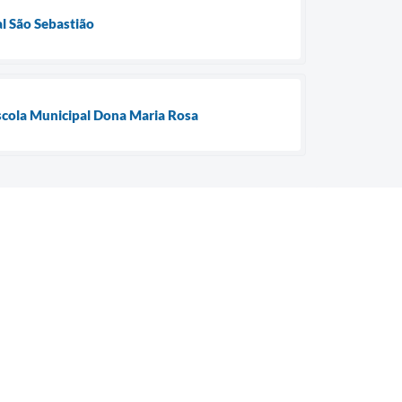
al São Sebastião
Escola Municipal Dona Maria Rosa