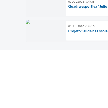
03 JUL 2026 - 14h38
Quadra esportiva "Júlio
01 JUL 2026 - 14h13
Projeto Saúde na Escola