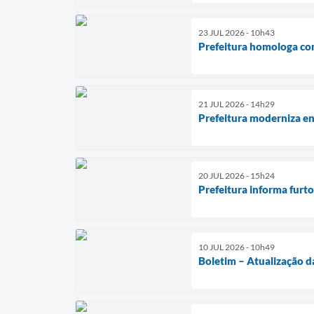
23 JUL 2026 - 10h43
Prefeitura homologa co
21 JUL 2026 - 14h29
Prefeitura moderniza en
20 JUL 2026 - 15h24
Prefeitura informa furt
10 JUL 2026 - 10h49
Boletim – Atualização d