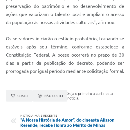
preservação do patrimônio e no desenvolvimento de
ações que valorizam o talento local e ampliam o acesso
da população às nossas atividades culturais”, afirmou.
Os servidores iniciarão o estágio probatório, tornando-se
estáveis após seu término, conforme estabelece a
Constituição Federal. A posse ocorrerá no prazo de 30
dias a partir da publicação do decreto, podendo ser
prorrogada por igual período mediante solicitação formal.
Seja o primeiro a curtir esta
GOSTEI
NÃO GOSTEI
notícia.
NOTÍCIA MAIS RECENTE
“A Nossa História de Amor”, do cineasta Alisson
Resende, recebe Honra ao Mérito de Minas