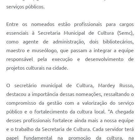
serviços públicos.
Entre os nomeados estão profissionais para cargos
essenciais à Secretaria Municipal de Cultura (Semc),
como agente de administração, dois bibliotecários,
maestro e museólogo, que passam a integrar a equipe
responsável pela execução e desenvolvimento de
projetos culturais na cidade.
O secretário municipal de Cultura, Mardey Russo,
destacou a importância dessas nomeações, ressaltando o
compromisso da gestão com a valorização do serviço
público e o fortalecimento da cultura local. “A chegada
desses profissionais fortalece ainda mais a nossa equipe
e o trabalho da Secretaria de Cultura. Cada servidor terá
papel fundamental na promoção da cultura, na