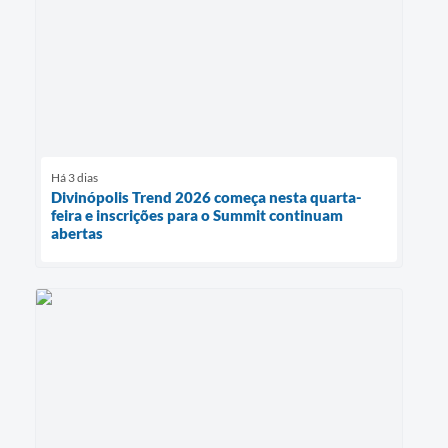
Há 3 dias
Divinópolis Trend 2026 começa nesta quarta-
feira e inscrições para o Summit continuam
abertas