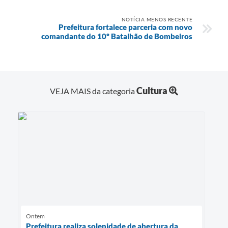
NOTÍCIA MENOS RECENTE
Prefeitura fortalece parceria com novo
comandante do 10º Batalhão de Bombeiros
Cultura
VEJA MAIS da categoria
Ontem
Prefeitura realiza solenidade de abertura da