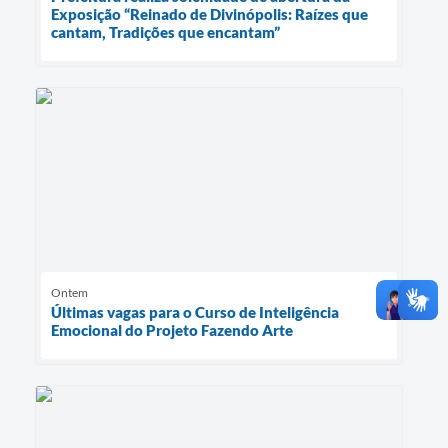
Exposição “Reinado de Divinópolis: Raízes que
cantam, Tradições que encantam”
Ontem
Últimas vagas para o Curso de Inteligência
Emocional do Projeto Fazendo Arte