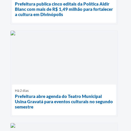
Prefeitura publica cinco editais da Política Aldir
Blanc com mais de R$ 1,49 milhão para fortalecer
a cultura em Divinópolis
Há 2 dias
Prefeitura abre agenda do Teatro Municipal
Usina Gravatá para eventos culturais no segundo
semestre