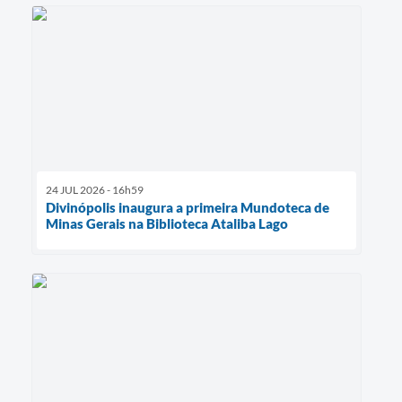
24 JUL 2026 - 16h59
Divinópolis inaugura a primeira Mundoteca de
Minas Gerais na Biblioteca Ataliba Lago