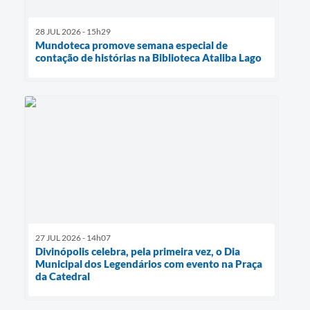
28 JUL 2026 - 15h29
Mundoteca promove semana especial de
contação de histórias na Biblioteca Ataliba Lago
27 JUL 2026 - 14h07
Divinópolis celebra, pela primeira vez, o Dia
Municipal dos Legendários com evento na Praça
da Catedral