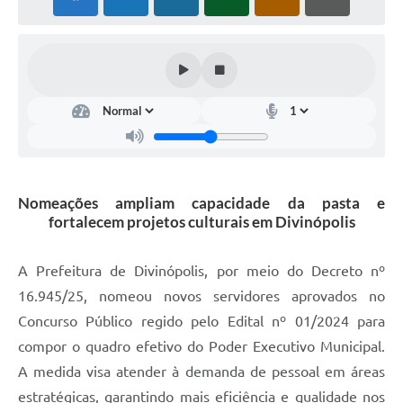
Nomeações ampliam capacidade da pasta e
fortalecem projetos culturais em Divinópolis
A Prefeitura de Divinópolis, por meio do Decreto nº
16.945/25, nomeou novos servidores aprovados no
Concurso Público regido pelo Edital nº 01/2024 para
compor o quadro efetivo do Poder Executivo Municipal.
A medida visa atender à demanda de pessoal em áreas
estratégicas, garantindo mais eficiência e qualidade nos