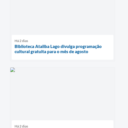
Há 2 dias
Biblioteca Ataliba Lago divulga programação
cultural gratuita para o mês de agosto
Há 2 dias