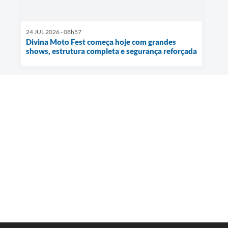
24 JUL 2026 - 08h57
Divina Moto Fest começa hoje com grandes
shows, estrutura completa e segurança reforçada