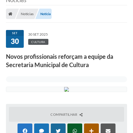
Notícias
Notícia
SET
30 SET 2025
30
CULTURA
Novos profissionais reforçam a equipe da
Secretaria Municipal de Cultura
COMPARTILHAR