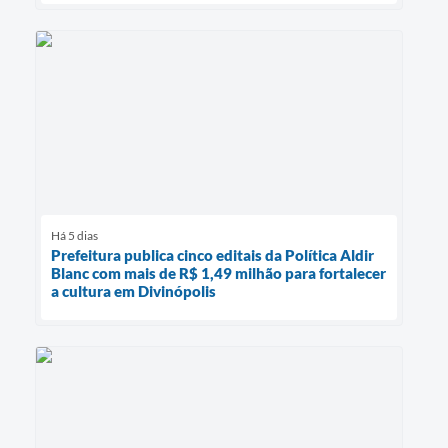
Há 5 dias
Prefeitura publica cinco editais da Política Aldir
Blanc com mais de R$ 1,49 milhão para fortalecer
a cultura em Divinópolis