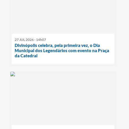
27 JUL 2026 - 14h07
Divinópolis celebra, pela primeira vez, o Dia
Municipal dos Legendários com evento na Praça
da Catedral