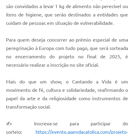
são convidados a levar 1 kg de alimento não perecível ou
itens de higiene, que serão destinados a entidades que
cuidam de pessoas em situação de vulnerabilidade.
Para quem deseja concorrer ao prêmio especial de uma
peregrinação à Europa com tudo pago, que será sorteada
no encerramento do projeto no final de 2025, é
necessário realizar a inscrição no site oficial.
Mais do que um show, o Cantando a Vida é um
movimento de fé, cultura e solidariedade, reafirmando o
papel da arte e da religiosidade como instrumentos de
transformação social.
✍️ Inscreva-se para participar do
sorteio:
https://evento.agendacatolica.com/projeto-