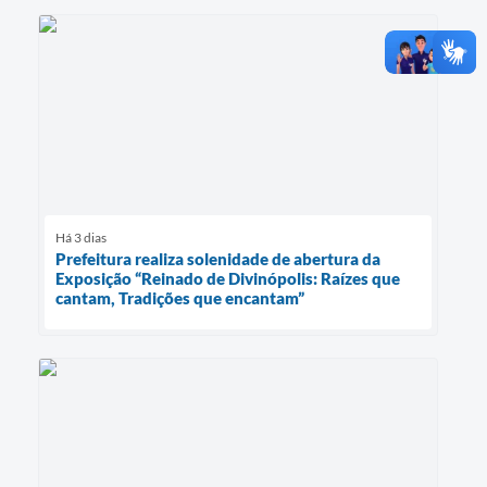
Há 3 dias
Prefeitura realiza solenidade de abertura da
Exposição “Reinado de Divinópolis: Raízes que
cantam, Tradições que encantam”