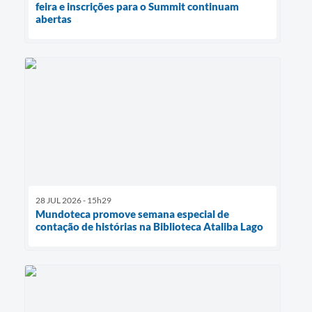
feira e inscrições para o Summit continuam
abertas
28 JUL 2026 - 15h29
Mundoteca promove semana especial de
contação de histórias na Biblioteca Ataliba Lago