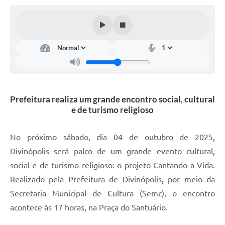
Prefeitura realiza um grande encontro social, cultural
e de turismo religioso
No próximo sábado, dia 04 de outubro de 2025,
Divinópolis será palco de um grande evento cultural,
social e de turismo religioso: o projeto Cantando a Vida.
Realizado pela Prefeitura de Divinópolis, por meio da
Secretaria Municipal de Cultura (Semc), o encontro
acontece às 17 horas, na Praça do Santuário.