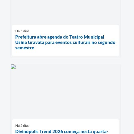
Há 5 dias
Prefeitura abre agenda do Teatro Municipal
Usina Gravatá para eventos culturais no segundo
semestre
Há 5 dias
Divinópolis Trend 2026 começa nesta quarta-