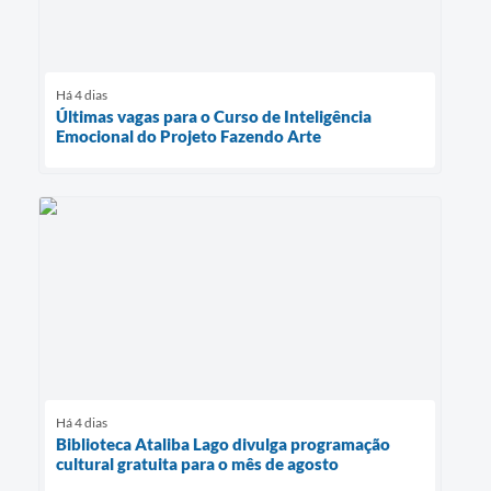
Há 4 dias
Últimas vagas para o Curso de Inteligência
Emocional do Projeto Fazendo Arte
Há 4 dias
Biblioteca Ataliba Lago divulga programação
cultural gratuita para o mês de agosto