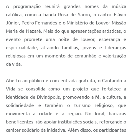
A programação reunirá grandes nomes da música
católica, como a banda Rosa de Saron, o cantor Flávio
Júnior, Pedro Fernandes e o Ministério de Louvor Missão
Maria de Nazaré. Mais do que apresentações artísticas, o
evento promete uma noite de louvor, esperança e
espiritualidade, atraindo famílias, jovens e lideranças
religiosas em um momento de comunhão e valorização
da vida.
Aberto ao público e com entrada gratuita, o Cantando a
Vida se consolida como um projeto que fortalece a
identidade de Divinópolis, promovendo a fé, a cultura, a
solidariedade e também o turismo religioso, que
movimenta a cidade e a região. No local, barracas
beneficentes irão apoiar instituições sociais, reforçando o
caráter solidário da iniciativa. Além disso, os participantes