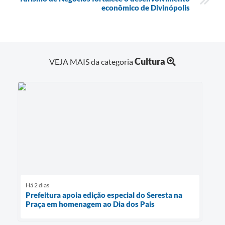
econômico de Divinópolis
Cultura
VEJA MAIS da categoria
Há 2 dias
Prefeitura apoia edição especial do Seresta na
Praça em homenagem ao Dia dos Pais