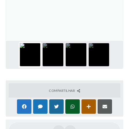
COMPARTILHAR