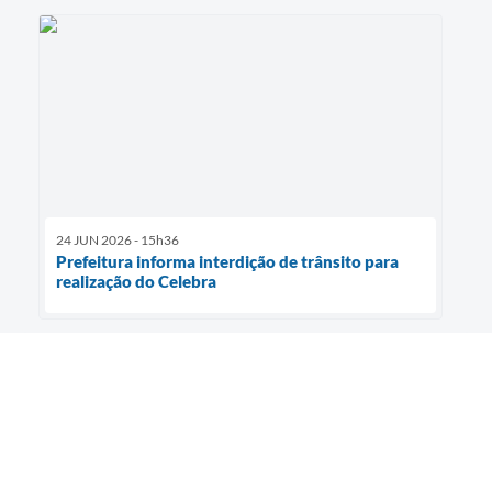
24 JUN 2026 - 15h36
Prefeitura informa interdição de trânsito para
realização do Celebra