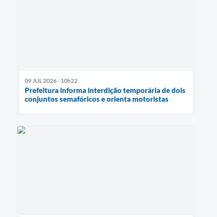
09 JUL 2026 - 10h22
Prefeitura informa interdição temporária de dois
conjuntos semafóricos e orienta motoristas