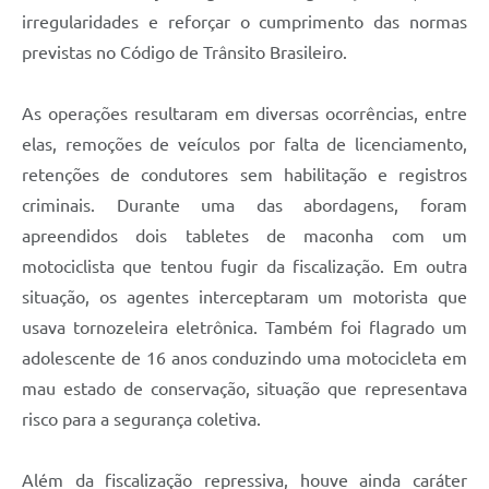
irregularidades e reforçar o cumprimento das normas
previstas no Código de Trânsito Brasileiro.
As operações resultaram em diversas ocorrências, entre
elas, remoções de veículos por falta de licenciamento,
retenções de condutores sem habilitação e registros
criminais. Durante uma das abordagens, foram
apreendidos dois tabletes de maconha com um
motociclista que tentou fugir da fiscalização. Em outra
situação, os agentes interceptaram um motorista que
usava tornozeleira eletrônica. Também foi flagrado um
adolescente de 16 anos conduzindo uma motocicleta em
mau estado de conservação, situação que representava
risco para a segurança coletiva.
Além da fiscalização repressiva, houve ainda caráter