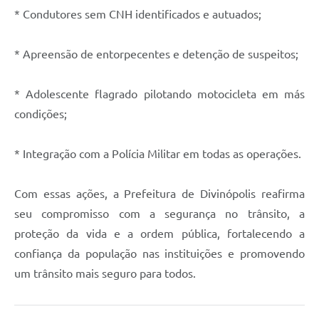
* Condutores sem CNH identificados e autuados;
* Apreensão de entorpecentes e detenção de suspeitos;
* Adolescente flagrado pilotando motocicleta em más
condições;
* Integração com a Polícia Militar em todas as operações.
Com essas ações, a Prefeitura de Divinópolis reafirma
seu compromisso com a segurança no trânsito, a
proteção da vida e a ordem pública, fortalecendo a
confiança da população nas instituições e promovendo
um trânsito mais seguro para todos.