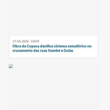
17 JUL 2026 - 16h29
Obra da Copasa danifica sistema semafórico no
cruzamento das ruas Itambé e Goiás