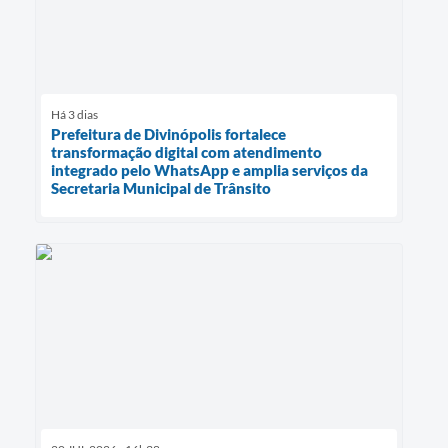
Há 3 dias
Prefeitura de Divinópolis fortalece
transformação digital com atendimento
integrado pelo WhatsApp e amplia serviços da
Secretaria Municipal de Trânsito