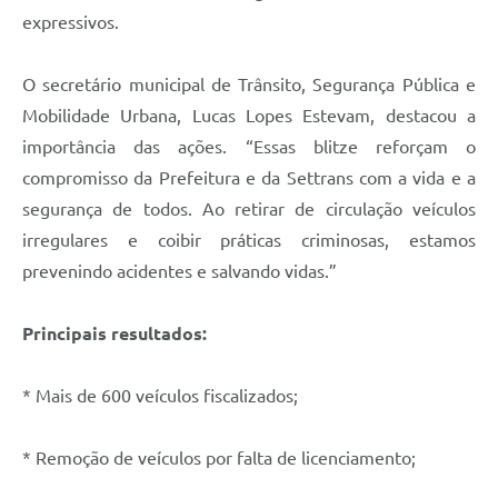
expressivos.
O secretário municipal de Trânsito, Segurança Pública e
Mobilidade Urbana, Lucas Lopes Estevam, destacou a
importância das ações. “Essas blitze reforçam o
compromisso da Prefeitura e da Settrans com a vida e a
segurança de todos. Ao retirar de circulação veículos
irregulares e coibir práticas criminosas, estamos
prevenindo acidentes e salvando vidas.”
Principais resultados:
* Mais de 600 veículos fiscalizados;
* Remoção de veículos por falta de licenciamento;