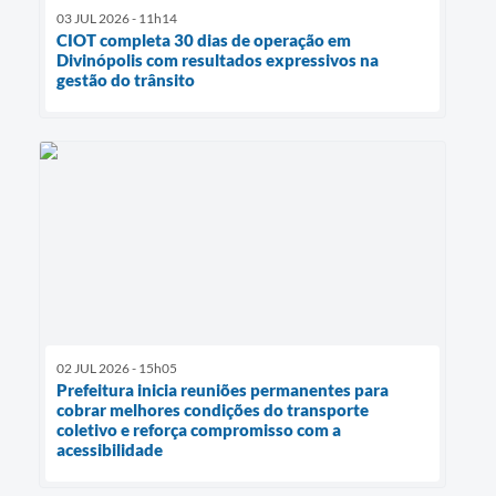
03 JUL 2026 - 11h14
CIOT completa 30 dias de operação em
Divinópolis com resultados expressivos na
gestão do trânsito
02 JUL 2026 - 15h05
Prefeitura inicia reuniões permanentes para
cobrar melhores condições do transporte
coletivo e reforça compromisso com a
acessibilidade