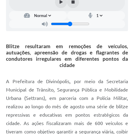
Blitze resultaram em remoções de veículos,
autuações, apreensão de drogas e flagrantes de
condutores irregulares em diferentes pontos da
cidade
A Prefeitura de Divinópolis, por meio da Secretaria
Municipal de Trânsito, Segurança Pública e Mobilidade
Urbana (Settrans), em parceria com a Polícia Militar,
realizou ao longo do mês de agosto uma série de blitze
repressivas e educativas em pontos estratégicos da
cidade. As ações fiscalizaram mais de 600 veículos e
tiveram como objetivo garantir a segurança viária, coibir