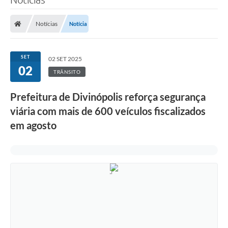
Notícias
Notícia
SET
02 SET 2025
02
TRÂNSITO
Prefeitura de Divinópolis reforça segurança
viária com mais de 600 veículos fiscalizados
em agosto