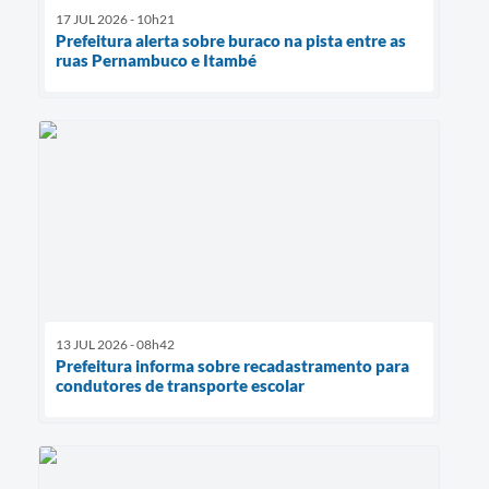
17 JUL 2026 - 10h21
Prefeitura alerta sobre buraco na pista entre as
ruas Pernambuco e Itambé
13 JUL 2026 - 08h42
Prefeitura informa sobre recadastramento para
condutores de transporte escolar