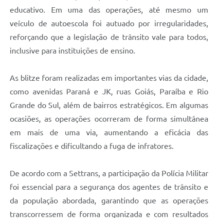
educativo. Em uma das operações, até mesmo um
veículo de autoescola foi autuado por irregularidades,
reforçando que a legislação de trânsito vale para todos,
inclusive para instituições de ensino.
As blitze foram realizadas em importantes vias da cidade,
como avenidas Paraná e JK, ruas Goiás, Paraíba e Rio
Grande do Sul, além de bairros estratégicos. Em algumas
ocasiões, as operações ocorreram de forma simultânea
em mais de uma via, aumentando a eficácia das
fiscalizações e dificultando a fuga de infratores.
De acordo com a Settrans, a participação da Polícia Militar
foi essencial para a segurança dos agentes de trânsito e
da população abordada, garantindo que as operações
transcorressem de forma organizada e com resultados