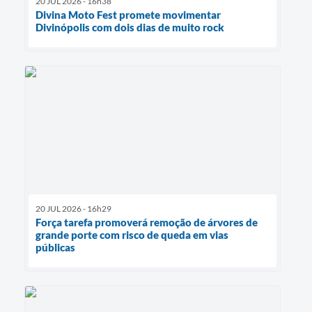
20 JUL 2026 - 16h38
Divina Moto Fest promete movimentar
Divinópolis com dois dias de muito rock
20 JUL 2026 - 16h29
Força tarefa promoverá remoção de árvores de
grande porte com risco de queda em vias
públicas