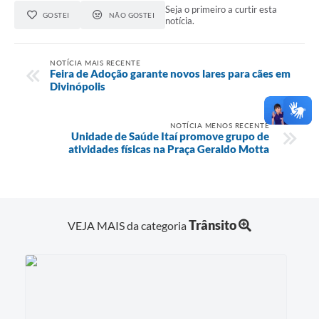
Seja o primeiro a curtir esta
GOSTEI
NÃO GOSTEI
notícia.
NOTÍCIA MAIS RECENTE
Feira de Adoção garante novos lares para cães em
Divinópolis
NOTÍCIA MENOS RECENTE
Unidade de Saúde Itaí promove grupo de
atividades físicas na Praça Geraldo Motta
Trânsito
VEJA MAIS da categoria