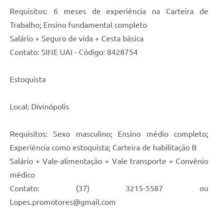
Requisitos: 6 meses de experiência na Carteira de
Trabalho; Ensino fundamental completo
Salário + Seguro de vida + Cesta básica
Contato: SINE UAI - Código: 8428754
Estoquista
Local: Divinópolis
Requisitos: Sexo masculino; Ensino médio completo;
Experiência como estoquista; Carteira de habilitação B
Salário + Vale-alimentação + Vale transporte + Convênio
médico
Contato: (37) 3215-5587 ou
Lopes.promotores@gmail.com