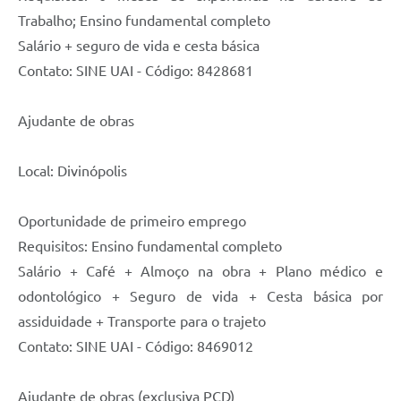
Trabalho; Ensino fundamental completo
Salário + seguro de vida e cesta básica
Contato: SINE UAI - Código: 8428681
Ajudante de obras
Local: Divinópolis
Oportunidade de primeiro emprego
Requisitos: Ensino fundamental completo
Salário + Café + Almoço na obra + Plano médico e
odontológico + Seguro de vida + Cesta básica por
assiduidade + Transporte para o trajeto
Contato: SINE UAI - Código: 8469012
Ajudante de obras (exclusiva PCD)