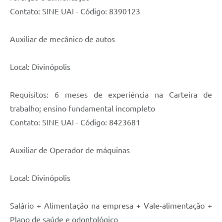
Contato: SINE UAI - Código: 8390123
Auxiliar de mecânico de autos
Local: Divinópolis
Requisitos: 6 meses de experiência na Carteira de
trabalho; ensino fundamental incompleto
Contato: SINE UAI - Código: 8423681
Auxiliar de Operador de máquinas
Local: Divinópolis
Salário + Alimentação na empresa + Vale-alimentação +
Plano de saúde e odontológico