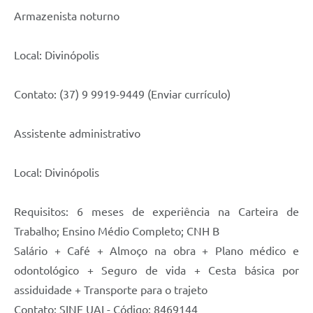
Armazenista noturno
Local: Divinópolis
Contato: (37) 9 9919-9449 (Enviar currículo)
Assistente administrativo
Local: Divinópolis
Requisitos: 6 meses de experiência na Carteira de
Trabalho; Ensino Médio Completo; CNH B
Salário + Café + Almoço na obra + Plano médico e
odontológico + Seguro de vida + Cesta básica por
assiduidade + Transporte para o trajeto
Contato: SINE UAI - Código: 8469144