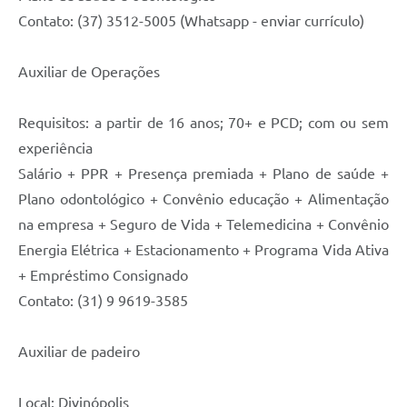
Contato: (37) 3512-5005 (Whatsapp - enviar currículo)
Auxiliar de Operações
Requisitos: a partir de 16 anos; 70+ e PCD; com ou sem
experiência
Salário + PPR + Presença premiada + Plano de saúde +
Plano odontológico + Convênio educação + Alimentação
na empresa + Seguro de Vida + Telemedicina + Convênio
Energia Elétrica + Estacionamento + Programa Vida Ativa
+ Empréstimo Consignado
Contato: (31) 9 9619-3585
Auxiliar de padeiro
Local: Divinópolis