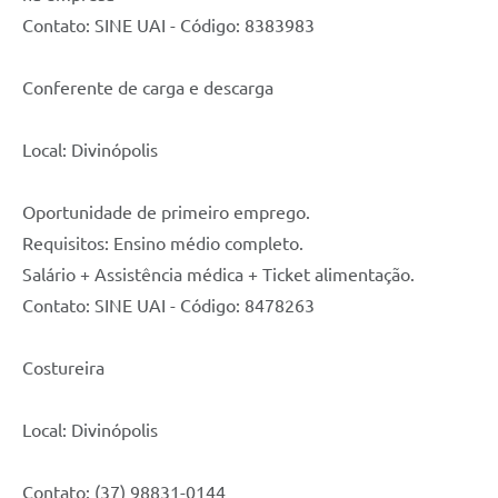
Contato: SINE UAI - Código: 8383983
Conferente de carga e descarga
Local: Divinópolis
Oportunidade de primeiro emprego.
Requisitos: Ensino médio completo.
Salário + Assistência médica + Ticket alimentação.
Contato: SINE UAI - Código: 8478263
Costureira
Local: Divinópolis
Contato: (37) 98831-0144