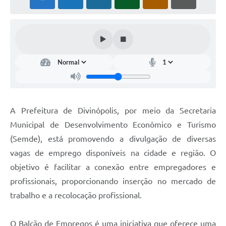
A Prefeitura de Divinópolis, por meio da Secretaria
Municipal de Desenvolvimento Econômico e Turismo
(Semde), está promovendo a divulgação de diversas
vagas de emprego disponíveis na cidade e região. O
objetivo é facilitar a conexão entre empregadores e
profissionais, proporcionando inserção no mercado de
trabalho e a recolocação profissional.
O Balcão de Empregos é uma iniciativa que oferece uma