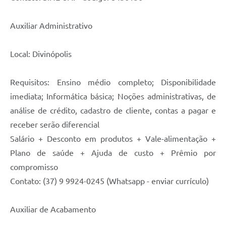
Auxiliar Administrativo
Local: Divinópolis
Requisitos: Ensino médio completo; Disponibilidade
imediata; Informática básica; Noções administrativas, de
análise de crédito, cadastro de cliente, contas a pagar e
receber serão diferencial
Salário + Desconto em produtos + Vale-alimentação +
Plano de saúde + Ajuda de custo + Prêmio por
compromisso
Contato: (37) 9 9924-0245 (Whatsapp - enviar currículo)
Auxiliar de Acabamento