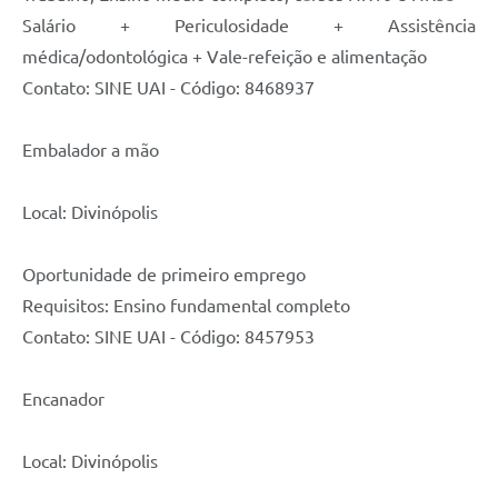
Salário + Periculosidade + Assistência
médica/odontológica + Vale-refeição e alimentação
Contato: SINE UAI - Código: 8468937
Embalador a mão
Local: Divinópolis
Oportunidade de primeiro emprego
Requisitos: Ensino fundamental completo
Contato: SINE UAI - Código: 8457953
Encanador
Local: Divinópolis