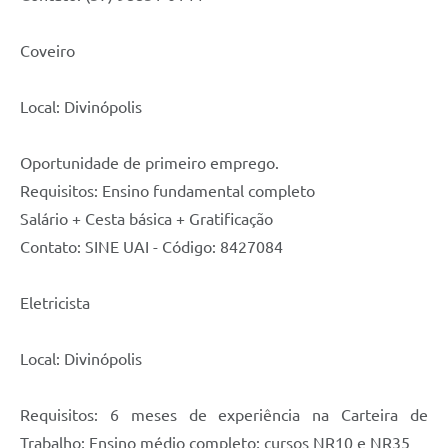
Coveiro
Local: Divinópolis
Oportunidade de primeiro emprego.
Requisitos: Ensino fundamental completo
Salário + Cesta básica + Gratificação
Contato: SINE UAI - Código: 8427084
Eletricista
Local: Divinópolis
Requisitos: 6 meses de experiência na Carteira de
Trabalho; Ensino médio completo; cursos NR10 e NR35