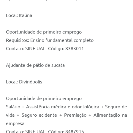
Local: Itaúna
Oportunidade de primeiro emprego
Requisitos: Ensino fundamental completo
Contato: SINE UAI - Código: 8383011
Ajudante de pátio de sucata
Local: Divinópolis
Oportunidade de primeiro emprego
Salário + Assistência médica e odontológica + Seguro de
vida + Seguro acidente + Premiação + Alimentação na
empresa
Contato: SINE UAI - Código: 8487915