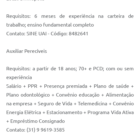
Requisitos: 6 meses de experiência na carteira de
trabalho; ensino fundamental completo
Contato: SINE UAI - Código: 8482641
Auxiliar Perecíveis
Requisitos: a partir de 18 anos; 70+ e PCD; com ou sem
experiência
Salário + PPR + Presença premiada + Plano de saúde +
Plano odontológico + Convênio educação + Alimentação
na empresa + Seguro de Vida + Telemedicina + Convênio
Energia Elétrica + Estacionamento + Programa Vida Ativa
+ Empréstimo Consignado
Contato: (31) 9 9619-3585