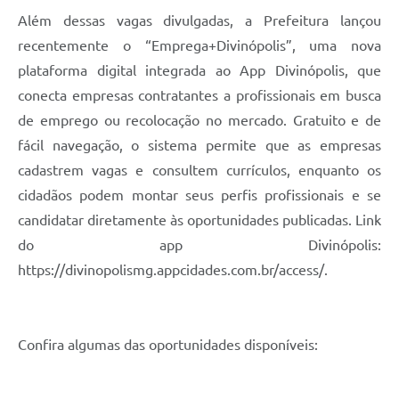
Além dessas vagas divulgadas, a Prefeitura lançou
recentemente o “Emprega+Divinópolis”, uma nova
plataforma digital integrada ao App Divinópolis, que
conecta empresas contratantes a profissionais em busca
de emprego ou recolocação no mercado. Gratuito e de
fácil navegação, o sistema permite que as empresas
cadastrem vagas e consultem currículos, enquanto os
cidadãos podem montar seus perfis profissionais e se
candidatar diretamente às oportunidades publicadas. Link
do app Divinópolis:
https://divinopolismg.appcidades.com.br/access/.
Confira algumas das oportunidades disponíveis: