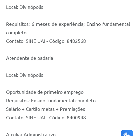
Local: Divinópolis
Requisitos: 6 meses de experiência; Ensino fundamental
completo
Contato: SINE UAI - Código: 8482568
Atendente de padaria
Local: Divinópolis
Oportunidade de primeiro emprego
Requisitos: Ensino fundamental completo
Salário + Cartão metas + Premiações
Contato: SINE UAI - Código: 8400948
Auxiliar Administrativo