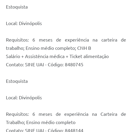
Estoquista
Local: Divinópolis
Requisitos: 6 meses de experiência na carteira de
trabalho; Ensino médio completo; CNH B
Salário + Assistência médica + Ticket alimentação
Contato: SINE UAI - Código: 8480745
Estoquista
Local: Divinópolis
Requisitos: 6 meses de experiência na Carteira de
Trabalho; Ensino médio completo
Contato: SINE UAI - Código: 8448144