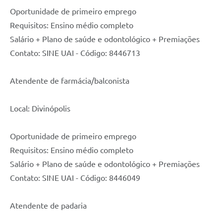
Oportunidade de primeiro emprego
Requisitos: Ensino médio completo
Salário + Plano de saúde e odontológico + Premiações
Contato: SINE UAI - Código: 8446713
Atendente de farmácia/balconista
Local: Divinópolis
Oportunidade de primeiro emprego
Requisitos: Ensino médio completo
Salário + Plano de saúde e odontológico + Premiações
Contato: SINE UAI - Código: 8446049
Atendente de padaria