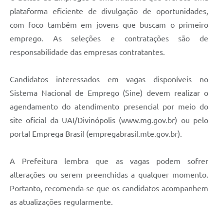
plataforma eficiente de divulgação de oportunidades,
com foco também em jovens que buscam o primeiro
emprego. As seleções e contratações são de
responsabilidade das empresas contratantes.
Candidatos interessados em vagas disponíveis no
Sistema Nacional de Emprego (Sine) devem realizar o
agendamento do atendimento presencial por meio do
site oficial da UAI/Divinópolis (www.mg.gov.br) ou pelo
portal Emprega Brasil (empregabrasil.mte.gov.br).
A Prefeitura lembra que as vagas podem sofrer
alterações ou serem preenchidas a qualquer momento.
Portanto, recomenda-se que os candidatos acompanhem
as atualizações regularmente.