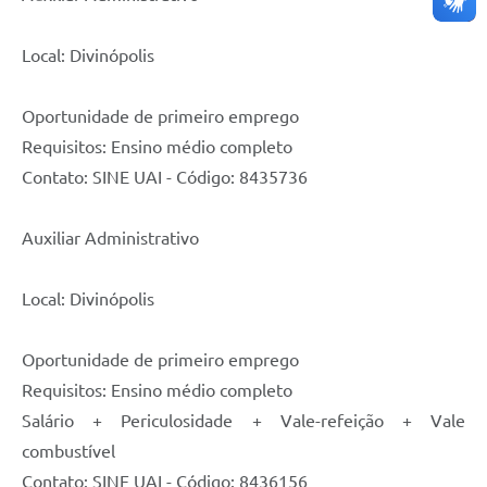
Local: Divinópolis
Oportunidade de primeiro emprego
Requisitos: Ensino médio completo
Contato: SINE UAI - Código: 8435736
Auxiliar Administrativo
Local: Divinópolis
Oportunidade de primeiro emprego
Requisitos: Ensino médio completo
Salário + Periculosidade + Vale-refeição + Vale
combustível
Contato: SINE UAI - Código: 8436156