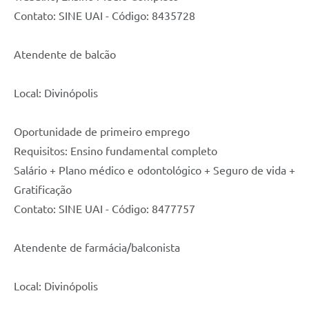
Contato: SINE UAI - Código: 8435728
Atendente de balcão
Local: Divinópolis
Oportunidade de primeiro emprego
Requisitos: Ensino fundamental completo
Salário + Plano médico e odontológico + Seguro de vida +
Gratificação
Contato: SINE UAI - Código: 8477757
Atendente de farmácia/balconista
Local: Divinópolis