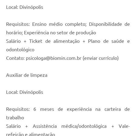
Local: Divinópolis
Requisitos: Ensino médio completo; Disponibilidade de
horário; Experiência no setor de produção
Salário + Ticket de alimentação + Plano de saúde e
odontológico
Contato: psicologa@biomin.com.br (enviar currículo)
Auxiliar de limpeza
Local: Divinópolis
Requisitos: 6 meses de experiência na carteira de
trabalho
Salário + Assistência médica/odontológica + Vale-
refeição e alimentação