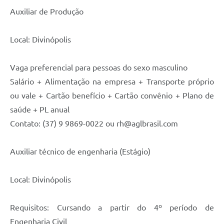
Auxiliar de Produção
Local: Divinópolis
Vaga preferencial para pessoas do sexo masculino
Salário + Alimentação na empresa + Transporte próprio
ou vale + Cartão benefício + Cartão convênio + Plano de
saúde + PL anual
Contato: (37) 9 9869-0022 ou rh@aglbrasil.com
Auxiliar técnico de engenharia (Estágio)
Local: Divinópolis
Requisitos: Cursando a partir do 4º período de
Engenharia Civil