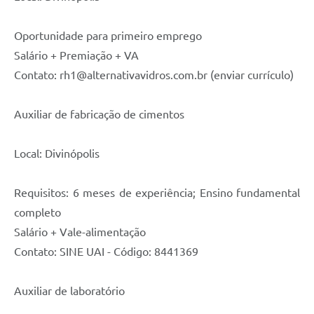
Oportunidade para primeiro emprego
Salário + Premiação + VA
Contato: rh1@alternativavidros.com.br (enviar currículo)
Auxiliar de fabricação de cimentos
Local: Divinópolis
Requisitos: 6 meses de experiência; Ensino fundamental
completo
Salário + Vale-alimentação
Contato: SINE UAI - Código: 8441369
Auxiliar de laboratório