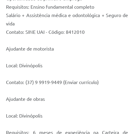
Requisitos: Ensino fundamental completo
Salário + Assistência médica e odontológica + Seguro de
vida
Contato: SINE UAI - Código: 8412010
Ajudante de motorista
Local: Divinópolis
Contato: (37) 9 9919-9449 (Enviar currículo)
Ajudante de obras
Local: Divinópolis
Requisitos: 6 meses de experiência na Carteira de