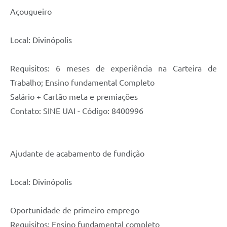
Açougueiro
Local: Divinópolis
Requisitos: 6 meses de experiência na Carteira de
Trabalho; Ensino fundamental Completo
Salário + Cartão meta e premiações
Contato: SINE UAI - Código: 8400996
Ajudante de acabamento de fundição
Local: Divinópolis
Oportunidade de primeiro emprego
Requisitos: Ensino fundamental completo