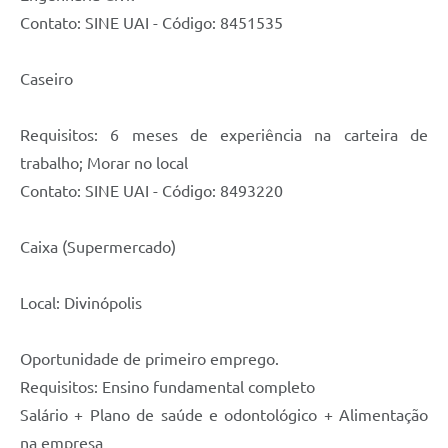
Contato: SINE UAI - Código: 8451535
Caseiro
Requisitos: 6 meses de experiência na carteira de
trabalho; Morar no local
Contato: SINE UAI - Código: 8493220
Caixa (Supermercado)
Local: Divinópolis
Oportunidade de primeiro emprego.
Requisitos: Ensino fundamental completo
Salário + Plano de saúde e odontológico + Alimentação
na empresa