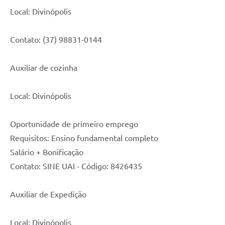
Local: Divinópolis
Contato: (37) 98831-0144
Auxiliar de cozinha
Local: Divinópolis
Oportunidade de primeiro emprego
Requisitos: Ensino fundamental completo
Salário + Bonificação
Contato: SINE UAI - Código: 8426435
Auxiliar de Expedição
Local: Divinópolis