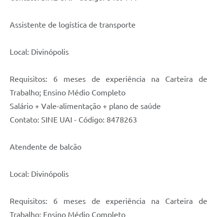
Assistente de logística de transporte
Local: Divinópolis
Requisitos: 6 meses de experiência na Carteira de
Trabalho; Ensino Médio Completo
Salário + Vale-alimentação + plano de saúde
Contato: SINE UAI - Código: 8478263
Atendente de balcão
Local: Divinópolis
Requisitos: 6 meses de experiência na Carteira de
Trabalho; Ensino Médio Completo