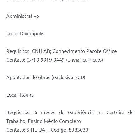
Administrativo
Local: Divinópolis
Requisitos: CNH AB; Conhecimento Pacote Office
Contato: (37) 9 9919-9449 (Enviar currículo)
Apontador de obras (exclusiva PCD)
Local: Itaúna
Requisitos: 6 meses de experiência na Carteira de
Trabalho; Ensino Médio Completo
Contato: SINE UAI - Código: 8383033