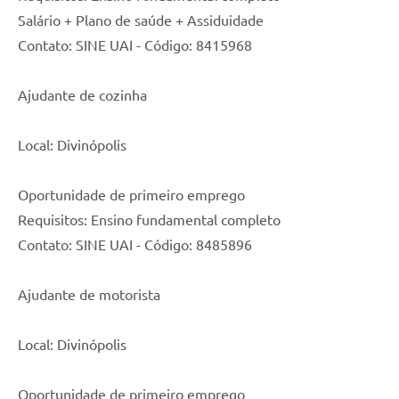
Salário + Plano de saúde + Assiduidade
Contato: SINE UAI - Código: 8415968
Ajudante de cozinha
Local: Divinópolis
Oportunidade de primeiro emprego
Requisitos: Ensino fundamental completo
Contato: SINE UAI - Código: 8485896
Ajudante de motorista
Local: Divinópolis
Oportunidade de primeiro emprego