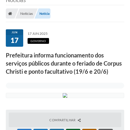
Notícias
Notícia
JUN
17 JUN 2025
17
GOVERNO
Prefeitura informa funcionamento dos
serviços públicos durante o feriado de Corpus
Christi e ponto facultativo (19/6 e 20/6)
COMPARTILHAR