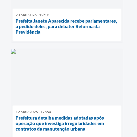
20 MAI 2026 - 12h01
Prefeita Janete Aparecida recebe parlamentares,
a pedido deles, para debater Reforma da
Previdência
12 MAR 2026 - 17h54
Prefeitura detalha medidas adotadas após
operação que investiga irregularidades em
contratos da manutenção urbana