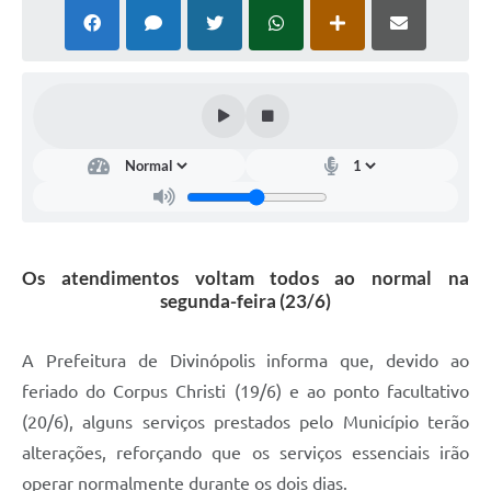
Os atendimentos voltam todos ao normal na
segunda-feira (23/6)
A Prefeitura de Divinópolis informa que, devido ao
feriado do Corpus Christi (19/6) e ao ponto facultativo
(20/6), alguns serviços prestados pelo Município terão
alterações, reforçando que os serviços essenciais irão
operar normalmente durante os dois dias.