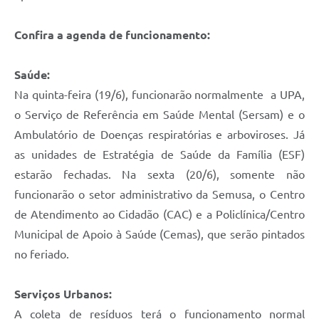
Confira a agenda de funcionamento:
Saúde:
Na quinta-feira (19/6), funcionarão normalmente a UPA,
o Serviço de Referência em Saúde Mental (Sersam) e o
Ambulatório de Doenças respiratórias e arboviroses. Já
as unidades de Estratégia de Saúde da Família (ESF)
estarão fechadas. Na sexta (20/6), somente não
funcionarão o setor administrativo da Semusa, o Centro
de Atendimento ao Cidadão (CAC) e a Policlínica/Centro
Municipal de Apoio à Saúde (Cemas), que serão pintados
no feriado.
Serviços Urbanos:
A coleta de resíduos terá o funcionamento normal