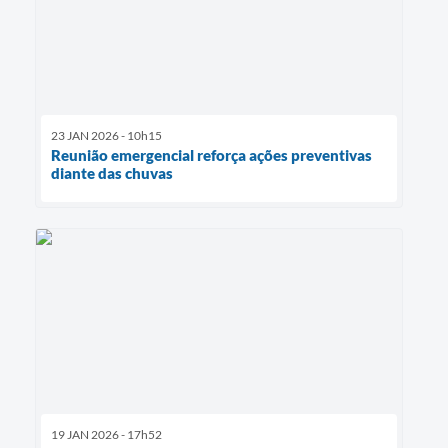
23 JAN 2026 - 10h15
Reunião emergencial reforça ações preventivas
diante das chuvas
19 JAN 2026 - 17h52