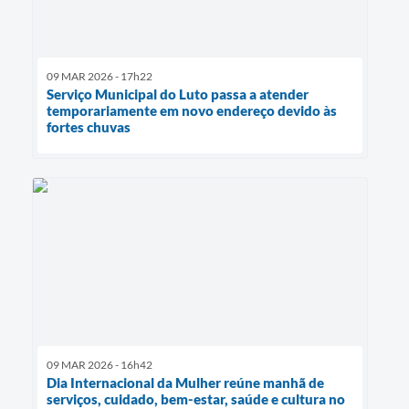
09 MAR 2026 - 17h22
Serviço Municipal do Luto passa a atender
temporariamente em novo endereço devido às
fortes chuvas
09 MAR 2026 - 16h42
Dia Internacional da Mulher reúne manhã de
serviços, cuidado, bem-estar, saúde e cultura no