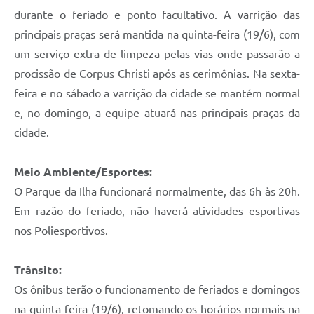
durante o feriado e ponto facultativo. A varrição das
principais praças será mantida na quinta-feira (19/6), com
um serviço extra de limpeza pelas vias onde passarão a
procissão de Corpus Christi após as cerimônias. Na sexta-
feira e no sábado a varrição da cidade se mantém normal
e, no domingo, a equipe atuará nas principais praças da
cidade.
Meio Ambiente/Esportes:
O Parque da Ilha funcionará normalmente, das 6h às 20h.
Em razão do feriado, não haverá atividades esportivas
nos Poliesportivos.
Trânsito:
Os ônibus terão o funcionamento de feriados e domingos
na quinta-feira (19/6), retomando os horários normais na