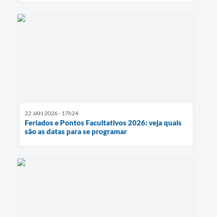
22 JAN 2026 - 17h24
Feriados e Pontos Facultativos 2026: veja quais
são as datas para se programar