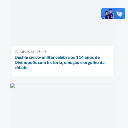
02 JUN 2026 - 08h48
Desfile cívico-militar celebra os 114 anos de
Divinópolis com história, emoção e orgulho da
cidade