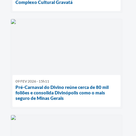
Complexo Cultural Gravatá
09 FEV 2026 - 15h11
Pré-Carnaval do Divino reúne cerca de 80 mil
foliões e consolida Divinópolis como o mais
seguro de Minas Gerais