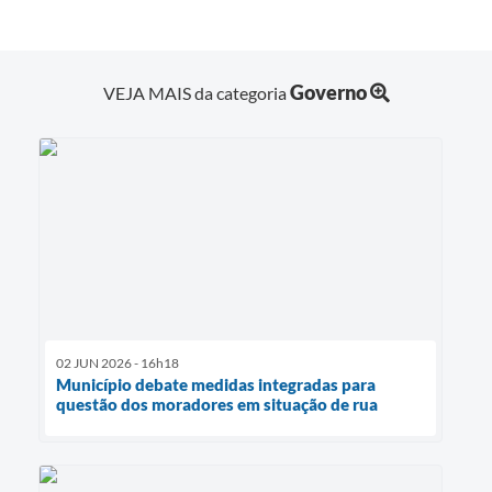
Governo
VEJA MAIS da categoria
02 JUN 2026 - 16h18
Município debate medidas integradas para
questão dos moradores em situação de rua