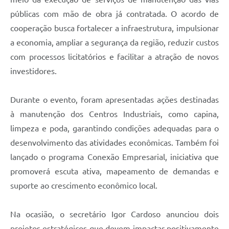
públicas com mão de obra já contratada. O acordo de
cooperação busca fortalecer a infraestrutura, impulsionar
a economia, ampliar a segurança da região, reduzir custos
com processos licitatórios e facilitar a atração de novos
investidores.
Durante o evento, foram apresentadas ações destinadas
à manutenção dos Centros Industriais, como capina,
limpeza e poda, garantindo condições adequadas para o
desenvolvimento das atividades econômicas. Também foi
lançado o programa Conexão Empresarial, iniciativa que
promoverá escuta ativa, mapeamento de demandas e
suporte ao crescimento econômico local.
Na ocasião, o secretário Igor Cardoso anunciou dois
projetos estratégicos que devem impactar positivamente