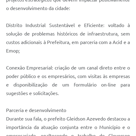
o desenvolvimento da cidade:
Distrito Industrial Sustentável e Eficiente: voltado à
solução de problemas históricos de infraestrutura, sem
custos adicionais à Prefeitura, em parceria com a Acid e a
Emop;
Conexão Empresarial: criação de um canal direto entre o
poder público e os empresários, com visitas às empresas
e disponibilização de um formulário on-line para
sugestões e solicitações.
Parceria e desenvolvimento
Durante sua fala, o prefeito Gleidson Azevedo destacou a
importância da atuação conjunta entre o Município e o
empresariado, enaltecendo o trabalho de Cleverson