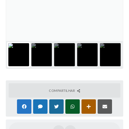
COMPARTILHAR