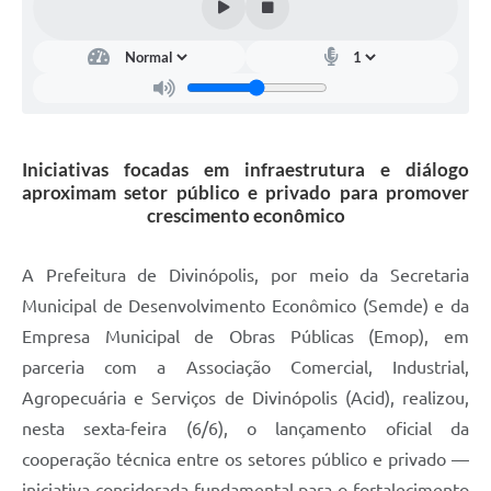
Iniciativas focadas em infraestrutura e diálogo
aproximam setor público e privado para promover
crescimento econômico
A Prefeitura de Divinópolis, por meio da Secretaria
Municipal de Desenvolvimento Econômico (Semde) e da
Empresa Municipal de Obras Públicas (Emop), em
parceria com a Associação Comercial, Industrial,
Agropecuária e Serviços de Divinópolis (Acid), realizou,
nesta sexta-feira (6/6), o lançamento oficial da
cooperação técnica entre os setores público e privado —
iniciativa considerada fundamental para o fortalecimento