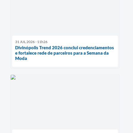
31 JUL 2026 - 11h26
Divinópolis Trend 2026 conclui credenciamentos
e fortalece rede de parceiros para a Semana da
Moda