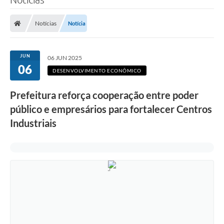
Notícias
Notícia
JUN
06 JUN 2025
06
DESENVOLVIMENTO ECONÔMICO
Prefeitura reforça cooperação entre poder
público e empresários para fortalecer Centros
Industriais