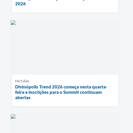
2026
Há 5 dias
Divinópolis Trend 2026 começa nesta quarta-
feira e inscrições para o Summit continuam
abertas