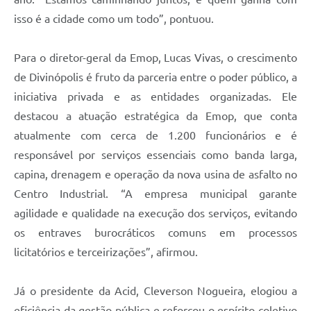
isso é a cidade como um todo”, pontuou.
Para o diretor-geral da Emop, Lucas Vivas, o crescimento
de Divinópolis é fruto da parceria entre o poder público, a
iniciativa privada e as entidades organizadas. Ele
destacou a atuação estratégica da Emop, que conta
atualmente com cerca de 1.200 funcionários e é
responsável por serviços essenciais como banda larga,
capina, drenagem e operação da nova usina de asfalto no
Centro Industrial. “A empresa municipal garante
agilidade e qualidade na execução dos serviços, evitando
os entraves burocráticos comuns em processos
licitatórios e terceirizações”, afirmou.
Já o presidente da Acid, Cleverson Nogueira, elogiou a
eficiência da gestão pública e reforçou o espírito coletivo