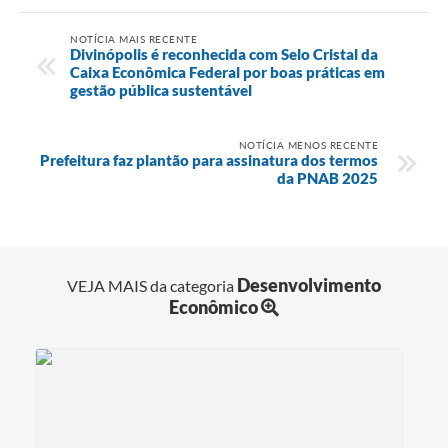
NOTÍCIA MAIS RECENTE
Divinópolis é reconhecida com Selo Cristal da
Caixa Econômica Federal por boas práticas em
gestão pública sustentável
NOTÍCIA MENOS RECENTE
Prefeitura faz plantão para assinatura dos termos
da PNAB 2025
Desenvolvimento
VEJA MAIS da categoria
Econômico