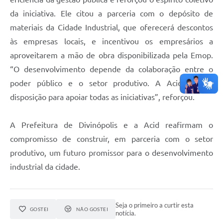
da iniciativa. Ele citou a parceria com o depósito de
materiais da Cidade Industrial, que oferecerá descontos
às empresas locais, e incentivou os empresários a
aproveitarem a mão de obra disponibilizada pela Emop.
“O desenvolvimento depende da colaboração entre o
poder público e o setor produtivo. A Acid está à
disposição para apoiar todas as iniciativas”, reforçou.
A Prefeitura de Divinópolis e a Acid reafirmam o
compromisso de construir, em parceria com o setor
produtivo, um futuro promissor para o desenvolvimento
industrial da cidade.
Seja o primeiro a curtir esta
GOSTEI
NÃO GOSTEI
notícia.