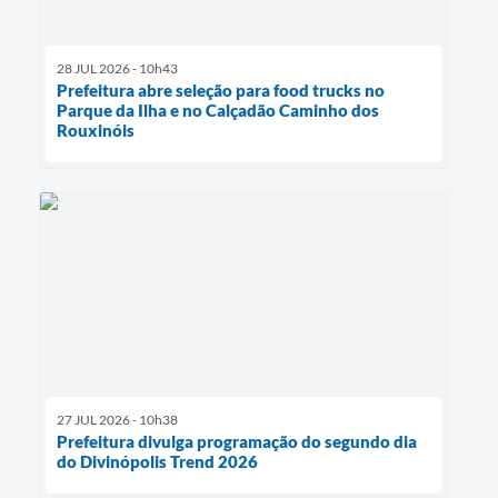
28 JUL 2026 - 10h43
Prefeitura abre seleção para food trucks no
Parque da Ilha e no Calçadão Caminho dos
Rouxinóis
27 JUL 2026 - 10h38
Prefeitura divulga programação do segundo dia
do Divinópolis Trend 2026