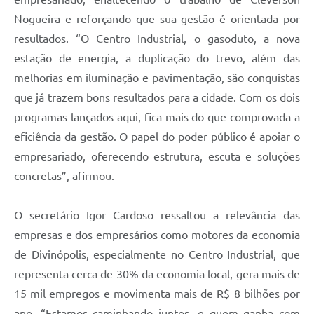
Nogueira e reforçando que sua gestão é orientada por
resultados. “O Centro Industrial, o gasoduto, a nova
estação de energia, a duplicação do trevo, além das
melhorias em iluminação e pavimentação, são conquistas
que já trazem bons resultados para a cidade. Com os dois
programas lançados aqui, fica mais do que comprovada a
eficiência da gestão. O papel do poder público é apoiar o
empresariado, oferecendo estrutura, escuta e soluções
concretas”, afirmou.
O secretário Igor Cardoso ressaltou a relevância das
empresas e dos empresários como motores da economia
de Divinópolis, especialmente no Centro Industrial, que
representa cerca de 30% da economia local, gera mais de
15 mil empregos e movimenta mais de R$ 8 bilhões por
ano. “Estamos caminhando juntos, e quem ganha com