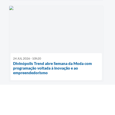
24 JUL 2026 - 10h20
Divinópolis Trend abre Semana da Moda com
programação voltada à inovação e ao
empreendedorismo