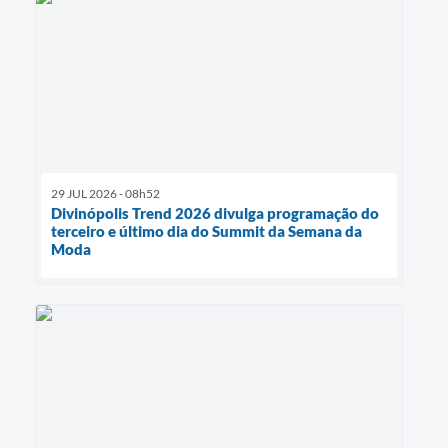
29 JUL 2026 - 08h52
Divinópolis Trend 2026 divulga programação do
terceiro e último dia do Summit da Semana da
Moda